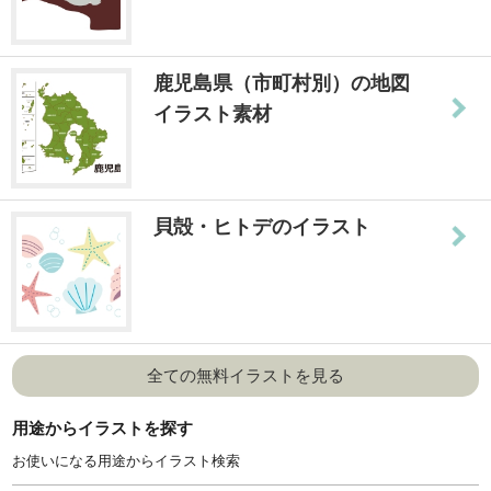
鹿児島県（市町村別）の地図
イラスト素材
貝殻・ヒトデのイラスト
全ての無料イラストを見る
用途からイラストを探す
お使いになる用途からイラスト検索