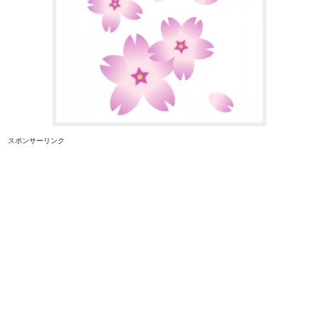
スポンサーリンク