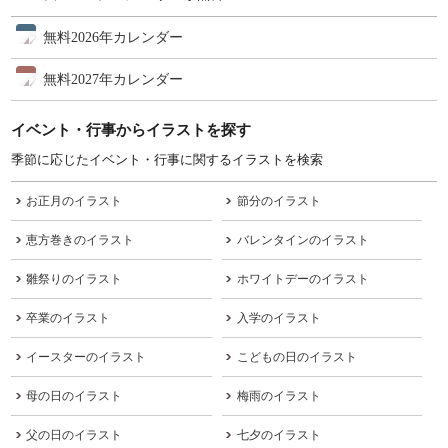
無料2026年カレンダー
無料2027年カレンダー
イベント・行事からイラストを探す
季節に応じたイベント・行事に関するイラストを検索
お正月のイラスト
節分のイラスト
恵方巻きのイラスト
バレンタインのイラスト
雛祭りのイラスト
ホワイトデーのイラスト
卒業のイラスト
入学のイラスト
イースターのイラスト
こどもの日のイラスト
母の日のイラスト
梅雨のイラスト
父の日のイラスト
七夕のイラスト