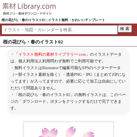
桜の花びら・春のイラスト02 | イラスト無料・かわいいテンプレート
桜の花びら・春のイラスト02
・「
イラスト無料の素材ライブラリー.com
」のイラストデータ
は、個人利用法人利用問わず無料でご利用可能です。
・無料イラストはIllustratorで編集可能なEPSのベクターデータ
（一部イラスト素材を除く）・透過PNG・JPG（まとめてZIPにな
ってます）が入ってますので、必要に応じて加工は自由にしてい
ただいて問題ありません。
・「桜の花びら・春のイラスト02」の無料イラストは、このペー
ジの「ダウンロード」ボタンをクリックするだけで完了できま
す。