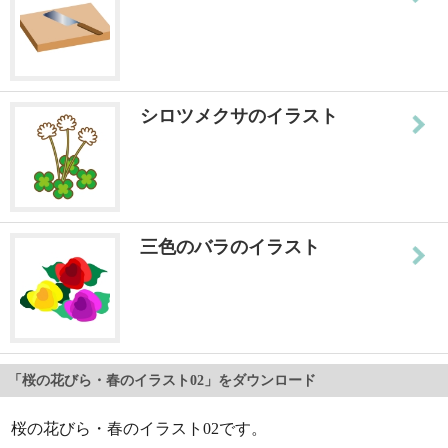
シロツメクサのイラスト
三色のバラのイラスト
「桜の花びら・春のイラスト02」をダウンロード
桜の花びら・春のイラスト02です。