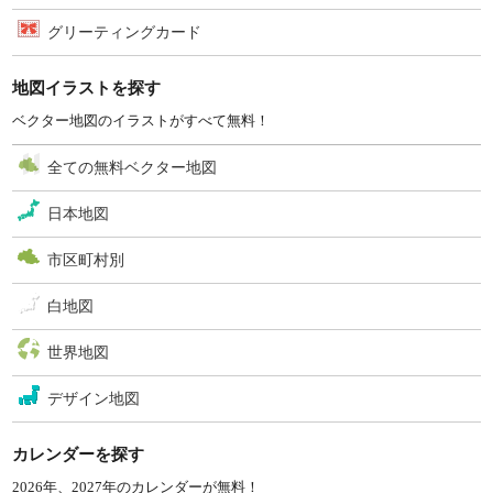
グリーティングカード
地図イラストを探す
ベクター地図のイラストがすべて無料！
全ての無料ベクター地図
日本地図
市区町村別
白地図
世界地図
デザイン地図
カレンダーを探す
2026年、2027年のカレンダーが無料！