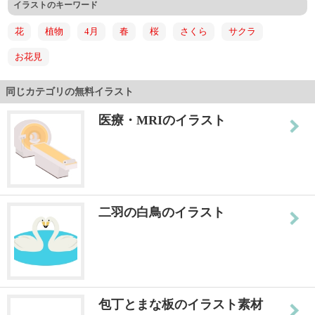
イラストのキーワード
花
植物
4月
春
桜
さくら
サクラ
お花見
同じカテゴリの無料イラスト
医療・MRIのイラスト
二羽の白鳥のイラスト
包丁とまな板のイラスト素材