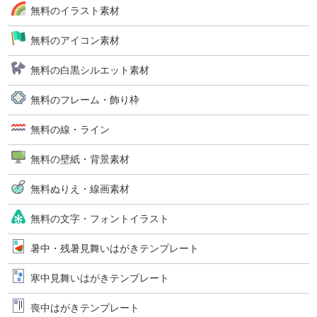
無料のイラスト素材
無料のアイコン素材
無料の白黒シルエット素材
無料のフレーム・飾り枠
無料の線・ライン
無料の壁紙・背景素材
無料ぬりえ・線画素材
無料の文字・フォントイラスト
暑中・残暑見舞いはがきテンプレート
寒中見舞いはがきテンプレート
喪中はがきテンプレート