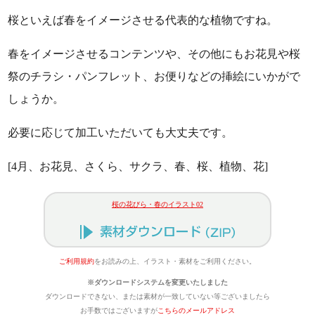
桜といえば春をイメージさせる代表的な植物ですね。
春をイメージさせるコンテンツや、その他にもお花見や桜
祭のチラシ・パンフレット、お便りなどの挿絵にいかがで
しょうか。
必要に応じて加工いただいても大丈夫です。
[4月、お花見、さくら、サクラ、春、桜、植物、花]
桜の花びら・春のイラスト02
ご利用規約
をお読みの上、イラスト・素材をご利用ください。
※ダウンロードシステムを変更いたしました
ダウンロードできない、または素材が一致していない等ございましたら
お手数ではございますが
こちらのメールアドレス