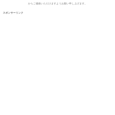
からご連絡いただけますようお願い申し上げます。
スポンサーリンク