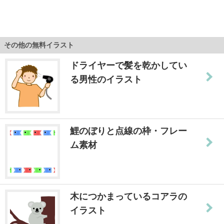
その他の無料イラスト
ドライヤーで髪を乾かしてい
る男性のイラスト
鯉のぼりと点線の枠・フレー
ム素材
木につかまっているコアラの
イラスト