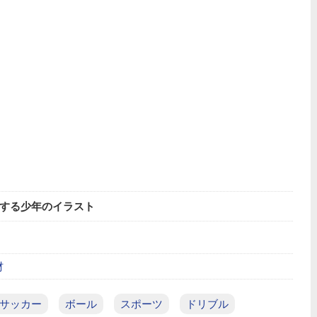
する少年のイラスト
材
サッカー
ボール
スポーツ
ドリブル