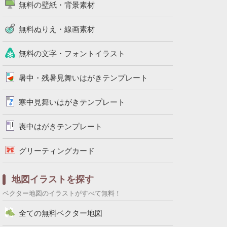
無料の壁紙・背景素材
無料ぬりえ・線画素材
無料の文字・フォントイラスト
暑中・残暑見舞いはがきテンプレート
寒中見舞いはがきテンプレート
喪中はがきテンプレート
グリーティングカード
地図イラストを探す
ベクター地図のイラストがすべて無料！
全ての無料ベクター地図