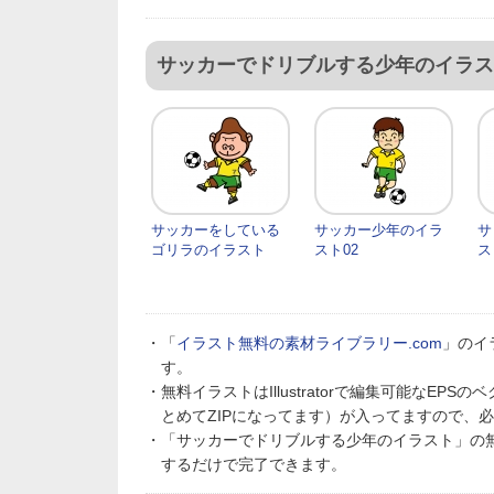
サッカーでドリブルする少年のイラス
サッカーをしている
サッカー少年のイラ
サ
ゴリラのイラスト
スト02
ス
・「
イラスト無料の素材ライブラリー.com
」のイ
す。
・無料イラストはIllustratorで編集可能なE
とめてZIPになってます）が入ってますので、
・「サッカーでドリブルする少年のイラスト」の
するだけで完了できます。