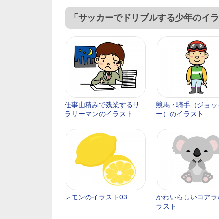
「サッカーでドリブルする少年のイラ
仕事山積みで残業するサ
競馬・騎手（ジョッ
ラリーマンのイラスト
ー）のイラスト
レモンのイラスト03
かわいらしいコアラ
ラスト