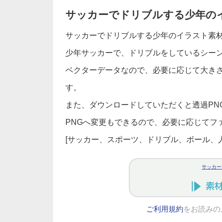
サッカーでドリブルする少年の
サッカーでドリブルする少年のイラスト素
少年サッカーで、ドリブルをしているシー
ベクターデータなので、必要に応じて大き
す。
また、ダウンロードしていただくと透過PNGデー
PNGへ変更もできるので、必要に応じてファ
[サッカー、スポーツ、ドリブル、ボール、
サッカー
ご利用規約
をお読みの