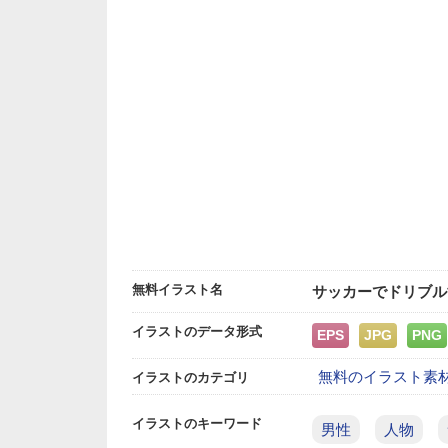
無料イラスト名
サッカーでドリブル
イラストのデータ形式
EPS
JPG
PNG
無料のイラスト素
イラストのカテゴリ
イラストのキーワード
男性
人物