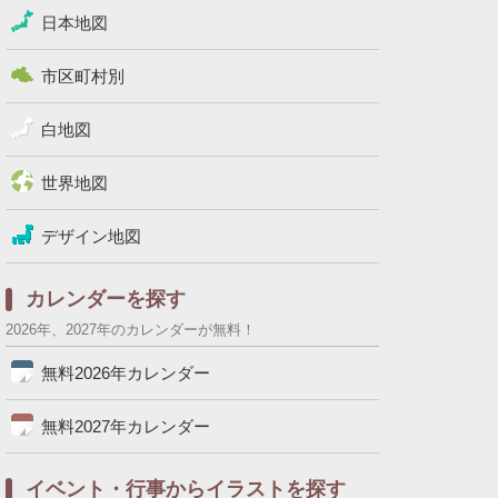
日本地図
市区町村別
白地図
世界地図
デザイン地図
カレンダーを探す
2026年、2027年のカレンダーが無料！
無料2026年カレンダー
無料2027年カレンダー
イベント・行事からイラストを探す