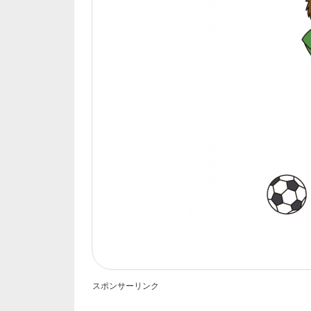
スポンサーリンク