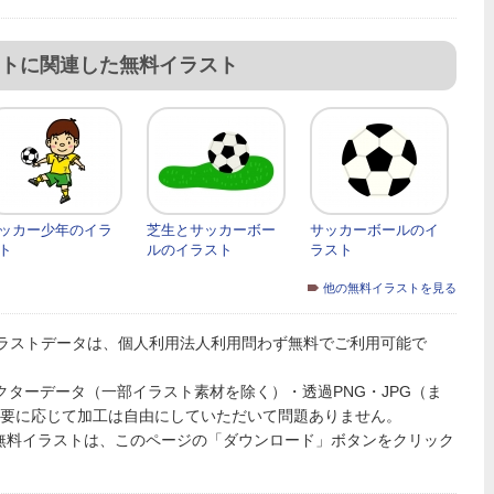
トに関連した無料イラスト
ッカー少年のイラ
芝生とサッカーボー
サッカーボールのイ
ト
ルのイラスト
ラスト
他の無料イラストを見る
ラストデータは、個人利用法人利用問わず無料でご利用可能で
PSのベクターデータ（一部イラスト素材を除く）・透過PNG・JPG（ま
必要に応じて加工は自由にしていただいて問題ありません。
無料イラストは、このページの「ダウンロード」ボタンをクリック