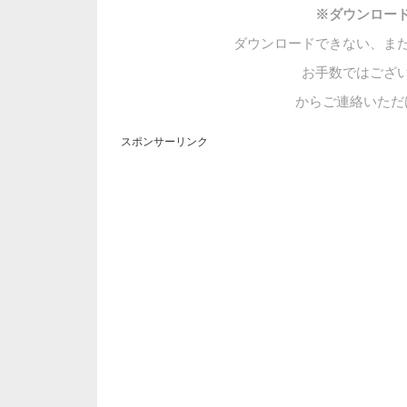
※ダウンロー
ダウンロードできない、ま
お手数ではござ
からご連絡いただ
スポンサーリンク