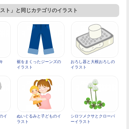
スト」と同じカテゴリのイラスト
キ
裾をまくったジーンズの
おろし器と大根おろしの
イラスト
イラスト
のイ
ぬいぐるみと子どものイ
シロツメクサとクローバ
ラスト
ーイラスト