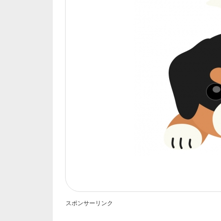
スポンサーリンク