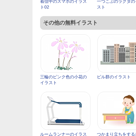
着信中のスマホのイラス
一つこぶのラクダの
ト02
スト
その他の無料イラスト
三輪のピンク色の小花の
ビル群のイラスト
イラスト
ルームランナーのイラス
つかまり立ちをする