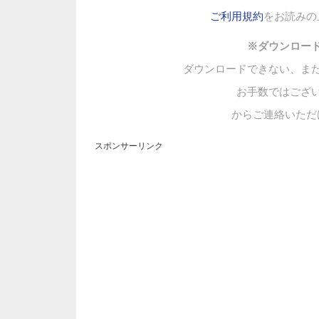
ご利用規約
をお読みの
※ダウンロー
ダウンロードできない、ま
お手数ではござ
からご連絡いただ
スポンサーリンク