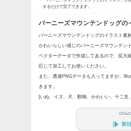
・「バーニーズマウンテンドッグのイラスト」の
するだけで完了できます。
バーニーズマウンテンドッグの
バーニーズマウンテンドッグのイラスト素
かわいらしい感じのバーニーズマウンテン
ベクターデータで作成してあるので、拡大
応じて加工してお使いください。
また、透過PNGデータも入ってますが、Illu
きます。
[いぬ、イヌ、犬、動物、かわいい、十二支
バーニー