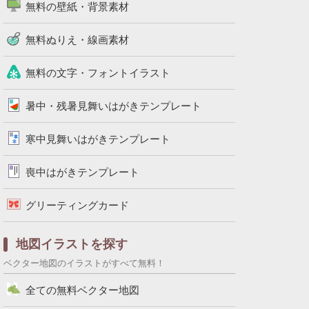
無料の壁紙・背景素材
無料ぬりえ・線画素材
無料の文字・フォントイラスト
暑中・残暑見舞いはがきテンプレート
寒中見舞いはがきテンプレート
喪中はがきテンプレート
グリーティングカード
地図イラストを探す
ベクター地図のイラストがすべて無料！
全ての無料ベクター地図