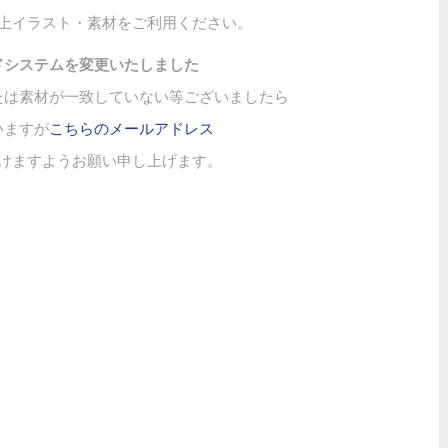
上イラスト・素材をご利用ください。
ドシステムを変更いたしました
たは素材が一致していない等ございましたら
いますが
こちらのメールアドレス
けますようお願い申し上げます。