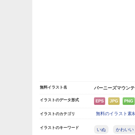
無料イラスト名
バーニーズマウンテ
イラストのデータ形式
EPS
JPG
PNG
無料のイラスト素
イラストのカテゴリ
イラストのキーワード
いぬ
かわいい