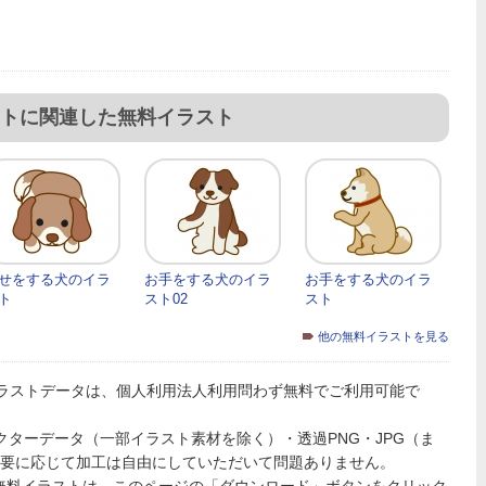
トに関連した無料イラスト
せをする犬のイラ
お手をする犬のイラ
お手をする犬のイラ
ト
スト02
スト
他の無料イラストを見る
ラストデータは、個人利用法人利用問わず無料でご利用可能で
PSのベクターデータ（一部イラスト素材を除く）・透過PNG・JPG（ま
必要に応じて加工は自由にしていただいて問題ありません。