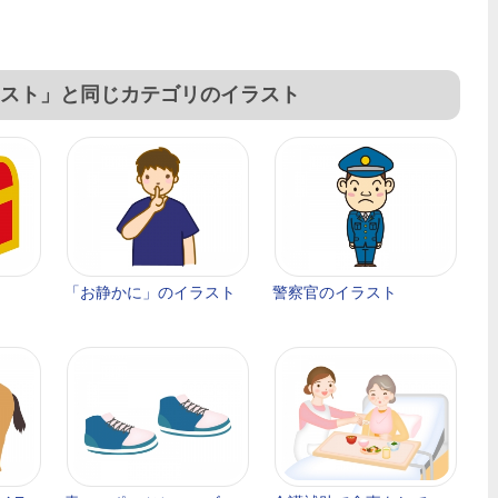
スト」と同じカテゴリのイラスト
「お静かに」のイラスト
警察官のイラスト