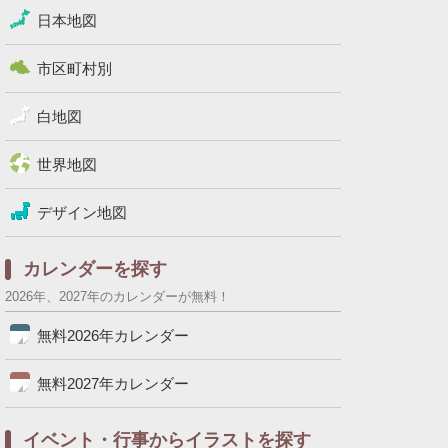
日本地図
市区町村別
白地図
世界地図
デザイン地図
カレンダーを探す
2026年、2027年のカレンダーが無料！
無料2026年カレンダー
無料2027年カレンダー
イベント・行事からイラストを探す