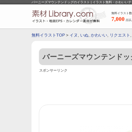
バーニーズマウンテンドッグのイラスト | イラスト無料・かわいい
無料イラスト数
7,000
点以
無料イラストTOP
>
イヌ
,
いぬ
,
かわいい
,
リクエスト
バーニーズマウンテンドッ
スポンサーリンク