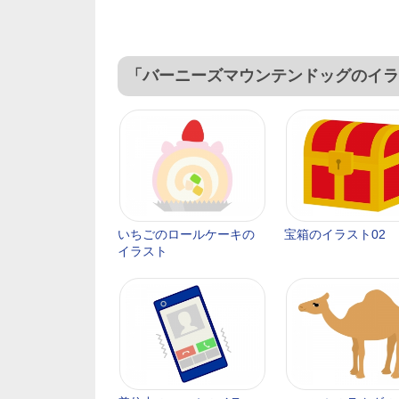
「バーニーズマウンテンドッグのイラ
いちごのロールケーキの
宝箱のイラスト02
イラスト