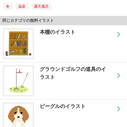
冬
温泉
露天風呂
同じカテゴリの無料イラスト
本棚のイラスト
グラウンドゴルフの道具のイ
ラスト
ビーグルのイラスト