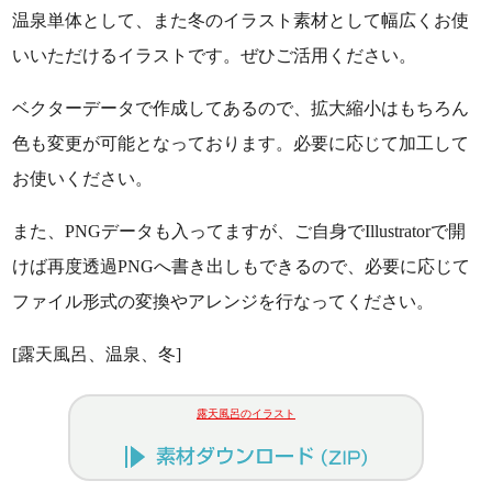
温泉単体として、また冬のイラスト素材として幅広くお使
いいただけるイラストです。ぜひご活用ください。
ベクターデータで作成してあるので、拡大縮小はもちろん
色も変更が可能となっております。必要に応じて加工して
お使いください。
また、PNGデータも入ってますが、ご自身でIllustratorで開
けば再度透過PNGへ書き出しもできるので、必要に応じて
ファイル形式の変換やアレンジを行なってください。
[露天風呂、温泉、冬]
露天風呂のイラスト