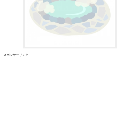
スポンサーリンク