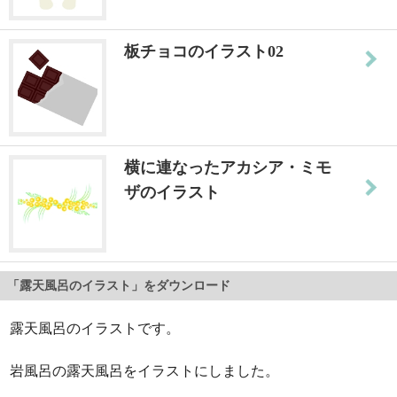
板チョコのイラスト02
横に連なったアカシア・ミモ
ザのイラスト
「露天風呂のイラスト」をダウンロード
露天風呂のイラストです。
岩風呂の露天風呂をイラストにしました。