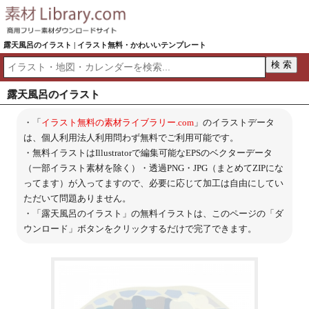
露天風呂のイラスト | イラスト無料・かわいいテンプレート
露天風呂のイラスト
・「
イラスト無料の素材ライブラリー.com
」のイラストデータ
は、個人利用法人利用問わず無料でご利用可能です。
・無料イラストはIllustratorで編集可能なEPSのベクターデータ
（一部イラスト素材を除く）・透過PNG・JPG（まとめてZIPにな
ってます）が入ってますので、必要に応じて加工は自由にしてい
ただいて問題ありません。
・「露天風呂のイラスト」の無料イラストは、このページの「ダ
ウンロード」ボタンをクリックするだけで完了できます。