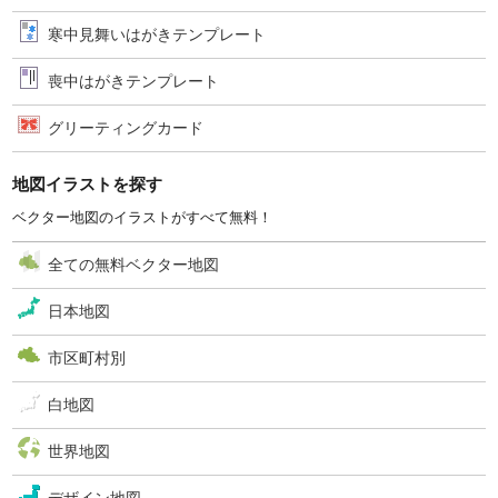
寒中見舞いはがきテンプレート
喪中はがきテンプレート
グリーティングカード
地図イラストを探す
ベクター地図のイラストがすべて無料！
全ての無料ベクター地図
日本地図
市区町村別
白地図
世界地図