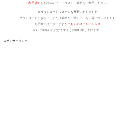
ご利用規約
をお読みの上、イラスト・素材をご利用ください。
※ダウンロードシステムを変更いたしました
ダウンロードできない、または素材が一致していない等ございましたら
お手数ではございますが
こちらのメールアドレス
からご連絡いただけますようお願い申し上げます。
スポンサーリンク