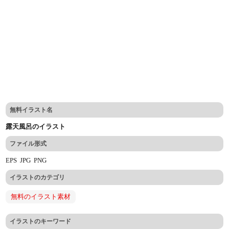
無料イラスト名
露天風呂のイラスト
ファイル形式
EPS
JPG
PNG
イラストのカテゴリ
無料のイラスト素材
イラストのキーワード