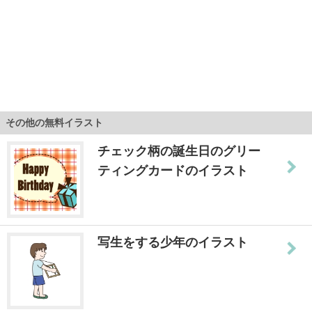
その他の無料イラスト
チェック柄の誕生日のグリー
ティングカードのイラスト
写生をする少年のイラスト