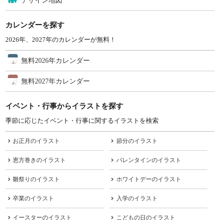
デザイン地図
カレンダーを探す
2026年、2027年のカレンダーが無料！
無料2026年カレンダー
無料2027年カレンダー
イベント・行事からイラストを探す
季節に応じたイベント・行事に関するイラストを検索
お正月のイラスト
節分のイラスト
恵方巻きのイラスト
バレンタインのイラスト
雛祭りのイラスト
ホワイトデーのイラスト
卒業のイラスト
入学のイラスト
イースターのイラスト
こどもの日のイラスト