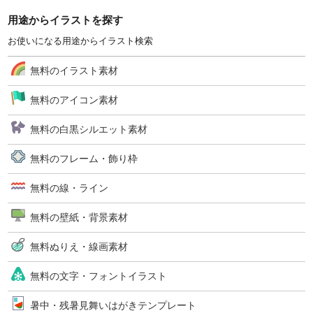
用途からイラストを探す
お使いになる用途からイラスト検索
無料のイラスト素材
無料のアイコン素材
無料の白黒シルエット素材
無料のフレーム・飾り枠
無料の線・ライン
無料の壁紙・背景素材
無料ぬりえ・線画素材
無料の文字・フォントイラスト
暑中・残暑見舞いはがきテンプレート