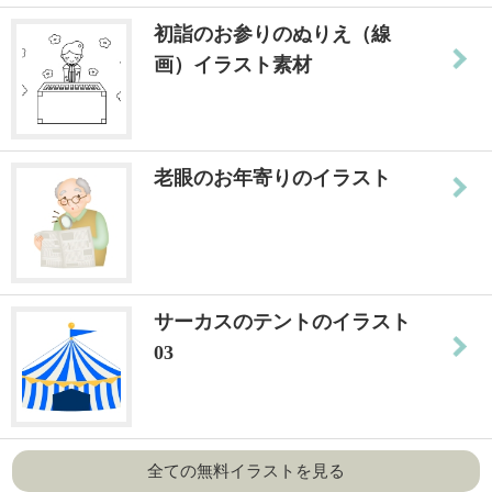
初詣のお参りのぬりえ（線
画）イラスト素材
老眼のお年寄りのイラスト
サーカスのテントのイラスト
03
全ての無料イラストを見る