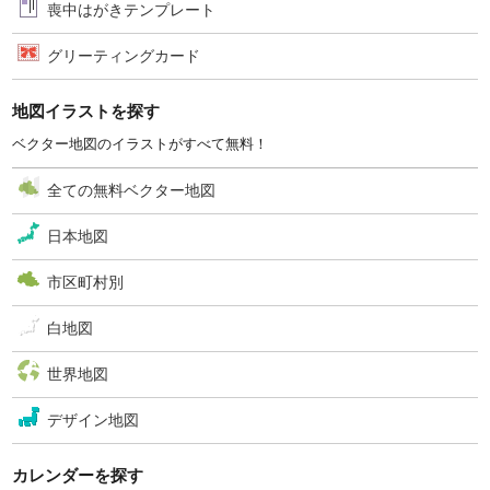
喪中はがきテンプレート
グリーティングカード
地図イラストを探す
ベクター地図のイラストがすべて無料！
全ての無料ベクター地図
日本地図
市区町村別
白地図
世界地図
デザイン地図
カレンダーを探す