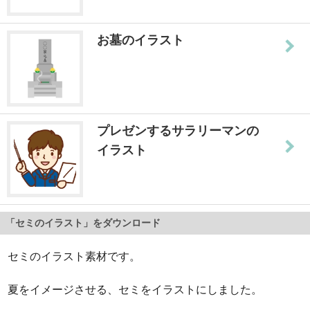
お墓のイラスト
プレゼンするサラリーマンの
イラスト
「セミのイラスト」をダウンロード
セミのイラスト素材です。
夏をイメージさせる、セミをイラストにしました。