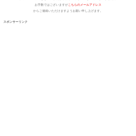
お手数ではございますが
こちらのメールアドレス
からご連絡いただけますようお願い申し上げます。
スポンサーリンク