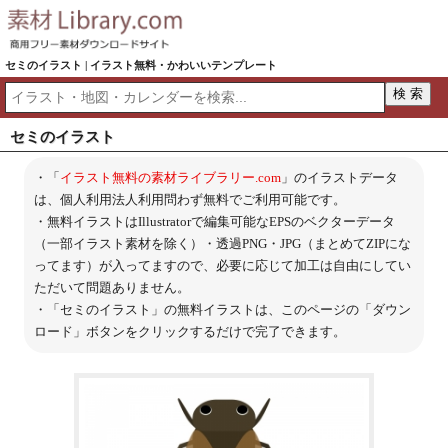
セミのイラスト | イラスト無料・かわいいテンプレート
セミのイラスト
・「
イラスト無料の素材ライブラリー.com
」のイラストデータ
は、個人利用法人利用問わず無料でご利用可能です。
・無料イラストはIllustratorで編集可能なEPSのベクターデータ
（一部イラスト素材を除く）・透過PNG・JPG（まとめてZIPにな
ってます）が入ってますので、必要に応じて加工は自由にしてい
ただいて問題ありません。
・「セミのイラスト」の無料イラストは、このページの「ダウン
ロード」ボタンをクリックするだけで完了できます。