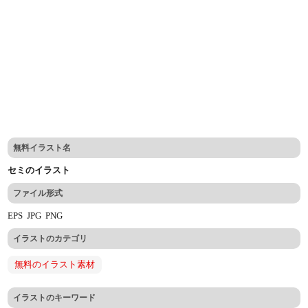
無料イラスト名
セミのイラスト
ファイル形式
EPS
JPG
PNG
イラストのカテゴリ
無料のイラスト素材
イラストのキーワード