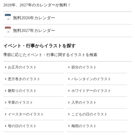
2026年、2027年のカレンダーが無料！
無料2026年カレンダー
無料2027年カレンダー
イベント・行事からイラストを探す
季節に応じたイベント・行事に関するイラストを検索
お正月のイラスト
節分のイラスト
恵方巻きのイラスト
バレンタインのイラスト
雛祭りのイラスト
ホワイトデーのイラスト
卒業のイラスト
入学のイラスト
イースターのイラスト
こどもの日のイラスト
母の日のイラスト
梅雨のイラスト