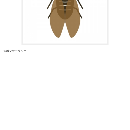
スポンサーリンク