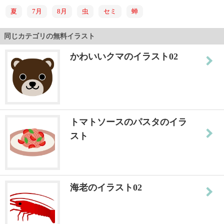
夏
7月
8月
虫
セミ
蝉
同じカテゴリの無料イラスト
かわいいクマのイラスト02
トマトソースのパスタのイラ
スト
海老のイラスト02