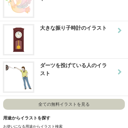
大きな振り子時計のイラスト
ダーツを投げている人のイラ
スト
全ての無料イラストを見る
用途からイラストを探す
お使いになる用途からイラスト検索