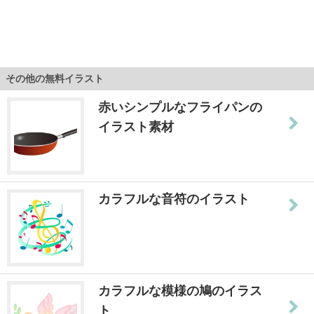
その他の無料イラスト
赤いシンプルなフライパンの
イラスト素材
カラフルな音符のイラスト
カラフルな模様の鳩のイラス
ト