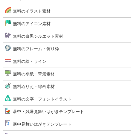
無料のイラスト素材
無料のアイコン素材
無料の白黒シルエット素材
無料のフレーム・飾り枠
無料の線・ライン
無料の壁紙・背景素材
無料ぬりえ・線画素材
無料の文字・フォントイラスト
暑中・残暑見舞いはがきテンプレート
寒中見舞いはがきテンプレート