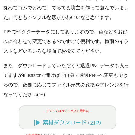
丸めてゴムでとめて、てるてる坊主を作って遊んでいまし
た。何ともシンプルな形がかわいいなと思います。
EPSでベクターデータにしてありますので、色などをお好
みに合わせて変更できるのですごく便利です。梅雨のイラ
ストなどいろいろな場面でお役立てください。
また、ダウンロードしていただくと透過PNGデータも入っ
てますがIllustratorで開けばご自身で透過PNGへ変更もでき
るので、必要に応じてファイル形式の変換やアレンジを行
なってください(^^)
てるてるぼうずイラスト素材01