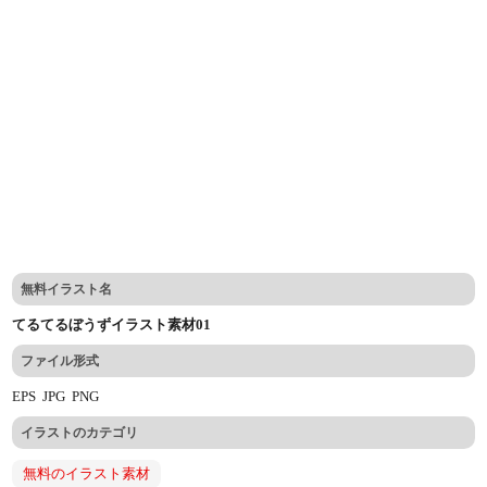
無料イラスト名
てるてるぼうずイラスト素材01
ファイル形式
EPS
JPG
PNG
イラストのカテゴリ
無料のイラスト素材