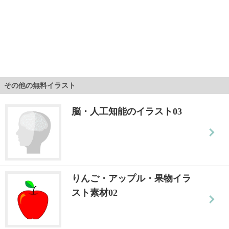
その他の無料イラスト
脳・人工知能のイラスト03
りんご・アップル・果物イラ
スト素材02