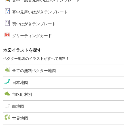
暑中・残暑見舞いはがきテンプレート
寒中見舞いはがきテンプレート
喪中はがきテンプレート
グリーティングカード
地図イラストを探す
ベクター地図のイラストがすべて無料！
全ての無料ベクター地図
日本地図
市区町村別
白地図
世界地図