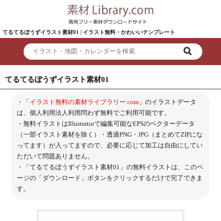
てるてるぼうずイラスト素材01 | イラスト無料・かわいいテンプレート
てるてるぼうずイラスト素材01
・「
イラスト無料の素材ライブラリー.com
」のイラストデータ
は、個人利用法人利用問わず無料でご利用可能です。
・無料イラストはIllustratorで編集可能なEPSのベクターデータ
（一部イラスト素材を除く）・透過PNG・JPG（まとめてZIPにな
ってます）が入ってますので、必要に応じて加工は自由にしてい
ただいて問題ありません。
・「てるてるぼうずイラスト素材01」の無料イラストは、このペ
ージの「ダウンロード」ボタンをクリックするだけで完了できま
す。