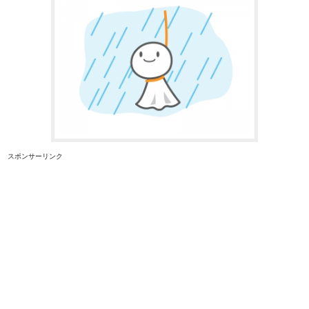
スポンサーリンク