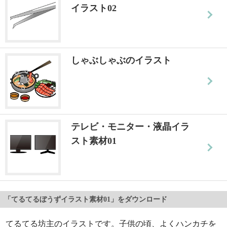
イラスト02
しゃぶしゃぶのイラスト
テレビ・モニター・液晶イラ
スト素材01
「てるてるぼうずイラスト素材01」をダウンロード
てるてる坊主のイラストです。子供の頃、よくハンカチを