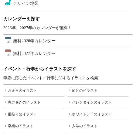
デザイン地図
カレンダーを探す
2026年、2027年のカレンダーが無料！
無料2026年カレンダー
無料2027年カレンダー
イベント・行事からイラストを探す
季節に応じたイベント・行事に関するイラストを検索
お正月のイラスト
節分のイラスト
恵方巻きのイラスト
バレンタインのイラスト
雛祭りのイラスト
ホワイトデーのイラスト
卒業のイラスト
入学のイラスト