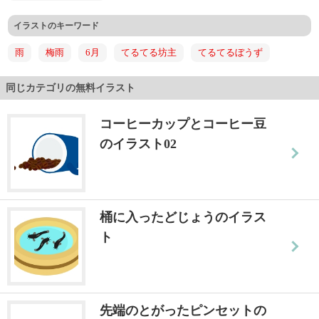
イラストのキーワード
雨
梅雨
6月
てるてる坊主
てるてるぼうず
同じカテゴリの無料イラスト
コーヒーカップとコーヒー豆
のイラスト02
桶に入ったどじょうのイラス
ト
先端のとがったピンセットの