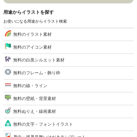
用途からイラストを探す
お使いになる用途からイラスト検索
無料のイラスト素材
無料のアイコン素材
無料の白黒シルエット素材
無料のフレーム・飾り枠
無料の線・ライン
無料の壁紙・背景素材
無料ぬりえ・線画素材
無料の文字・フォントイラスト