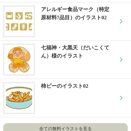
アレルギー食品マーク（特定
原材料7品目）のイラスト02
七福神・大黒天（だいこくて
ん）様のイラスト
柿ピーのイラスト02
全ての無料イラストを見る