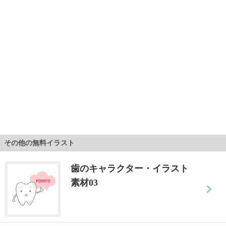
その他の無料イラスト
歯のキャラクター・イラスト
素材03