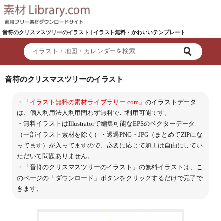
音符のクリスマスツリーのイラスト | イラスト無料・かわいいテンプレート
音符のクリスマスツリーのイラスト
・「
イラスト無料の素材ライブラリー.com
」のイラストデータ
は、個人利用法人利用問わず無料でご利用可能です。
・無料イラストはIllustratorで編集可能なEPSのベクターデータ
（一部イラスト素材を除く）・透過PNG・JPG（まとめてZIPにな
ってます）が入ってますので、必要に応じて加工は自由にしてい
ただいて問題ありません。
・「音符のクリスマスツリーのイラスト」の無料イラストは、こ
のページの「ダウンロード」ボタンをクリックするだけで完了で
きます。