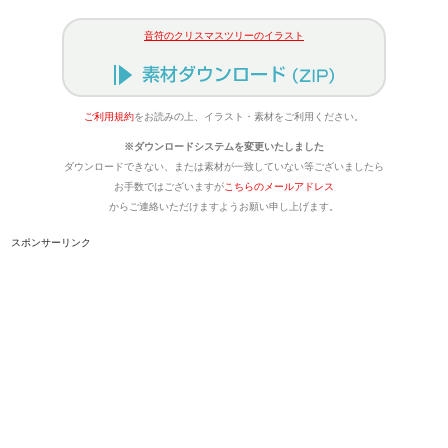
音符のクリスマスツリーのイラスト
ご利用規約
をお読みの上、イラスト・素材をご利用ください。
※ダウンロードシステムを変更いたしました
ダウンロードできない、または素材が一致していない等ございましたら
お手数ではございますが
こちらのメールアドレス
からご連絡いただけますようお願い申し上げます。
スポンサーリンク