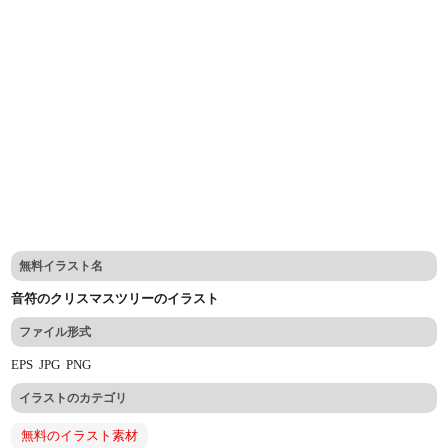
無料イラスト名
音符のクリスマスツリーのイラスト
ファイル形式
EPS
JPG
PNG
イラストのカテゴリ
無料のイラスト素材