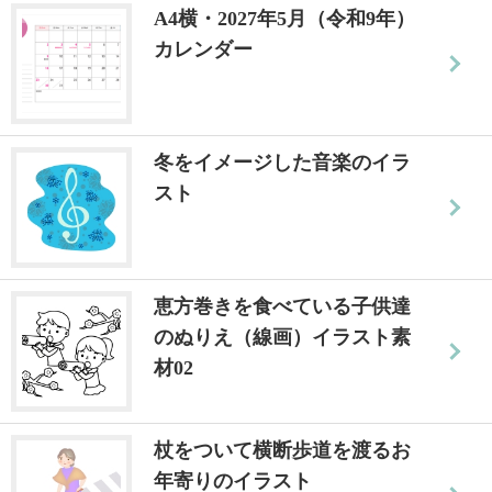
A4横・2027年5月（令和9年）
カレンダー
冬をイメージした音楽のイラ
スト
恵方巻きを食べている子供達
のぬりえ（線画）イラスト素
材02
杖をついて横断歩道を渡るお
年寄りのイラスト