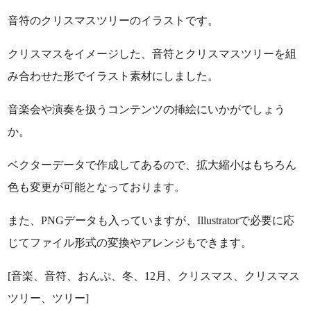
音符のクリスマスツリーのイラストです。
クリスマスをイメージした、音符とクリスマスツリーを組
み合わせた形でイラスト素材にしました。
音楽会や演奏を扱うコンテンツの挿絵にいかがでしょう
か。
ベクターデータで作成してあるので、拡大縮小はもちろん
色も変更が可能となっております。
また、PNGデータも入っていますが、Illustratorで必要に応
じてファイル形式の変換やアレンジもできます。
[音楽、音符、おんぷ、冬、12月、クリスマス、クリスマス
ツリー、ツリー]