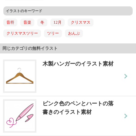
イラストのキーワード
音符
音楽
冬
12月
クリスマス
クリスマスツリー
ツリー
おんぷ
同じカテゴリの無料イラスト
木製ハンガーのイラスト素材
ピンク色のペンとハートの落
書きのイラスト素材