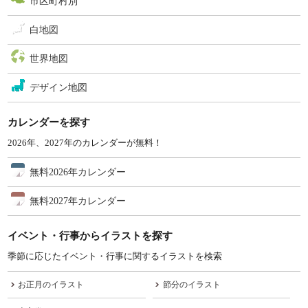
市区町村別
白地図
世界地図
デザイン地図
カレンダーを探す
2026年、2027年のカレンダーが無料！
無料2026年カレンダー
無料2027年カレンダー
イベント・行事からイラストを探す
季節に応じたイベント・行事に関するイラストを検索
お正月のイラスト
節分のイラスト