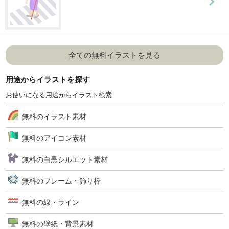
全ての無料イラストを見る
用途からイラストを探す
お使いになる用途からイラスト検索
無料のイラスト素材
無料のアイコン素材
無料の白黒シルエット素材
無料のフレーム・飾り枠
無料の線・ライン
無料の壁紙・背景素材