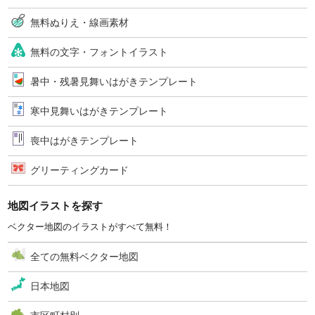
無料ぬりえ・線画素材
無料の文字・フォントイラスト
暑中・残暑見舞いはがきテンプレート
寒中見舞いはがきテンプレート
喪中はがきテンプレート
グリーティングカード
地図イラストを探す
ベクター地図のイラストがすべて無料！
全ての無料ベクター地図
日本地図