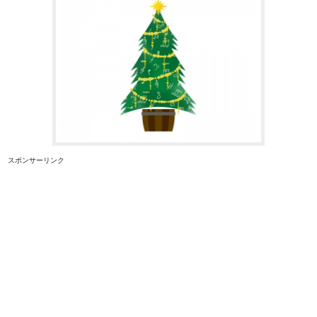
スポンサーリンク