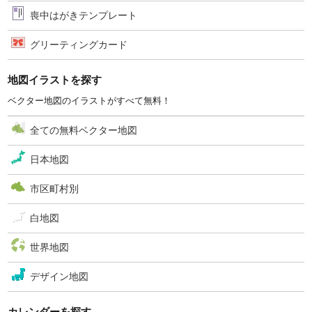
喪中はがきテンプレート
グリーティングカード
地図イラストを探す
ベクター地図のイラストがすべて無料！
全ての無料ベクター地図
日本地図
市区町村別
白地図
世界地図
デザイン地図
カレンダーを探す