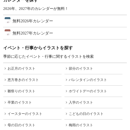
2026年、2027年のカレンダーが無料！
無料2026年カレンダー
無料2027年カレンダー
イベント・行事からイラストを探す
季節に応じたイベント・行事に関するイラストを検索
お正月のイラスト
節分のイラスト
恵方巻きのイラスト
バレンタインのイラスト
雛祭りのイラスト
ホワイトデーのイラスト
卒業のイラスト
入学のイラスト
イースターのイラスト
こどもの日のイラスト
母の日のイラスト
梅雨のイラスト