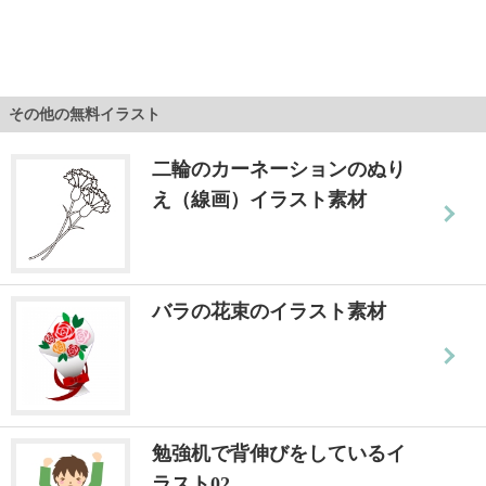
その他の無料イラスト
二輪のカーネーションのぬり
え（線画）イラスト素材
バラの花束のイラスト素材
勉強机で背伸びをしているイ
ラスト02