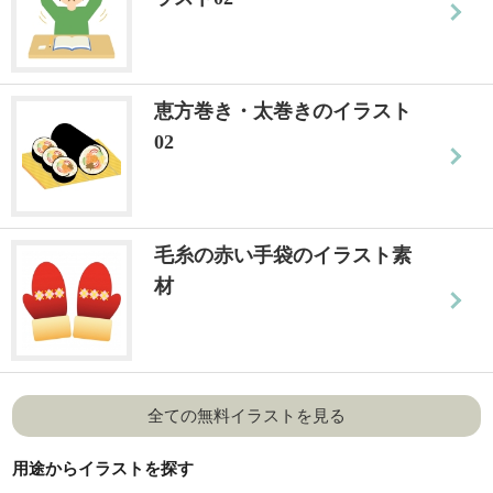
恵方巻き・太巻きのイラスト
02
毛糸の赤い手袋のイラスト素
材
全ての無料イラストを見る
用途からイラストを探す