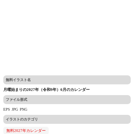
無料イラスト名
月曜始まりの2027年（令和9年）6月のカレンダー
ファイル形式
EPS
JPG
PNG
イラストのカテゴリ
無料2027年カレンダー