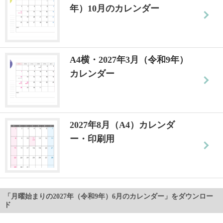
年）10月のカレンダー
A4横・2027年3月（令和9年）
カレンダー
2027年8月（A4）カレンダ
ー・印刷用
「月曜始まりの2027年（令和9年）6月のカレンダー」をダウンロー
ド