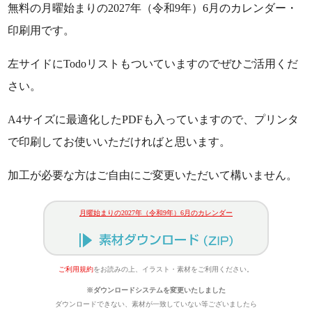
無料の月曜始まりの2027年（令和9年）6月のカレンダー・
印刷用です。
左サイドにTodoリストもついていますのでぜひご活用くだ
さい。
A4サイズに最適化したPDFも入っていますので、プリンタ
で印刷してお使いいただければと思います。
加工が必要な方はご自由にご変更いただいて構いません。
月曜始まりの2027年（令和9年）6月のカレンダー
ご利用規約
をお読みの上、イラスト・素材をご利用ください。
※ダウンロードシステムを変更いたしました
ダウンロードできない、素材が一致していない等ございましたら