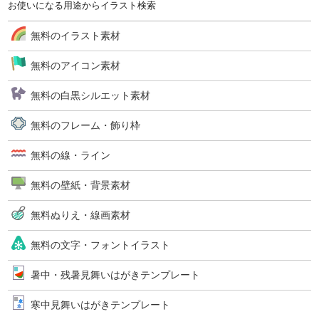
お使いになる用途からイラスト検索
無料のイラスト素材
無料のアイコン素材
無料の白黒シルエット素材
無料のフレーム・飾り枠
無料の線・ライン
無料の壁紙・背景素材
無料ぬりえ・線画素材
無料の文字・フォントイラスト
暑中・残暑見舞いはがきテンプレート
寒中見舞いはがきテンプレート