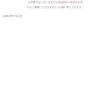
お手数ではございますが
こちらのメールアドレス
からご連絡いただけますようお願い申し上げます。
スポンサーリンク