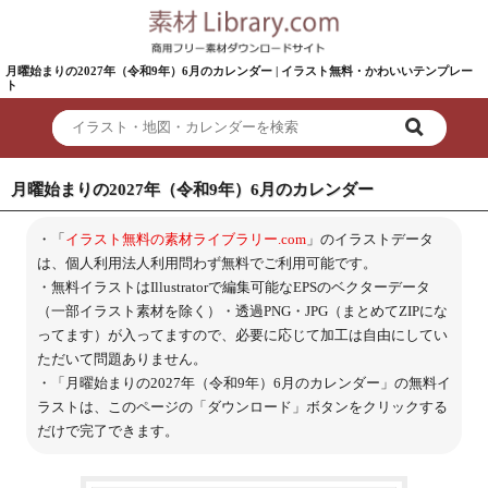
月曜始まりの2027年（令和9年）6月のカレンダー | イラスト無料・かわいいテンプレー
ト
月曜始まりの2027年（令和9年）6月のカレンダー
・「
イラスト無料の素材ライブラリー.com
」のイラストデータ
は、個人利用法人利用問わず無料でご利用可能です。
・無料イラストはIllustratorで編集可能なEPSのベクターデータ
（一部イラスト素材を除く）・透過PNG・JPG（まとめてZIPにな
ってます）が入ってますので、必要に応じて加工は自由にしてい
ただいて問題ありません。
・「月曜始まりの2027年（令和9年）6月のカレンダー」の無料イ
ラストは、このページの「ダウンロード」ボタンをクリックする
だけで完了できます。