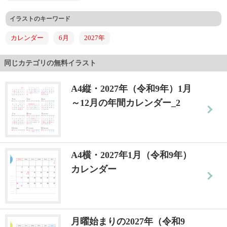
イラストのキーワード
カレンダー
6月
2027年
同じカテゴリの無料イラスト
A4縦・2027年（令和9年）1月
～12月の年間カレンダー_2
A4横・2027年1月（令和9年）
カレンダー
月曜始まりの2027年（令和9