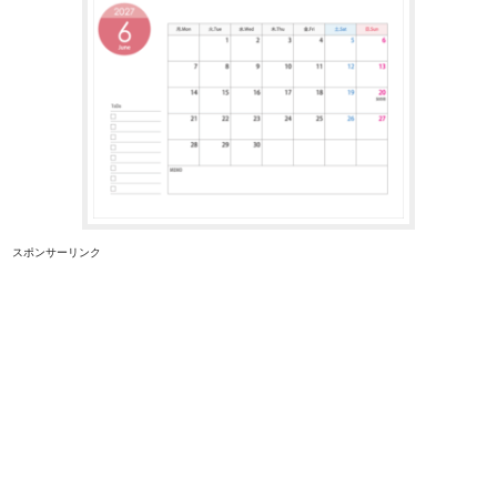
スポンサーリンク