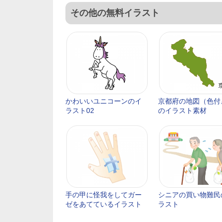
その他の無料イラスト
かわいいユニコーンのイ
京都府の地図（色付
ラスト02
のイラスト素材
手の甲に怪我をしてガー
シニアの買い物難民
ゼをあてているイラスト
ラスト