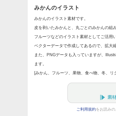
みかんのイラスト
みかんのイラスト素材です。
皮を剥いたみかんと、丸ごとのみかんの組
フルーツなどのイラスト素材としてご活用
ベクターデータで作成してあるので、拡大
また、PNGデータも入っていますが、Illus
ます。
[みかん、フルーツ、果物、食べ物、冬、リク
ご利用規約
をお読みの