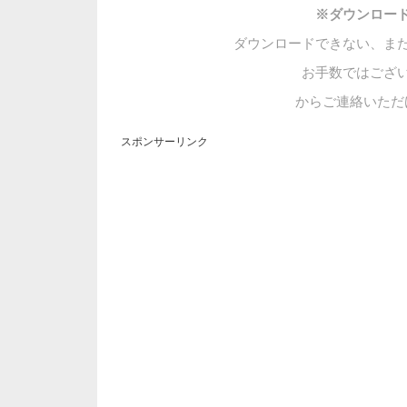
※ダウンロー
ダウンロードできない、ま
お手数ではござ
からご連絡いただ
スポンサーリンク