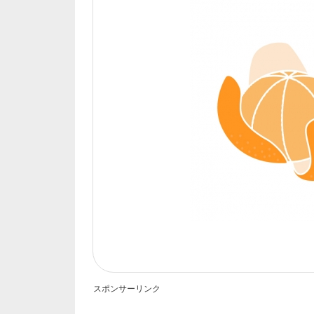
スポンサーリンク