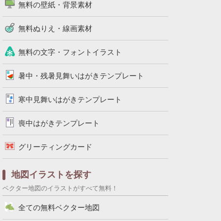
無料の壁紙・背景素材
無料ぬりえ・線画素材
無料の文字・フォントイラスト
暑中・残暑見舞いはがきテンプレート
寒中見舞いはがきテンプレート
喪中はがきテンプレート
グリーティングカード
地図イラストを探す
ベクター地図のイラストがすべて無料！
全ての無料ベクター地図