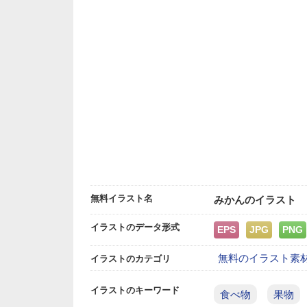
無料イラスト名
みかんのイラスト
イラストのデータ形式
EPS
JPG
PNG
無料のイラスト素
イラストのカテゴリ
イラストのキーワード
食べ物
果物