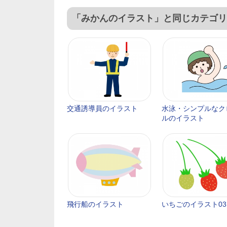
「みかんのイラスト」と同じカテゴリ
交通誘導員のイラスト
水泳・シンプルなク
ルのイラスト
飛行船のイラスト
いちごのイラスト03