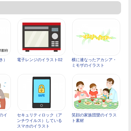
き）
電子レンジのイラスト02
横に連なったアカシア・
ミモザのイラスト
のイ
セキュリティロック（ア
笑顔の家族団欒のイラス
ンチウイルス）している
ト素材
スマホのイラスト