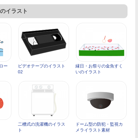
のイラスト
ロー
ビデオテープのイラスト
縁日・お祭りの金魚すく
02
いのイラスト
二槽式の洗濯機のイラス
ドーム型の防犯・監視カ
ト
メライラスト素材