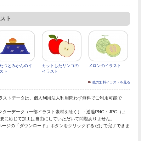
スト
たつとみかんのイ
カットしたリンゴの
メロンのイラスト
スト
イラスト
他の無料イラストを見る
ラストデータは、個人利用法人利用問わず無料でご利用可能で
PSのベクターデータ（一部イラスト素材を除く）・透過PNG・JPG（ま
必要に応じて加工は自由にしていただいて問題ありません。
ページの「ダウンロード」ボタンをクリックするだけで完了できま