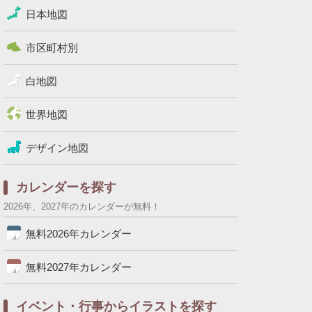
日本地図
市区町村別
白地図
世界地図
デザイン地図
カレンダーを探す
2026年、2027年のカレンダーが無料！
無料2026年カレンダー
無料2027年カレンダー
イベント・行事からイラストを探す