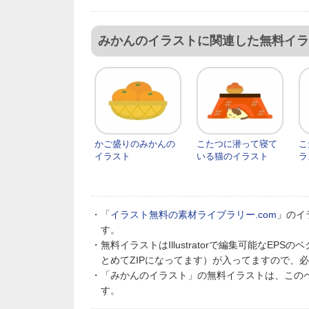
みかんのイラストに関連した無料イラ
かご盛りのみかんの
こたつに潜って寝て
こ
イラスト
いる猫のイラスト
ラ
・「
イラスト無料の素材ライブラリー.com
」のイ
す。
・無料イラストはIllustratorで編集可能なE
とめてZIPになってます）が入ってますので、
・「みかんのイラスト」の無料イラストは、この
す。