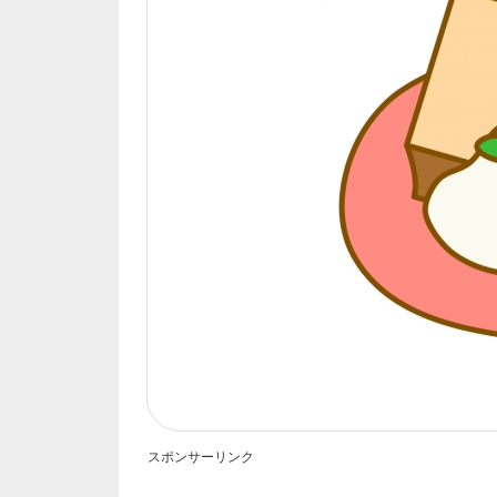
スポンサーリンク