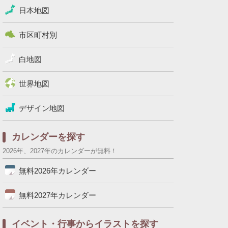
日本地図
市区町村別
白地図
世界地図
デザイン地図
カレンダーを探す
2026年、2027年のカレンダーが無料！
無料2026年カレンダー
無料2027年カレンダー
イベント・行事からイラストを探す