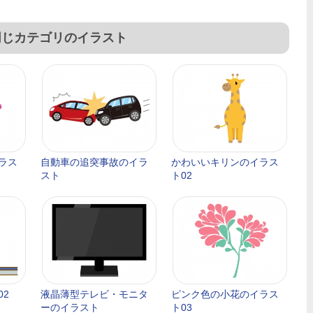
同じカテゴリのイラスト
ラス
自動車の追突事故のイラ
かわいいキリンのイラス
スト
ト02
02
液晶薄型テレビ・モニタ
ピンク色の小花のイラス
ーのイラスト
ト03