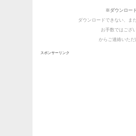
※ダウンロー
ダウンロードできない、ま
お手数ではござ
からご連絡いただ
スポンサーリンク