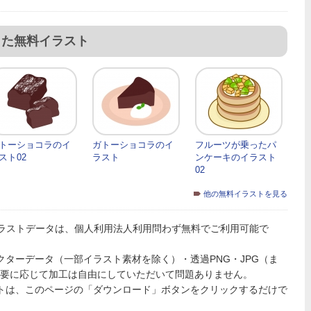
した無料イラスト
トーショコラのイ
ガトーショコラのイ
フルーツが乗ったパ
スト02
ラスト
ンケーキのイラスト
02
他の無料イラストを見る
ラストデータは、個人利用法人利用問わず無料でご利用可能で
PSのベクターデータ（一部イラスト素材を除く）・透過PNG・JPG（ま
必要に応じて加工は自由にしていただいて問題ありません。
ストは、このページの「ダウンロード」ボタンをクリックするだけで