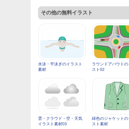
その他の無料イラスト
水泳・平泳ぎのイラスト
ラウンドアバウトの
素材
スト02
雲・クラウド・空・天気
緑色のジャケットの
イラスト素材03
スト素材