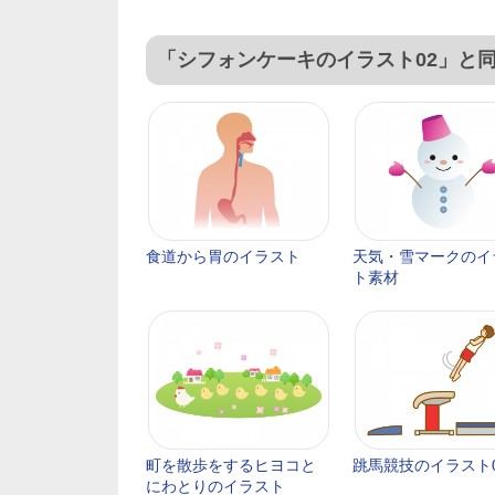
「シフォンケーキのイラスト02」と
食道から胃のイラスト
天気・雪マークのイ
ト素材
町を散歩をするヒヨコと
跳馬競技のイラスト
にわとりのイラスト