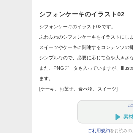
シフォンケーキのイラスト02
シフォンケーキのイラスト02です。
ふわふわのシフォンケーキをイラストにし
スイーツやケーキに関連するコンテンツの
シンプルなので、必要に応じて色や大きさ
また、PNGデータも入っていますが、Illus
ます。
[ケーキ、お菓子、食べ物、スイーツ]
シ
ご利用規約
をお読みの