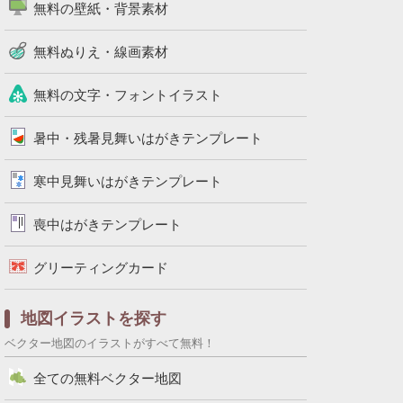
無料の壁紙・背景素材
無料ぬりえ・線画素材
無料の文字・フォントイラスト
暑中・残暑見舞いはがきテンプレート
寒中見舞いはがきテンプレート
喪中はがきテンプレート
グリーティングカード
地図イラストを探す
ベクター地図のイラストがすべて無料！
全ての無料ベクター地図