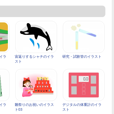
イラ
宙返りするシャチのイラ
研究・試験管のイラスト
スト
イラ
雛祭りのお祝いのイラス
デジタルの体重計のイラ
ト03
スト