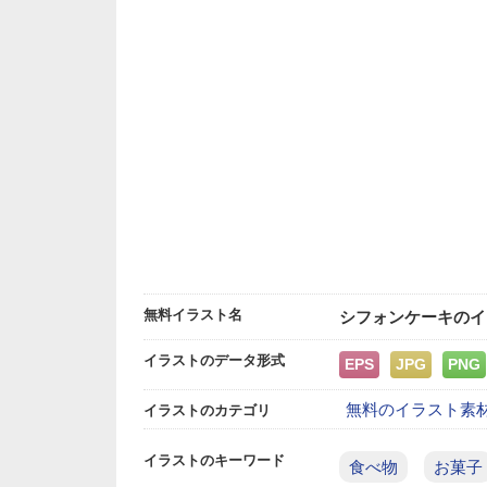
無料イラスト名
シフォンケーキのイ
イラストのデータ形式
EPS
JPG
PNG
無料のイラスト素
イラストのカテゴリ
イラストのキーワード
食べ物
お菓子