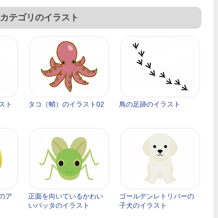
カテゴリのイラスト
スト
タコ（蛸）のイラスト02
鳥の足跡のイラスト
のア
正面を向いているかわい
ゴールデンレトリバーの
いバッタのイラスト
子犬のイラスト