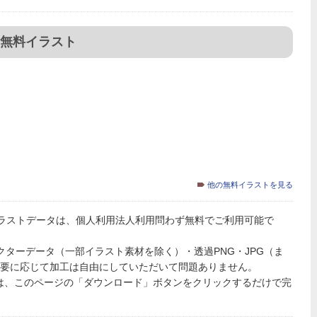
無料イラスト
他の無料イラストを見る
ラストデータは、個人利用法人利用問わず無料でご利用可能で
PSのベクターデータ（一部イラスト素材を除く）・透過PNG・JPG（ま
必要に応じて加工は自由にしていただいて問題ありません。
は、このページの「ダウンロード」ボタンをクリックするだけで完