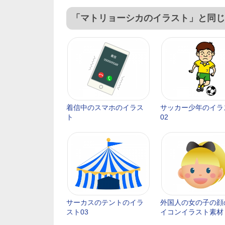
「マトリョーシカのイラスト」と同じ
着信中のスマホのイラス
サッカー少年のイラ
ト
02
サーカスのテントのイラ
外国人の女の子の顔
スト03
イコンイラスト素材