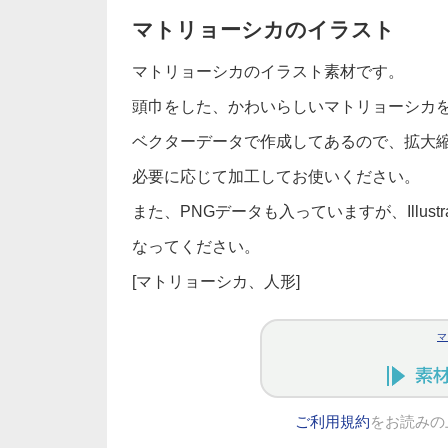
マトリョーシカのイラスト
マトリョーシカのイラスト素材です。
頭巾をした、かわいらしいマトリョーシカ
ベクターデータで作成してあるので、拡大
必要に応じて加工してお使いください。
また、PNGデータも入っていますが、Illus
なってください。
[マトリョーシカ、人形]
マ
ご利用規約
をお読みの