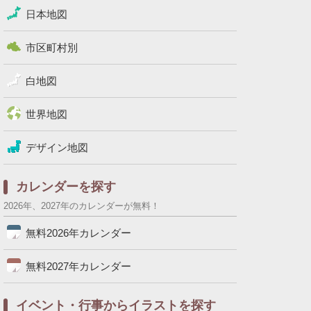
日本地図
市区町村別
白地図
世界地図
デザイン地図
カレンダーを探す
2026年、2027年のカレンダーが無料！
無料2026年カレンダー
無料2027年カレンダー
イベント・行事からイラストを探す