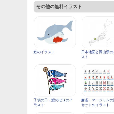
その他の無料イラスト
鮫のイラスト
日本地図と岡山県の
スト
子供の日・鯉のぼりのイ
麻雀・マージャンの
ラスト
セットのイラスト