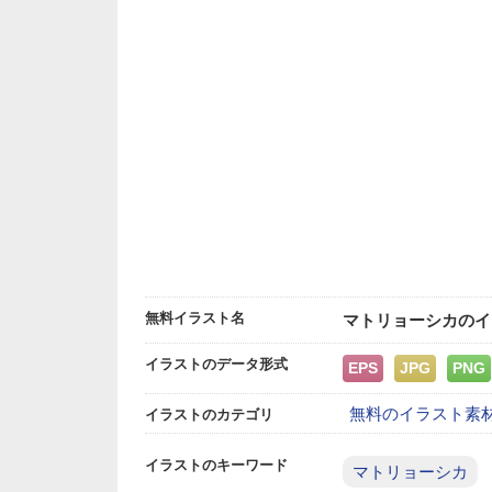
無料イラスト名
マトリョーシカのイ
イラストのデータ形式
EPS
JPG
PNG
無料のイラスト素
イラストのカテゴリ
イラストのキーワード
マトリョーシカ