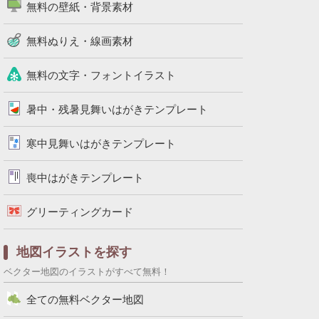
無料の壁紙・背景素材
無料ぬりえ・線画素材
無料の文字・フォントイラスト
暑中・残暑見舞いはがきテンプレート
寒中見舞いはがきテンプレート
喪中はがきテンプレート
グリーティングカード
地図イラストを探す
ベクター地図のイラストがすべて無料！
全ての無料ベクター地図