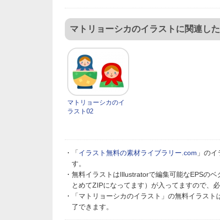
マトリョーシカのイラストに関連した
マトリョーシカのイ
ラスト02
・「
イラスト無料の素材ライブラリー.com
」のイ
す。
・無料イラストはIllustratorで編集可能なE
とめてZIPになってます）が入ってますので、
・「マトリョーシカのイラスト」の無料イラスト
了できます。