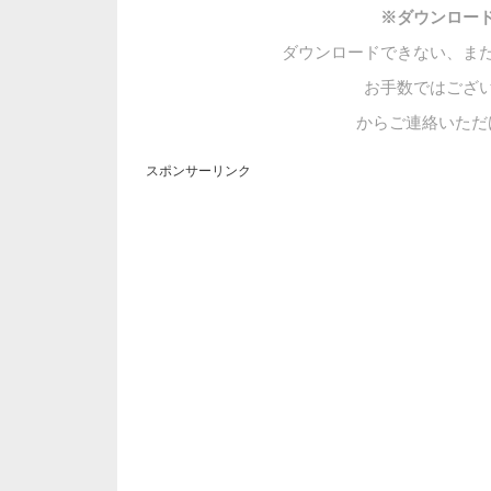
※ダウンロー
ダウンロードできない、ま
お手数ではござ
からご連絡いただ
スポンサーリンク