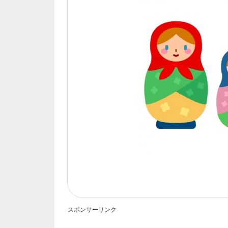
スポンサーリンク