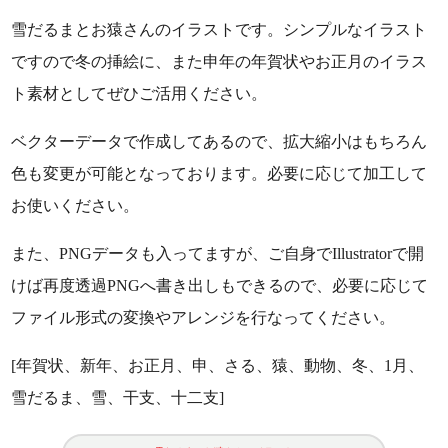
雪だるまとお猿さんのイラストです。シンプルなイラスト
ですので冬の挿絵に、また申年の年賀状やお正月のイラス
ト素材としてぜひご活用ください。
ベクターデータで作成してあるので、拡大縮小はもちろん
色も変更が可能となっております。必要に応じて加工して
お使いください。
また、PNGデータも入ってますが、ご自身でIllustratorで開
けば再度透過PNGへ書き出しもできるので、必要に応じて
ファイル形式の変換やアレンジを行なってください。
[年賀状、新年、お正月、申、さる、猿、動物、冬、1月、
雪だるま、雪、干支、十二支]