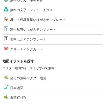
無料ぬりえ・線画素材
無料の文字・フォントイラスト
暑中・残暑見舞いはがきテンプレート
寒中見舞いはがきテンプレート
喪中はがきテンプレート
グリーティングカード
地図イラストを探す
ベクター地図のイラストがすべて無料！
全ての無料ベクター地図
日本地図
市区町村別