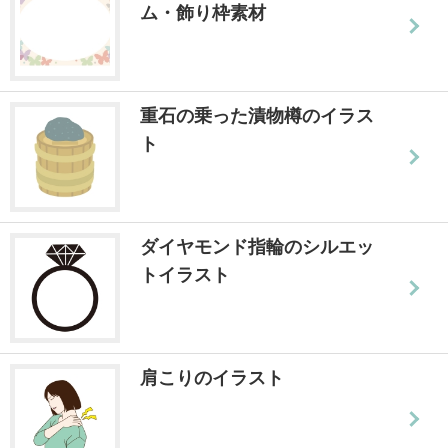
ム・飾り枠素材
重石の乗った漬物樽のイラス
ト
ダイヤモンド指輪のシルエッ
トイラスト
肩こりのイラスト