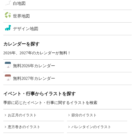
白地図
世界地図
デザイン地図
カレンダーを探す
2026年、2027年のカレンダーが無料！
無料2026年カレンダー
無料2027年カレンダー
イベント・行事からイラストを探す
季節に応じたイベント・行事に関するイラストを検索
お正月のイラスト
節分のイラスト
恵方巻きのイラスト
バレンタインのイラスト