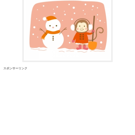
スポンサーリンク