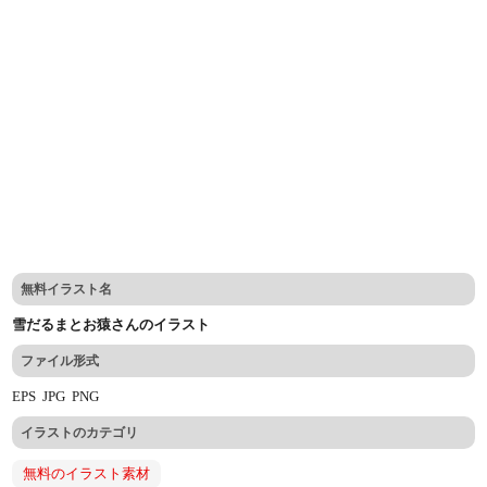
無料イラスト名
雪だるまとお猿さんのイラスト
ファイル形式
EPS
JPG
PNG
イラストのカテゴリ
無料のイラスト素材