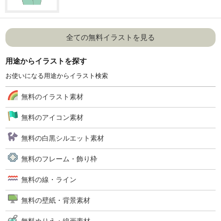
全ての無料イラストを見る
用途からイラストを探す
お使いになる用途からイラスト検索
無料のイラスト素材
無料のアイコン素材
無料の白黒シルエット素材
無料のフレーム・飾り枠
無料の線・ライン
無料の壁紙・背景素材