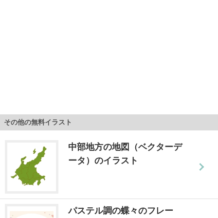
その他の無料イラスト
中部地方の地図（ベクターデ
ータ）のイラスト
パステル調の蝶々のフレー