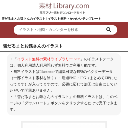
雪だるまとお猿さんのイラスト | イラスト無料・かわいいテンプレート
雪だるまとお猿さんのイラスト
・「
イラスト無料の素材ライブラリー.com
」のイラストデータ
は、個人利用法人利用問わず無料でご利用可能です。
・無料イラストはIllustratorで編集可能なEPSのベクターデータ
（一部イラスト素材を除く）・透過PNG・JPG（まとめてZIPにな
ってます）が入ってますので、必要に応じて加工は自由にしてい
ただいて問題ありません。
・「雪だるまとお猿さんのイラスト」の無料イラストは、このペ
ージの「ダウンロード」ボタンをクリックするだけで完了できま
す。