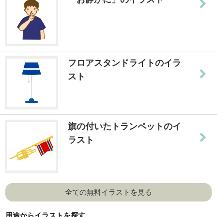
フロアスタンドライトのイラ
スト
旗の付いたトランペットのイ
ラスト
全ての無料イラストを見る
用途からイラストを探す