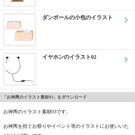
ダンボールの小包のイラスト
イヤホンのイラスト02
「お神輿のイラスト素材03」をダウンロード
お神輿のイラスト素材03です。
お神輿を担ぐお祭りやイベント等のイラストにお使いいた