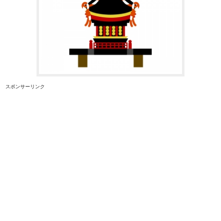
スポンサーリンク