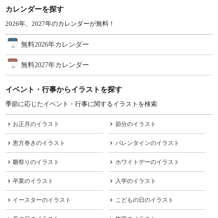
カレンダーを探す
2026年、2027年のカレンダーが無料！
無料2026年カレンダー
無料2027年カレンダー
イベント・行事からイラストを探す
季節に応じたイベント・行事に関するイラストを検索
お正月のイラスト
節分のイラスト
恵方巻きのイラスト
バレンタインのイラスト
雛祭りのイラスト
ホワイトデーのイラスト
卒業のイラスト
入学のイラスト
イースターのイラスト
こどもの日のイラスト