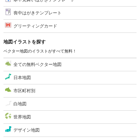
喪中はがきテンプレート
グリーティングカード
地図イラストを探す
ベクター地図のイラストがすべて無料！
全ての無料ベクター地図
日本地図
市区町村別
白地図
世界地図
デザイン地図