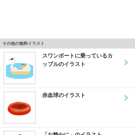
その他の無料イラスト
スワンボートに乗っているカ
ップルのイラスト
赤血球のイラスト
「お静かに」のイラスト