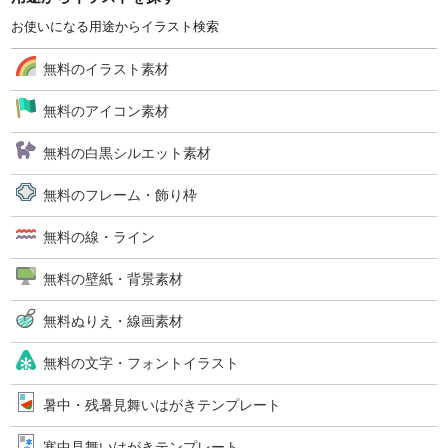
お使いになる用途からイラスト検索
無料のイラスト素材
無料のアイコン素材
無料の白黒シルエット素材
無料のフレーム・飾り枠
無料の線・ライン
無料の壁紙・背景素材
無料ぬりえ・線画素材
無料の文字・フォントイラスト
暑中・残暑見舞いはがきテンプレート
寒中見舞いはがきテンプレート