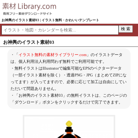
お神輿のイラスト素材03 | イラスト無料・かわいいテンプレート
お神輿のイラスト素材03
・「
イラスト無料の素材ライブラリー.com
」のイラストデータ
は、個人利用法人利用問わず無料でご利用可能です。
・無料イラストはIllustratorで編集可能なEPSのベクターデータ
（一部イラスト素材を除く）・透過PNG・JPG（まとめてZIPにな
ってます）が入ってますので、必要に応じて加工は自由にしてい
ただいて問題ありません。
・「お神輿のイラスト素材03」の無料イラストは、このページの
「ダウンロード」ボタンをクリックするだけで完了できます。