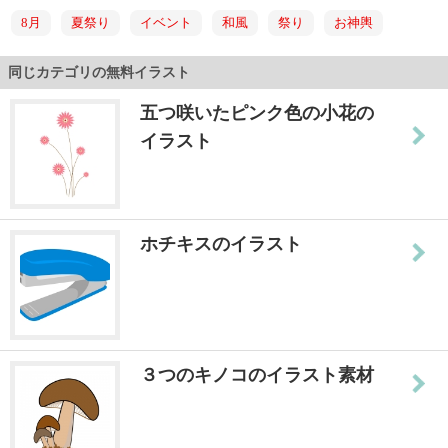
8月
夏祭り
イベント
和風
祭り
お神輿
同じカテゴリの無料イラスト
五つ咲いたピンク色の小花の
イラスト
ホチキスのイラスト
３つのキノコのイラスト素材