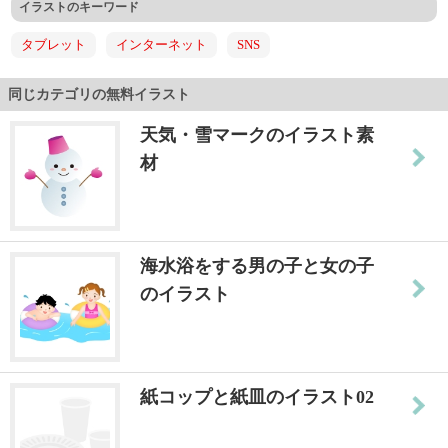
イラストのキーワード
タブレット
インターネット
SNS
同じカテゴリの無料イラスト
天気・雪マークのイラスト素
材
海水浴をする男の子と女の子
のイラスト
紙コップと紙皿のイラスト02