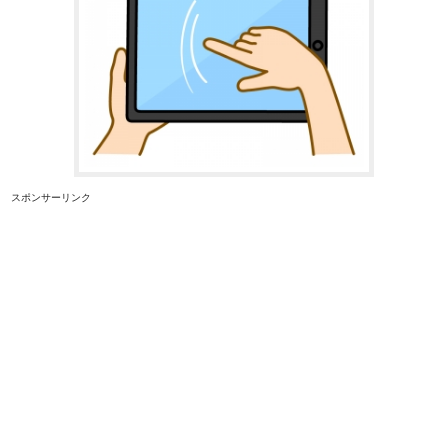
スポンサーリンク