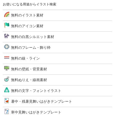
お使いになる用途からイラスト検索
無料のイラスト素材
無料のアイコン素材
無料の白黒シルエット素材
無料のフレーム・飾り枠
無料の線・ライン
無料の壁紙・背景素材
無料ぬりえ・線画素材
無料の文字・フォントイラスト
暑中・残暑見舞いはがきテンプレート
寒中見舞いはがきテンプレート