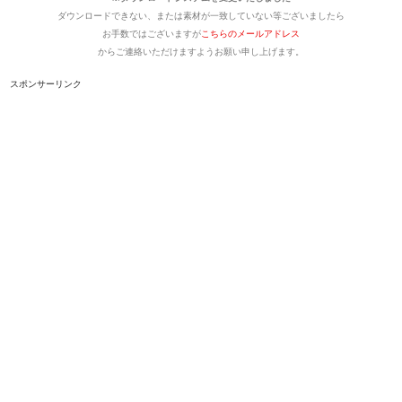
ダウンロードできない、または素材が一致していない等ございましたら
お手数ではございますが
こちらのメールアドレス
からご連絡いただけますようお願い申し上げます。
スポンサーリンク