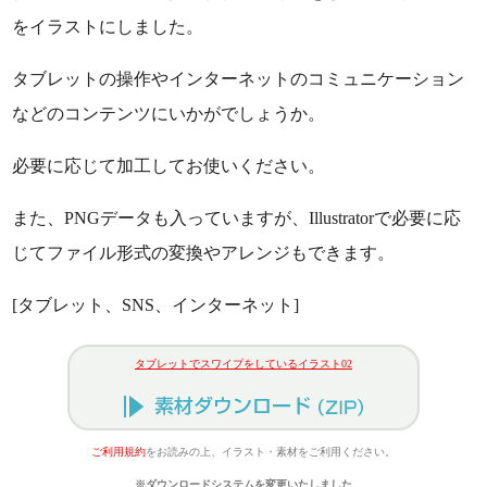
をイラストにしました。
タブレットの操作やインターネットのコミュニケーション
などのコンテンツにいかがでしょうか。
必要に応じて加工してお使いください。
また、PNGデータも入っていますが、Illustratorで必要に応
じてファイル形式の変換やアレンジもできます。
[タブレット、SNS、インターネット]
タブレットでスワイプをしているイラスト02
ご利用規約
をお読みの上、イラスト・素材をご利用ください。
※ダウンロードシステムを変更いたしました