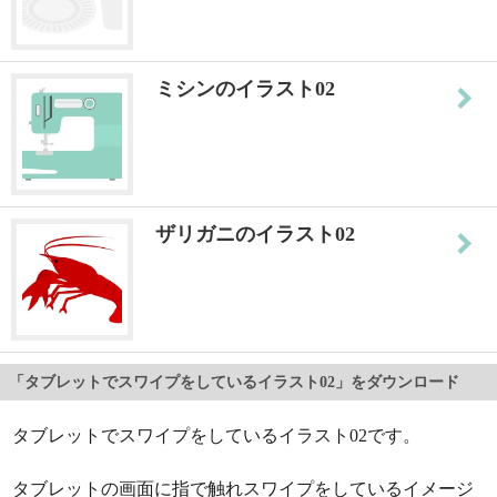
ミシンのイラスト02
ザリガニのイラスト02
「タブレットでスワイプをしているイラスト02」をダウンロード
タブレットでスワイプをしているイラスト02です。
タブレットの画面に指で触れスワイプをしているイメージ