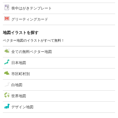
喪中はがきテンプレート
グリーティングカード
地図イラストを探す
ベクター地図のイラストがすべて無料！
全ての無料ベクター地図
日本地図
市区町村別
白地図
世界地図
デザイン地図