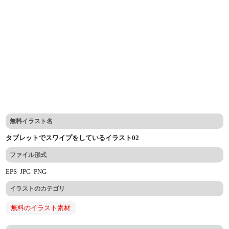
無料イラスト名
タブレットでスワイプをしているイラスト02
ファイル形式
EPS
JPG
PNG
イラストのカテゴリ
無料のイラスト素材