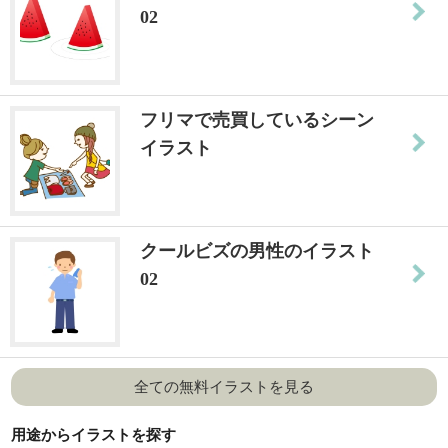
02
フリマで売買しているシーン
イラスト
クールビズの男性のイラスト
02
全ての無料イラストを見る
用途からイラストを探す