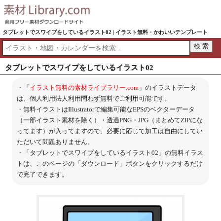
タブレットでスワイプをしているイラスト02 | イラスト無料・かわいいテンプレート
タブレットでスワイプをしているイラスト02
・「
イラスト無料の素材ライブラリー.com
」のイラストデータ
は、個人利用法人利用問わず無料でご利用可能です。
・無料イラストはIllustratorで編集可能なEPSのベクターデータ
（一部イラスト素材を除く）・透過PNG・JPG（まとめてZIPにな
ってます）が入ってますので、必要に応じて加工は自由にしてい
ただいて問題ありません。
・「タブレットでスワイプをしているイラスト02」の無料イラス
トは、このページの「ダウンロード」ボタンをクリックするだけ
で完了できます。