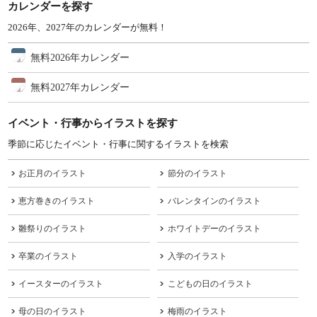
カレンダーを探す
2026年、2027年のカレンダーが無料！
無料2026年カレンダー
無料2027年カレンダー
イベント・行事からイラストを探す
季節に応じたイベント・行事に関するイラストを検索
お正月のイラスト
節分のイラスト
恵方巻きのイラスト
バレンタインのイラスト
雛祭りのイラスト
ホワイトデーのイラスト
卒業のイラスト
入学のイラスト
イースターのイラスト
こどもの日のイラスト
母の日のイラスト
梅雨のイラスト