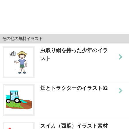
その他の無料イラスト
虫取り網を持った少年のイラ
スト
畑とトラクターのイラスト02
スイカ（西瓜）イラスト素材