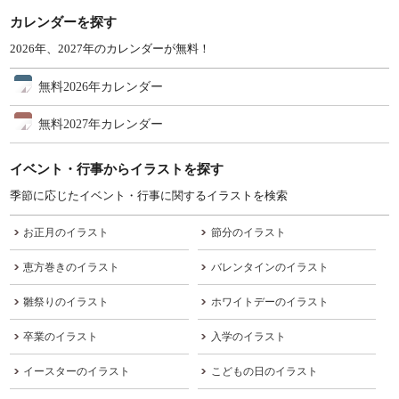
カレンダーを探す
2026年、2027年のカレンダーが無料！
無料2026年カレンダー
無料2027年カレンダー
イベント・行事からイラストを探す
季節に応じたイベント・行事に関するイラストを検索
お正月のイラスト
節分のイラスト
恵方巻きのイラスト
バレンタインのイラスト
雛祭りのイラスト
ホワイトデーのイラスト
卒業のイラスト
入学のイラスト
イースターのイラスト
こどもの日のイラスト