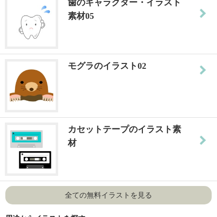
歯のキャラクター・イラスト
素材05
モグラのイラスト02
カセットテープのイラスト素
材
全ての無料イラストを見る