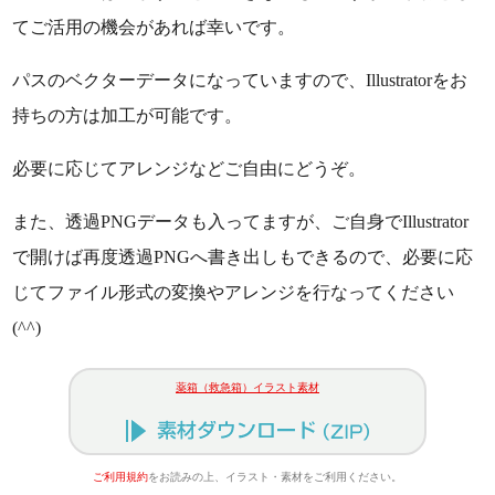
てご活用の機会があれば幸いです。
パスのベクターデータになっていますので、Illustratorをお
持ちの方は加工が可能です。
必要に応じてアレンジなどご自由にどうぞ。
また、透過PNGデータも入ってますが、ご自身でIllustrator
で開けば再度透過PNGへ書き出しもできるので、必要に応
じてファイル形式の変換やアレンジを行なってください
(^^)
薬箱（救急箱）イラスト素材
ご利用規約
をお読みの上、イラスト・素材をご利用ください。