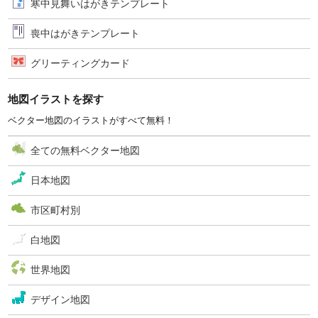
寒中見舞いはがきテンプレート
喪中はがきテンプレート
グリーティングカード
地図イラストを探す
ベクター地図のイラストがすべて無料！
全ての無料ベクター地図
日本地図
市区町村別
白地図
世界地図
デザイン地図