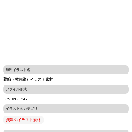
無料イラスト名
薬箱（救急箱）イラスト素材
ファイル形式
EPS
JPG
PNG
イラストのカテゴリ
無料のイラスト素材