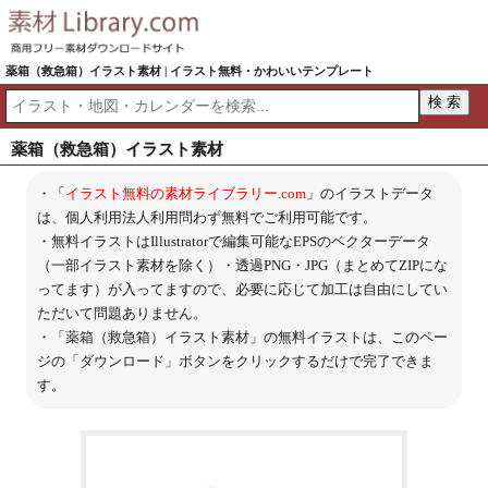
薬箱（救急箱）イラスト素材 | イラスト無料・かわいいテンプレート
薬箱（救急箱）イラスト素材
・「
イラスト無料の素材ライブラリー.com
」のイラストデータ
は、個人利用法人利用問わず無料でご利用可能です。
・無料イラストはIllustratorで編集可能なEPSのベクターデータ
（一部イラスト素材を除く）・透過PNG・JPG（まとめてZIPにな
ってます）が入ってますので、必要に応じて加工は自由にしてい
ただいて問題ありません。
・「薬箱（救急箱）イラスト素材」の無料イラストは、このペー
ジの「ダウンロード」ボタンをクリックするだけで完了できま
す。