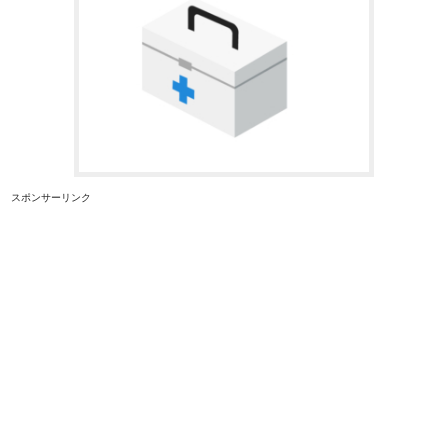
スポンサーリンク