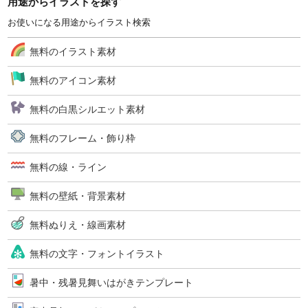
用途からイラストを探す
お使いになる用途からイラスト検索
無料のイラスト素材
無料のアイコン素材
無料の白黒シルエット素材
無料のフレーム・飾り枠
無料の線・ライン
無料の壁紙・背景素材
無料ぬりえ・線画素材
無料の文字・フォントイラスト
暑中・残暑見舞いはがきテンプレート