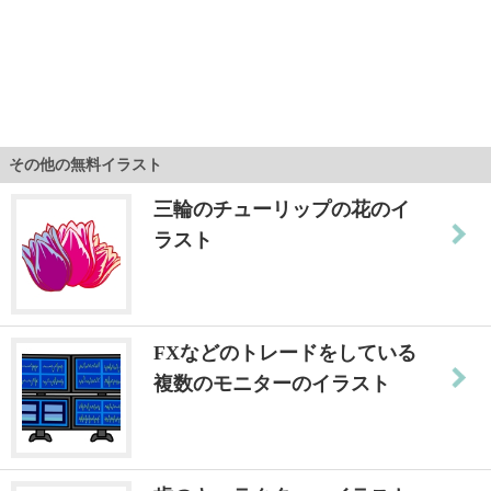
その他の無料イラスト
三輪のチューリップの花のイ
ラスト
FXなどのトレードをしている
複数のモニターのイラスト