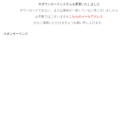
※ダウンロードシステムを変更いたしました
ダウンロードできない、または素材が一致していない等ございましたら
お手数ではございますが
こちらのメールアドレス
からご連絡いただけますようお願い申し上げます。
スポンサーリンク