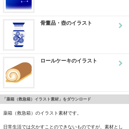
骨董品・壺のイラスト
ロールケーキのイラスト
「薬箱（救急箱）イラスト素材」をダウンロード
薬箱（救急箱）のイラスト素材です。
日常生活では欠かすことのできないものですが、素材とし