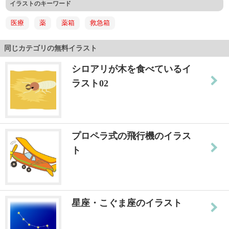
イラストのキーワード
医療
薬
薬箱
救急箱
同じカテゴリの無料イラスト
シロアリが木を食べているイ
ラスト02
プロペラ式の飛行機のイラス
ト
星座・こぐま座のイラスト