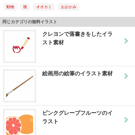
動物
狼
オオカミ
おおかみ
同じカテゴリの無料イラスト
クレヨンで落書きをしたイラ
スト素材
絵画用の絵筆のイラスト素材
ピンクグレープフルーツのイ
ラスト