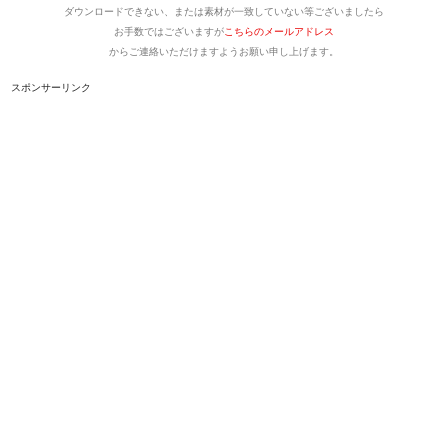
ダウンロードできない、または素材が一致していない等ございましたら
お手数ではございますが
こちらのメールアドレス
からご連絡いただけますようお願い申し上げます。
スポンサーリンク