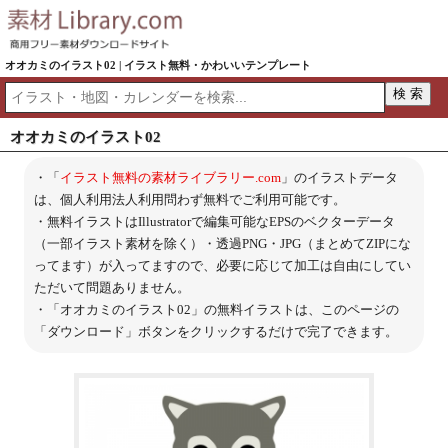
オオカミのイラスト02 | イラスト無料・かわいいテンプレート
オオカミのイラスト02
・「
イラスト無料の素材ライブラリー.com
」のイラストデータ
は、個人利用法人利用問わず無料でご利用可能です。
・無料イラストはIllustratorで編集可能なEPSのベクターデータ
（一部イラスト素材を除く）・透過PNG・JPG（まとめてZIPにな
ってます）が入ってますので、必要に応じて加工は自由にしてい
ただいて問題ありません。
・「オオカミのイラスト02」の無料イラストは、このページの
「ダウンロード」ボタンをクリックするだけで完了できます。