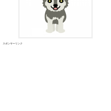
スポンサーリンク