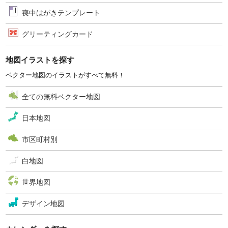
喪中はがきテンプレート
グリーティングカード
地図イラストを探す
ベクター地図のイラストがすべて無料！
全ての無料ベクター地図
日本地図
市区町村別
白地図
世界地図
デザイン地図