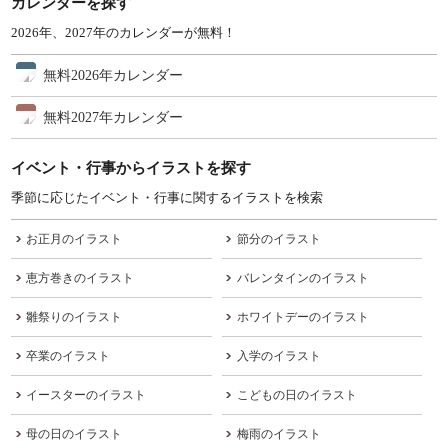
カレンダーを探す
2026年、2027年のカレンダーが無料！
無料2026年カレンダー
無料2027年カレンダー
イベント・行事からイラストを探す
季節に応じたイベント・行事に関するイラストを検索
お正月のイラスト
節分のイラスト
恵方巻きのイラスト
バレンタインのイラスト
雛祭りのイラスト
ホワイトデーのイラスト
卒業のイラスト
入学のイラスト
イースターのイラスト
こどもの日のイラスト
母の日のイラスト
梅雨のイラスト