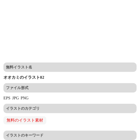
無料イラスト名
オオカミのイラスト02
ファイル形式
EPS
JPG
PNG
イラストのカテゴリ
無料のイラスト素材
イラストのキーワード