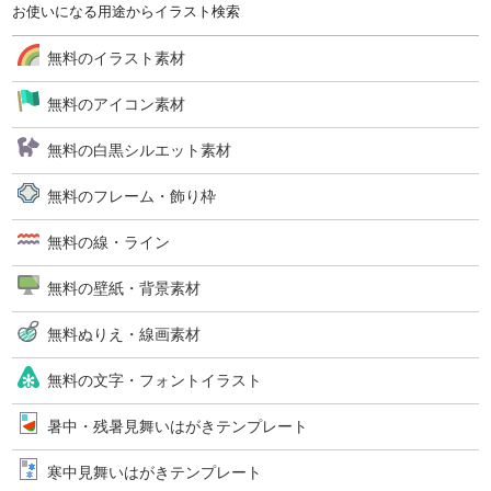
お使いになる用途からイラスト検索
無料のイラスト素材
無料のアイコン素材
無料の白黒シルエット素材
無料のフレーム・飾り枠
無料の線・ライン
無料の壁紙・背景素材
無料ぬりえ・線画素材
無料の文字・フォントイラスト
暑中・残暑見舞いはがきテンプレート
寒中見舞いはがきテンプレート