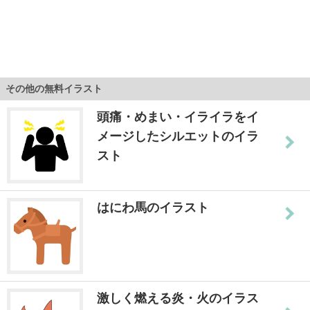
その他の無料イラスト
頭痛・めまい・イライラをイ
メージしたシルエットのイラ
スト
はにわ馬のイラスト
激しく燃える炎・火のイラス