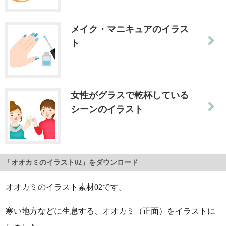
メイク・マニキュアのイラス
ト
女性がグラスで乾杯している
シーンのイラスト
「オオカミのイラスト02」をダウンロード
オオカミのイラスト素材02です。
寒い地方などに生息する、オオカミ（正面）をイラストに