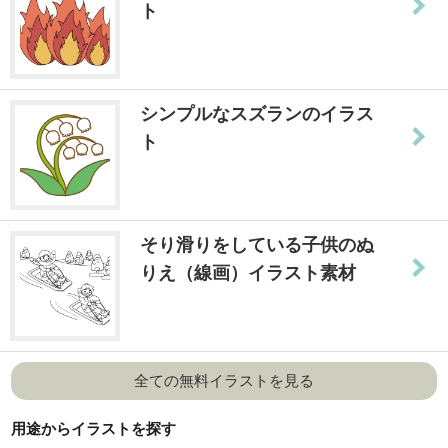
ト
シンプルなスズランのイラス
ト
そり滑りをしている子供のぬ
りえ（線画）イラスト素材
全ての無料イラストを見る
用途からイラストを探す