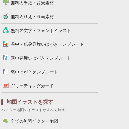
無料の壁紙・背景素材
無料ぬりえ・線画素材
無料の文字・フォントイラスト
暑中・残暑見舞いはがきテンプレート
寒中見舞いはがきテンプレート
喪中はがきテンプレート
グリーティングカード
地図イラストを探す
ベクター地図のイラストがすべて無料！
全ての無料ベクター地図