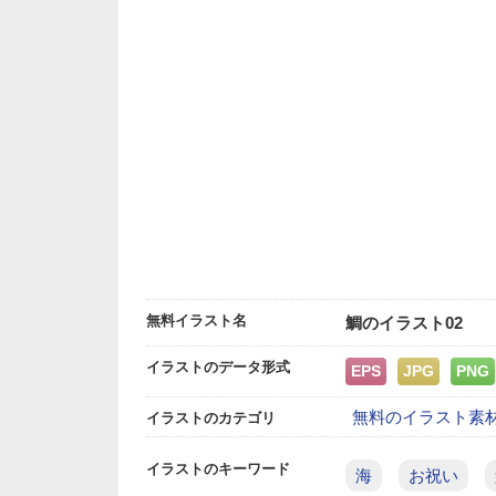
無料イラスト名
鯛のイラスト02
イラストのデータ形式
EPS
JPG
PNG
無料のイラスト素
イラストのカテゴリ
イラストのキーワード
海
お祝い