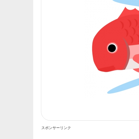
スポンサーリンク