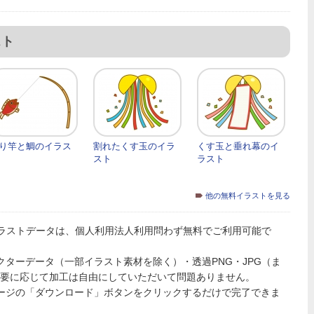
スト
り竿と鯛のイラス
割れたくす玉のイラ
くす玉と垂れ幕のイ
スト
ラスト
他の無料イラストを見る
ラストデータは、個人利用法人利用問わず無料でご利用可能で
PSのベクターデータ（一部イラスト素材を除く）・透過PNG・JPG（ま
必要に応じて加工は自由にしていただいて問題ありません。
ページの「ダウンロード」ボタンをクリックするだけで完了できま