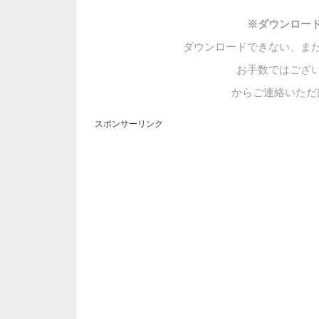
※ダウンロー
ダウンロードできない、ま
お手数ではござ
からご連絡いただ
スポンサーリンク