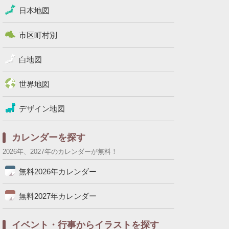
日本地図
市区町村別
白地図
世界地図
デザイン地図
カレンダーを探す
2026年、2027年のカレンダーが無料！
無料2026年カレンダー
無料2027年カレンダー
イベント・行事からイラストを探す