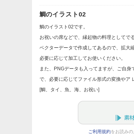
鯛のイラスト02
鯛のイラスト02です。
お祝いの席などで、縁起物の料理としてで
ベクターデータで作成してあるので、拡大
必要に応じて加工してお使いください。
また、PNGデータも入ってますが、ご自身でIl
で、必要に応じてファイル形式の変換やア 
[鯛、タイ、魚、海、お祝い]
ご利用規約
をお読みの