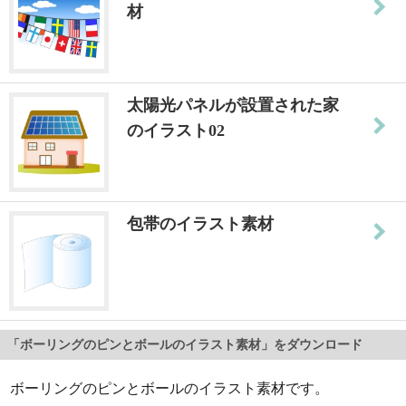
材
太陽光パネルが設置された家
のイラスト02
包帯のイラスト素材
「ボーリングのピンとボールのイラスト素材」をダウンロード
ボーリングのピンとボールのイラスト素材です。