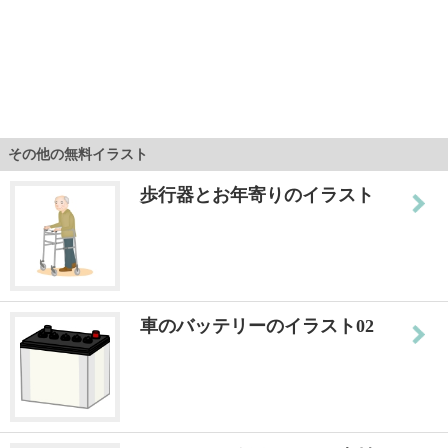
その他の無料イラスト
歩行器とお年寄りのイラスト
車のバッテリーのイラスト02