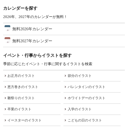
カレンダーを探す
2026年、2027年のカレンダーが無料！
無料2026年カレンダー
無料2027年カレンダー
イベント・行事からイラストを探す
季節に応じたイベント・行事に関するイラストを検索
お正月のイラスト
節分のイラスト
恵方巻きのイラスト
バレンタインのイラスト
雛祭りのイラスト
ホワイトデーのイラスト
卒業のイラスト
入学のイラスト
イースターのイラスト
こどもの日のイラスト