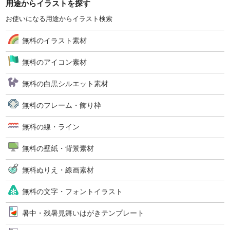
用途からイラストを探す
お使いになる用途からイラスト検索
無料のイラスト素材
無料のアイコン素材
無料の白黒シルエット素材
無料のフレーム・飾り枠
無料の線・ライン
無料の壁紙・背景素材
無料ぬりえ・線画素材
無料の文字・フォントイラスト
暑中・残暑見舞いはがきテンプレート