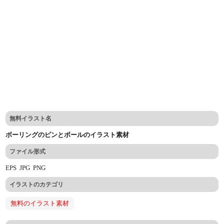
無料イラスト名
ボーリングのピンとボールのイラスト素材
ファイル形式
EPS
JPG
PNG
イラストのカテゴリ
無料のイラスト素材