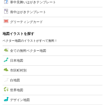
寒中見舞いはがきテンプレート
喪中はがきテンプレート
グリーティングカード
地図イラストを探す
ベクター地図のイラストがすべて無料！
全ての無料ベクター地図
日本地図
市区町村別
白地図
世界地図
デザイン地図