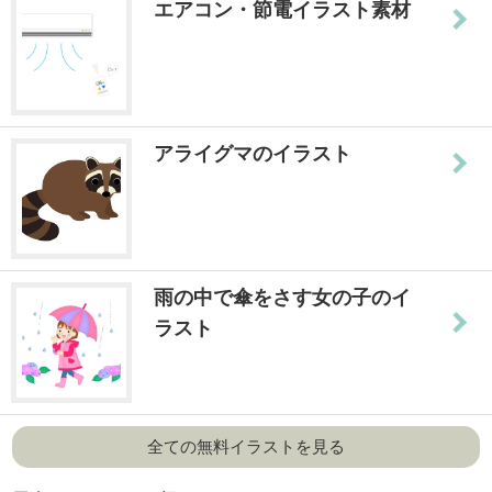
エアコン・節電イラスト素材
アライグマのイラスト
雨の中で傘をさす女の子のイ
ラスト
全ての無料イラストを見る