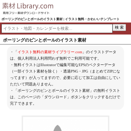
ボーリングのピンとボールのイラスト素材 | イラスト無料・かわいいテンプレート
ボーリングのピンとボールのイラスト素材
・「
イラスト無料の素材ライブラリー.com
」のイラストデータ
は、個人利用法人利用問わず無料でご利用可能です。
・無料イラストはIllustratorで編集可能なEPSのベクターデータ
（一部イラスト素材を除く）・透過PNG・JPG（まとめてZIPにな
ってます）が入ってますので、必要に応じて加工は自由にしてい
ただいて問題ありません。
・「ボーリングのピンとボールのイラスト素材」の無料イラスト
は、このページの「ダウンロード」ボタンをクリックするだけで
完了できます。