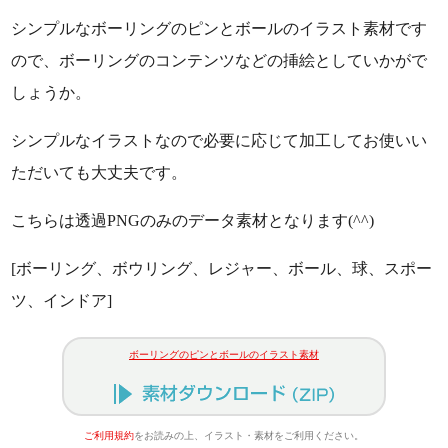
シンプルなボーリングのピンとボールのイラスト素材です
ので、ボーリングのコンテンツなどの挿絵としていかがで
しょうか。
シンプルなイラストなので必要に応じて加工してお使いい
ただいても大丈夫です。
こちらは透過PNGのみのデータ素材となります(^^)
[ボーリング、ボウリング、レジャー、ボール、球、スポー
ツ、インドア]
ボーリングのピンとボールのイラスト素材
ご利用規約
をお読みの上、イラスト・素材をご利用ください。