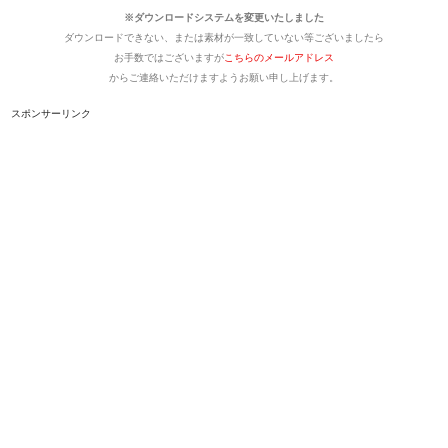
※ダウンロードシステムを変更いたしました
ダウンロードできない、または素材が一致していない等ございましたら
お手数ではございますが
こちらのメールアドレス
からご連絡いただけますようお願い申し上げます。
スポンサーリンク