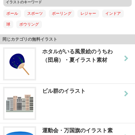
イラストのキーワード
ボール
スポーツ
ボーリング
レジャー
インドア
球
ボウリング
同じカテゴリの無料イラスト
ホタルがいる風景絵のうちわ
（団扇）・夏イラスト素材
ビル群のイラスト
運動会・万国旗のイラスト素