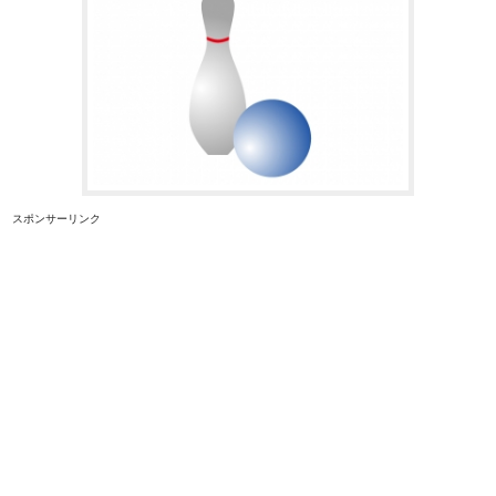
スポンサーリンク