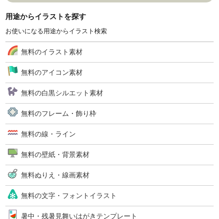
用途からイラストを探す
お使いになる用途からイラスト検索
無料のイラスト素材
無料のアイコン素材
無料の白黒シルエット素材
無料のフレーム・飾り枠
無料の線・ライン
無料の壁紙・背景素材
無料ぬりえ・線画素材
無料の文字・フォントイラスト
暑中・残暑見舞いはがきテンプレート