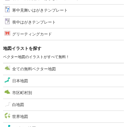
寒中見舞いはがきテンプレート
喪中はがきテンプレート
グリーティングカード
地図イラストを探す
ベクター地図のイラストがすべて無料！
全ての無料ベクター地図
日本地図
市区町村別
白地図
世界地図