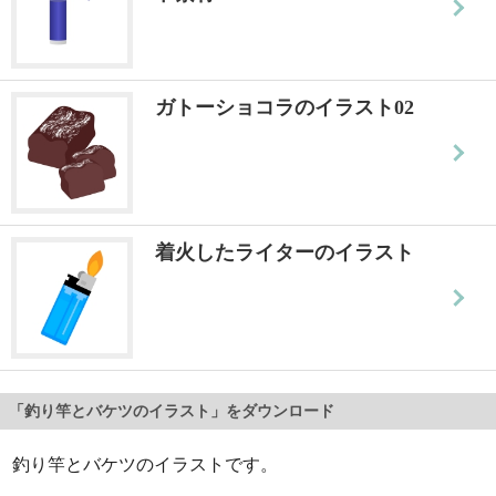
ガトーショコラのイラスト02
着火したライターのイラスト
「釣り竿とバケツのイラスト」をダウンロード
釣り竿とバケツのイラストです。