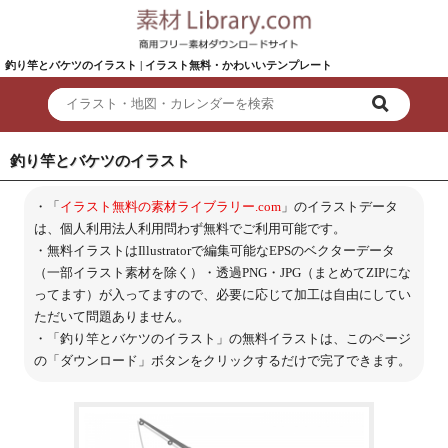
釣り竿とバケツのイラスト | イラスト無料・かわいいテンプレート
釣り竿とバケツのイラスト
・「
イラスト無料の素材ライブラリー.com
」のイラストデータ
は、個人利用法人利用問わず無料でご利用可能です。
・無料イラストはIllustratorで編集可能なEPSのベクターデータ
（一部イラスト素材を除く）・透過PNG・JPG（まとめてZIPにな
ってます）が入ってますので、必要に応じて加工は自由にしてい
ただいて問題ありません。
・「釣り竿とバケツのイラスト」の無料イラストは、このページ
の「ダウンロード」ボタンをクリックするだけで完了できます。