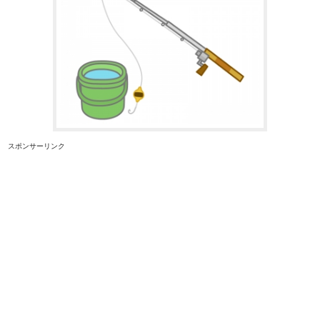
スポンサーリンク