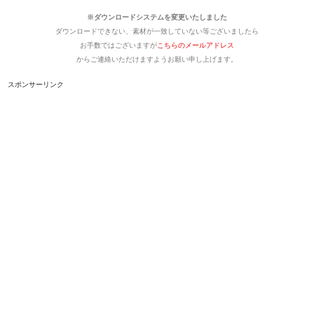
※ダウンロードシステムを変更いたしました
ダウンロードできない、素材が一致していない等ございましたら
お手数ではございますが
こちらのメールアドレス
からご連絡いただけますようお願い申し上げます。
スポンサーリンク