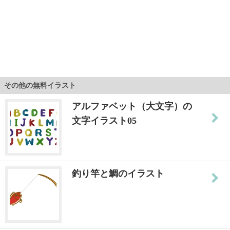
その他の無料イラスト
アルファベット（大文字）の
文字イラスト05
釣り竿と鯛のイラスト