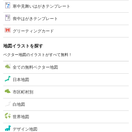
寒中見舞いはがきテンプレート
喪中はがきテンプレート
グリーティングカード
地図イラストを探す
ベクター地図のイラストがすべて無料！
全ての無料ベクター地図
日本地図
市区町村別
白地図
世界地図
デザイン地図