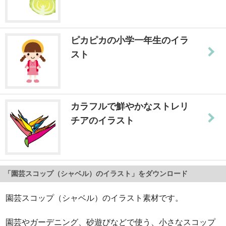
ピカピカの小学一年生のイラ
スト
カラフルで鮮やかなストレリ
チアのイラスト
「園芸スコップ（シャベル）のイラスト」をダウンロード
園芸スコップ（シャベル）のイラスト素材です。
園芸やガーデニング、砂遊びなどで使う、小さなスコップ