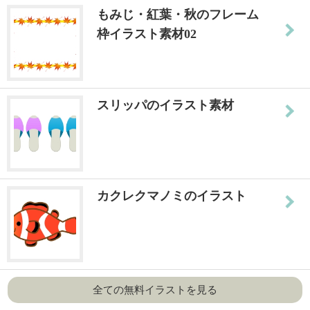
もみじ・紅葉・秋のフレーム
枠イラスト素材02
スリッパのイラスト素材
カクレクマノミのイラスト
全ての無料イラストを見る