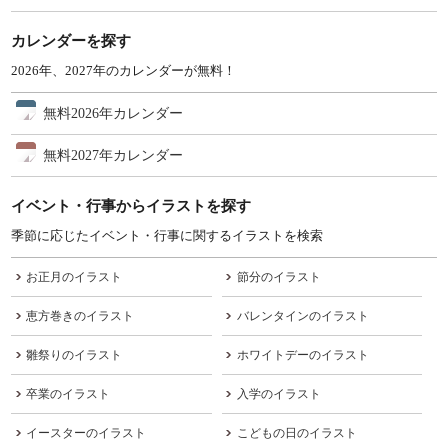
カレンダーを探す
2026年、2027年のカレンダーが無料！
無料2026年カレンダー
無料2027年カレンダー
イベント・行事からイラストを探す
季節に応じたイベント・行事に関するイラストを検索
お正月のイラスト
節分のイラスト
恵方巻きのイラスト
バレンタインのイラスト
雛祭りのイラスト
ホワイトデーのイラスト
卒業のイラスト
入学のイラスト
イースターのイラスト
こどもの日のイラスト