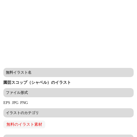
無料イラスト名
園芸スコップ（シャベル）のイラスト
ファイル形式
EPS
JPG
PNG
イラストのカテゴリ
無料のイラスト素材