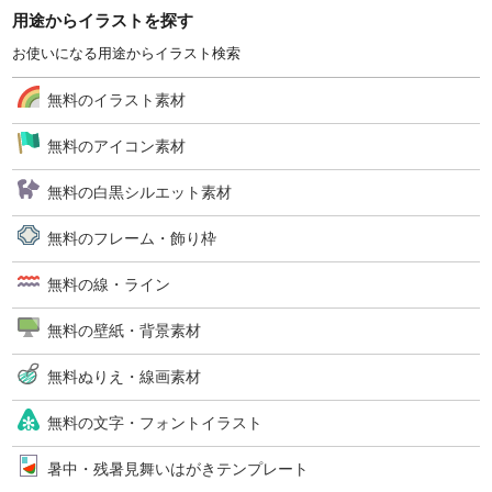
用途からイラストを探す
お使いになる用途からイラスト検索
無料のイラスト素材
無料のアイコン素材
無料の白黒シルエット素材
無料のフレーム・飾り枠
無料の線・ライン
無料の壁紙・背景素材
無料ぬりえ・線画素材
無料の文字・フォントイラスト
暑中・残暑見舞いはがきテンプレート