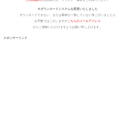
※ダウンロードシステムを変更いたしました
ダウンロードできない、または素材が一致していない等ございましたら
お手数ではございますが
こちらのメールアドレス
からご連絡いただけますようお願い申し上げます。
スポンサーリンク