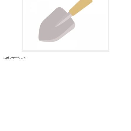
スポンサーリンク