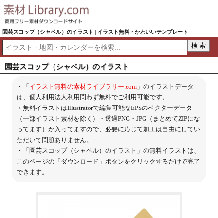
園芸スコップ（シャベル）のイラスト | イラスト無料・かわいいテンプレート
園芸スコップ（シャベル）のイラスト
・「
イラスト無料の素材ライブラリー.com
」のイラストデータ
は、個人利用法人利用問わず無料でご利用可能です。
・無料イラストはIllustratorで編集可能なEPSのベクターデータ
（一部イラスト素材を除く）・透過PNG・JPG（まとめてZIPにな
ってます）が入ってますので、必要に応じて加工は自由にしてい
ただいて問題ありません。
・「園芸スコップ（シャベル）のイラスト」の無料イラストは、
このページの「ダウンロード」ボタンをクリックするだけで完了
できます。