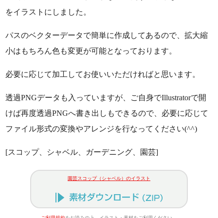
をイラストにしました。
パスのベクターデータで簡単に作成してあるので、拡大縮
小はもちろん色も変更が可能となっております。
必要に応じて加工してお使いいただければと思います。
透過PNGデータも入っていますが、ご自身でIllustratorで開
けば再度透過PNGへ書き出しもできるので、必要に応じて
ファイル形式の変換やアレンジを行なってください(^^)
[スコップ、シャベル、ガーデニング、園芸]
園芸スコップ（シャベル）のイラスト
ご利用規約
をお読みの上、イラスト・素材をご利用ください。