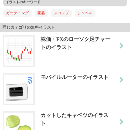
イラストのキーワード
ガーデニング
園芸
スコップ
シャベル
同じカテゴリの無料イラスト
株価・FXのローソク足チャー
トのイラスト
モバイルルーターのイラスト
カットしたキャベツのイラス
ト