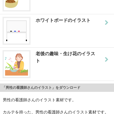
ホワイトボードのイラスト
老後の趣味・生け花のイラス
ト
「男性の看護師さんのイラスト」をダウンロード
男性の看護師さんのイラスト素材です。
カルテを持った、男性の看護師さんのイラスト素材です。