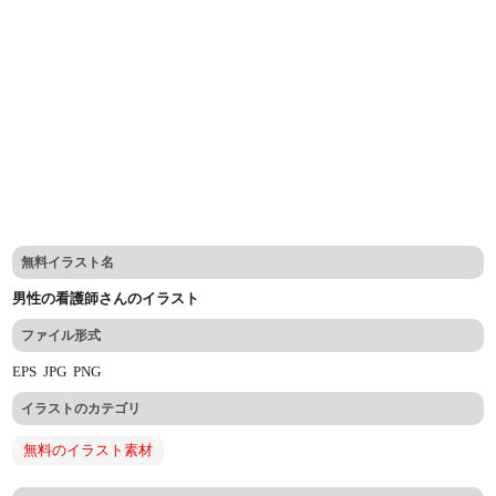
無料イラスト名
男性の看護師さんのイラスト
ファイル形式
EPS
JPG
PNG
イラストのカテゴリ
無料のイラスト素材