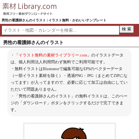
男性の看護師さんのイラスト | イラスト無料・かわいいテンプレート
男性の看護師さんのイラスト
・「
イラスト無料の素材ライブラリー.com
」のイラストデータ
は、個人利用法人利用問わず無料でご利用可能です。
・無料イラストはIllustratorで編集可能なEPSのベクターデータ
（一部イラスト素材を除く）・透過PNG・JPG（まとめてZIPにな
ってます）が入ってますので、必要に応じて加工は自由にしてい
ただいて問題ありません。
・「男性の看護師さんのイラスト」の無料イラストは、このペー
ジの「ダウンロード」ボタンをクリックするだけで完了できま
す。