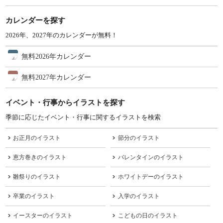
カレンダーを探す
2026年、2027年のカレンダーが無料！
無料2026年カレンダー
無料2027年カレンダー
イベント・行事からイラストを探す
季節に応じたイベント・行事に関するイラストを検索
お正月のイラスト
節分のイラスト
恵方巻きのイラスト
バレンタインのイラスト
雛祭りのイラスト
ホワイトデーのイラスト
卒業のイラスト
入学のイラスト
イースターのイラスト
こどもの日のイラスト