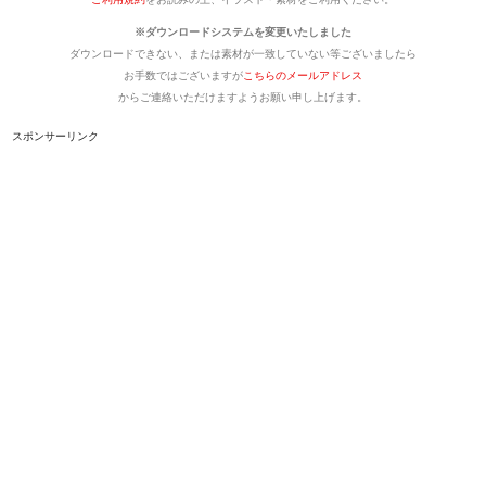
※ダウンロードシステムを変更いたしました
ダウンロードできない、または素材が一致していない等ございましたら
お手数ではございますが
こちらのメールアドレス
からご連絡いただけますようお願い申し上げます。
スポンサーリンク