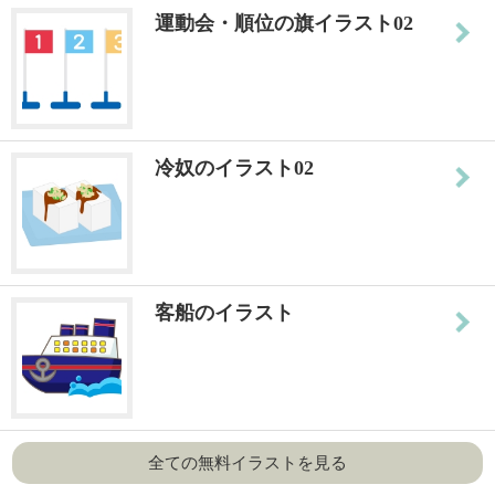
運動会・順位の旗イラスト02
冷奴のイラスト02
客船のイラスト
全ての無料イラストを見る