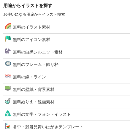
用途からイラストを探す
お使いになる用途からイラスト検索
無料のイラスト素材
無料のアイコン素材
無料の白黒シルエット素材
無料のフレーム・飾り枠
無料の線・ライン
無料の壁紙・背景素材
無料ぬりえ・線画素材
無料の文字・フォントイラスト
暑中・残暑見舞いはがきテンプレート