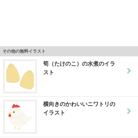
その他の無料イラスト
筍（たけのこ）の水煮のイラ
スト
横向きのかわいいニワトリの
イラスト