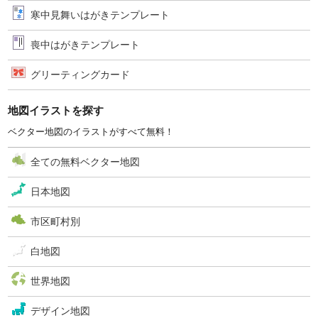
寒中見舞いはがきテンプレート
喪中はがきテンプレート
グリーティングカード
地図イラストを探す
ベクター地図のイラストがすべて無料！
全ての無料ベクター地図
日本地図
市区町村別
白地図
世界地図
デザイン地図