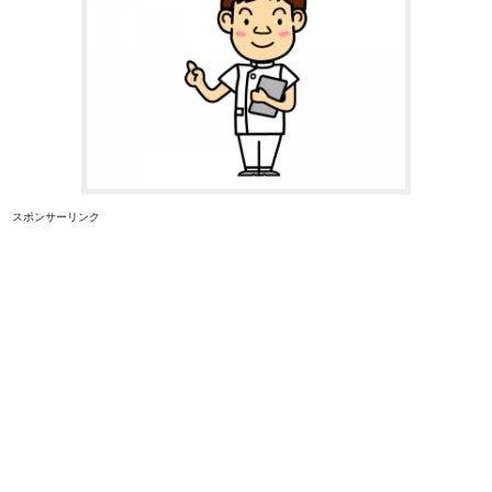
スポンサーリンク