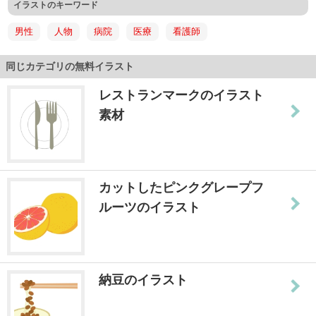
イラストのキーワード
男性
人物
病院
医療
看護師
同じカテゴリの無料イラスト
レストランマークのイラスト
素材
カットしたピンクグレープフ
ルーツのイラスト
納豆のイラスト