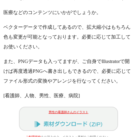
医療などのコンテンツにいかがでしょうか。
ベクターデータで作成してあるので、拡大縮小はもちろん
色も変更が可能となっております。必要に応じて加工して
お使いください。
また、PNGデータも入ってますが、ご自身でIllustratorで開
けば再度透過PNGへ書き出しもできるので、必要に応じて
ファイル形式の変換やアレンジを行なってください。
[看護師、人物、男性、医療、病院]
男性の看護師さんのイラスト
ご利用規約
をお読みの上、イラスト・素材をご利用ください。