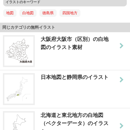
イラストのキーワード
地図
白地図
徳島県
四国地方
同じカテゴリの無料イラスト
大阪府大阪市（区別）の白地
図のイラスト素材
日本地図と静岡県のイラスト
北海道と東北地方の白地図
（ベクターデータ）のイラス