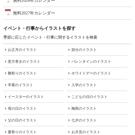
無料2026年カレンダー
無料2027年カレンダー
イベント・行事からイラストを探す
季節に応じたイベント・行事に関するイラストを検索
お正月のイラスト
節分のイラスト
恵方巻きのイラスト
バレンタインのイラスト
雛祭りのイラスト
ホワイトデーのイラスト
卒業のイラスト
入学のイラスト
イースターのイラスト
こどもの日のイラスト
母の日のイラスト
梅雨のイラスト
父の日のイラスト
七夕のイラスト
夏祭りのイラスト
お月見のイラスト