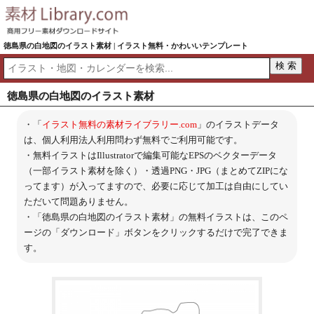
徳島県の白地図のイラスト素材 | イラスト無料・かわいいテンプレート
徳島県の白地図のイラスト素材
・「
イラスト無料の素材ライブラリー.com
」のイラストデータ
は、個人利用法人利用問わず無料でご利用可能です。
・無料イラストはIllustratorで編集可能なEPSのベクターデータ
（一部イラスト素材を除く）・透過PNG・JPG（まとめてZIPにな
ってます）が入ってますので、必要に応じて加工は自由にしてい
ただいて問題ありません。
・「徳島県の白地図のイラスト素材」の無料イラストは、このペ
ージの「ダウンロード」ボタンをクリックするだけで完了できま
す。