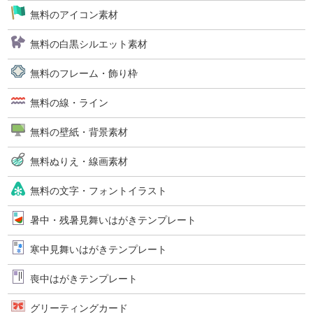
無料のアイコン素材
無料の白黒シルエット素材
無料のフレーム・飾り枠
無料の線・ライン
無料の壁紙・背景素材
無料ぬりえ・線画素材
無料の文字・フォントイラスト
暑中・残暑見舞いはがきテンプレート
寒中見舞いはがきテンプレート
喪中はがきテンプレート
グリーティングカード