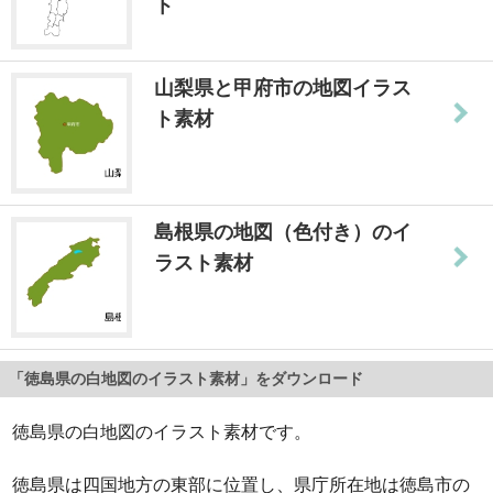
ト
山梨県と甲府市の地図イラス
ト素材
島根県の地図（色付き）のイ
ラスト素材
「徳島県の白地図のイラスト素材」をダウンロード
徳島県の白地図のイラスト素材です。
徳島県は四国地方の東部に位置し、県庁所在地は徳島市の