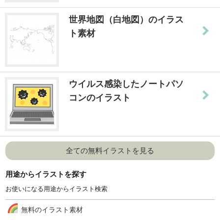
世界地図（白地図）のイラス
ト素材
ウイルス感染したノートパソ
コンのイラスト
全ての無料イラストを見る
用途からイラストを探す
お使いになる用途からイラスト検索
無料のイラスト素材