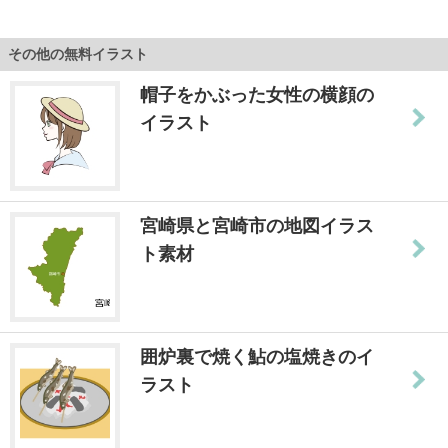
その他の無料イラスト
帽子をかぶった女性の横顔の
イラスト
宮崎県と宮崎市の地図イラス
ト素材
囲炉裏で焼く鮎の塩焼きのイ
ラスト