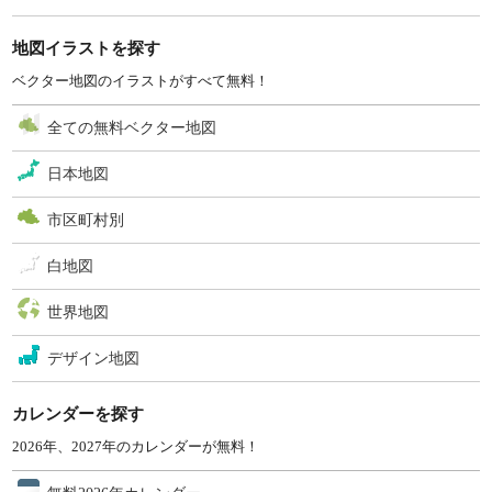
地図イラストを探す
ベクター地図のイラストがすべて無料！
全ての無料ベクター地図
日本地図
市区町村別
白地図
世界地図
デザイン地図
カレンダーを探す
2026年、2027年のカレンダーが無料！