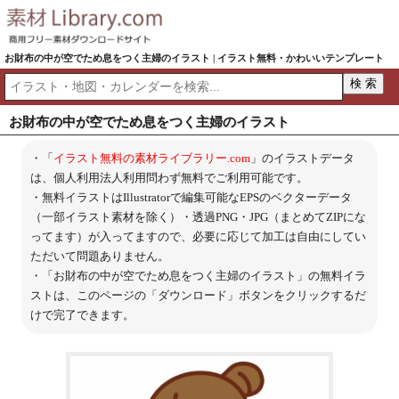
お財布の中が空でため息をつく主婦のイラスト | イラスト無料・かわいいテンプレート
お財布の中が空でため息をつく主婦のイラスト
・「
イラスト無料の素材ライブラリー.com
」のイラストデータ
は、個人利用法人利用問わず無料でご利用可能です。
・無料イラストはIllustratorで編集可能なEPSのベクターデータ
（一部イラスト素材を除く）・透過PNG・JPG（まとめてZIPにな
ってます）が入ってますので、必要に応じて加工は自由にしてい
ただいて問題ありません。
・「お財布の中が空でため息をつく主婦のイラスト」の無料イラ
ストは、このページの「ダウンロード」ボタンをクリックするだ
けで完了できます。