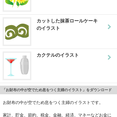
カットした抹茶ロールケーキ
のイラスト
カクテルのイラスト
「お財布の中が空でため息をつく主婦のイラスト」をダウンロード
お財布の中が空でため息をつく主婦のイラストです。
家計、貯金、節約、税金、金融、経済、マネーなどお金に