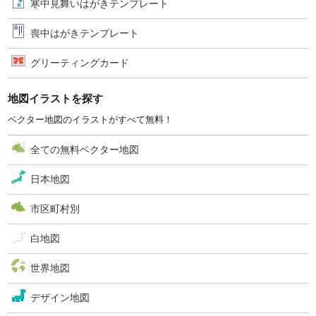
寒中見舞いはがきテンプレート
喪中はがきテンプレート
グリーティングカード
地図イラストを探す
ベクター地図のイラストがすべて無料！
全ての無料ベクター地図
日本地図
市区町村別
白地図
世界地図
デザイン地図