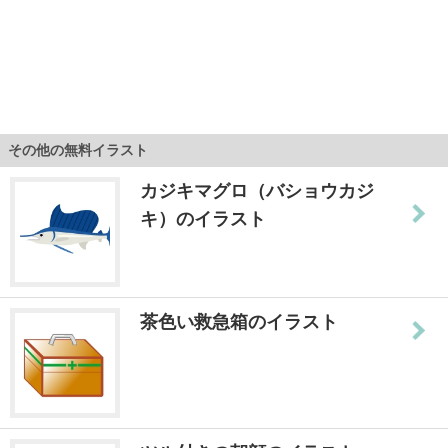
その他の無料イラスト
カジキマグロ（バショウカジ
キ）のイラスト
茶色い救急箱のイラスト