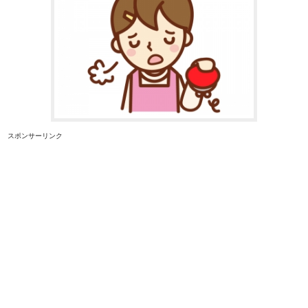
スポンサーリンク