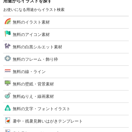
用途からイラストを探す
お使いになる用途からイラスト検索
無料のイラスト素材
無料のアイコン素材
無料の白黒シルエット素材
無料のフレーム・飾り枠
無料の線・ライン
無料の壁紙・背景素材
無料ぬりえ・線画素材
無料の文字・フォントイラスト
暑中・残暑見舞いはがきテンプレート