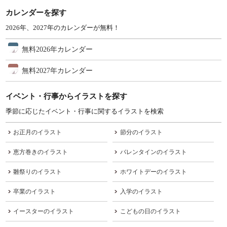
カレンダーを探す
2026年、2027年のカレンダーが無料！
無料2026年カレンダー
無料2027年カレンダー
イベント・行事からイラストを探す
季節に応じたイベント・行事に関するイラストを検索
お正月のイラスト
節分のイラスト
恵方巻きのイラスト
バレンタインのイラスト
雛祭りのイラスト
ホワイトデーのイラスト
卒業のイラスト
入学のイラスト
イースターのイラスト
こどもの日のイラスト