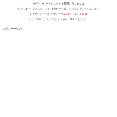
※ダウンロードシステムを変更いたしました
ダウンロードできない、または素材が一致していない等ございましたら
お手数ではございますが
こちらのメールアドレス
からご連絡いただけますようお願い申し上げます。
スポンサーリンク