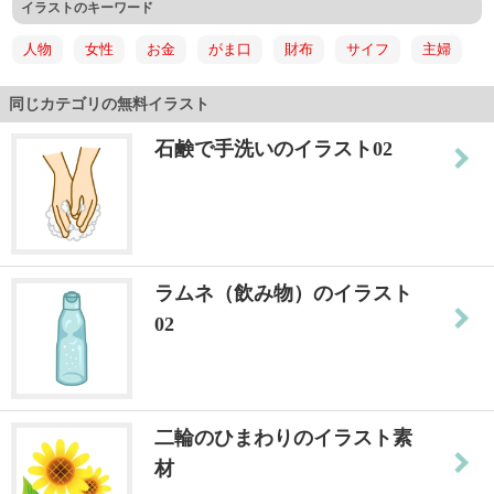
イラストのキーワード
人物
女性
お金
がま口
財布
サイフ
主婦
同じカテゴリの無料イラスト
石鹸で手洗いのイラスト02
ラムネ（飲み物）のイラスト
02
二輪のひまわりのイラスト素
材