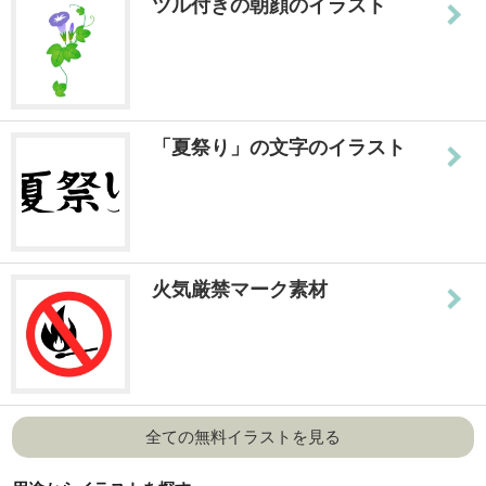
ツル付きの朝顔のイラスト
「夏祭り」の文字のイラスト
火気厳禁マーク素材
全ての無料イラストを見る