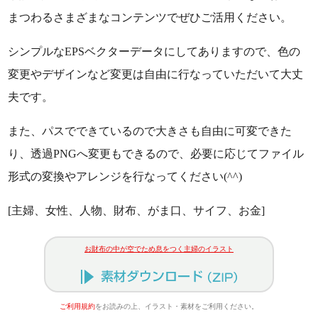
まつわるさまざまなコンテンツでぜひご活用ください。
シンプルなEPSベクターデータにしてありますので、色の
変更やデザインなど変更は自由に行なっていただいて大丈
夫です。
また、パスでできているので大きさも自由に可変できた
り、透過PNGへ変更もできるので、必要に応じてファイル
形式の変換やアレンジを行なってください(^^)
[主婦、女性、人物、財布、がま口、サイフ、お金]
お財布の中が空でため息をつく主婦のイラスト
ご利用規約
をお読みの上、イラスト・素材をご利用ください。