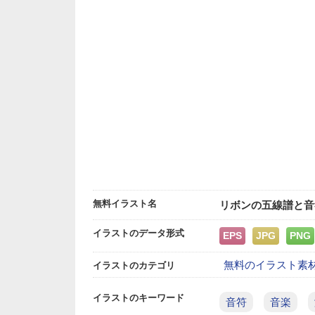
無料イラスト名
リボンの五線譜と音
イラストのデータ形式
EPS
JPG
PNG
無料のイラスト素
イラストのカテゴリ
イラストのキーワード
音符
音楽