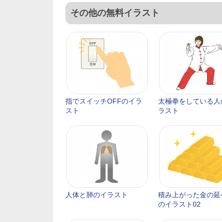
その他の無料イラスト
指でスイッチOFFのイラ
太極拳をしている人
スト
ラスト
人体と肺のイラスト
積み上がった金の延
のイラスト02