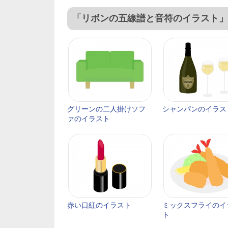
「リボンの五線譜と音符のイラスト」
グリーンの二人掛けソフ
シャンパンのイラス
ァのイラスト
赤い口紅のイラスト
ミックスフライのイ
ト