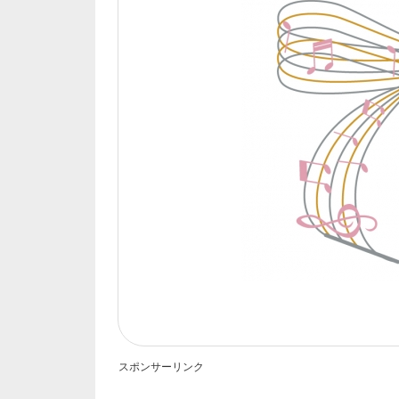
スポンサーリンク