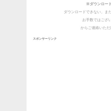
※ダウンロー
ダウンロードできない、ま
お手数ではござ
からご連絡いただ
スポンサーリンク