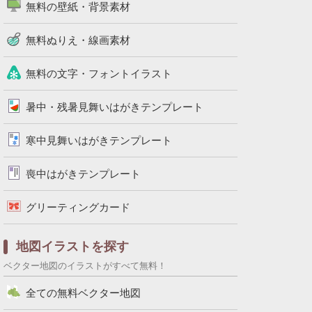
無料の壁紙・背景素材
無料ぬりえ・線画素材
無料の文字・フォントイラスト
暑中・残暑見舞いはがきテンプレート
寒中見舞いはがきテンプレート
喪中はがきテンプレート
グリーティングカード
地図イラストを探す
ベクター地図のイラストがすべて無料！
全ての無料ベクター地図