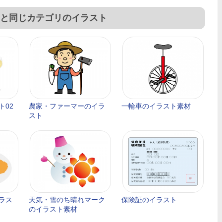
と同じカテゴリのイラスト
ト02
農家・ファーマーのイラ
一輪車のイラスト素材
スト
ラス
天気・雪のち晴れマーク
保険証のイラスト
のイラスト素材