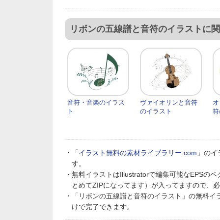
リボンの五線譜と音符のイラストに関
音符・音楽のイラス
ヴァイオリンと音符
オ
ト
のイラスト
符
・「
イラスト無料の素材ライブラリー.com
」のイ
す。
・無料イラストはIllustratorで編集可能なE
とめてZIPになってます）が入ってますので、
・「リボンの五線譜と音符のイラスト」の無料イ
けで完了できます。