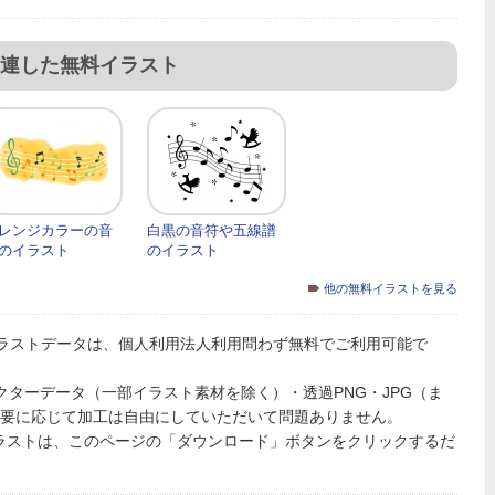
連した無料イラスト
レンジカラーの音
白黒の音符や五線譜
のイラスト
のイラスト
他の無料イラストを見る
ラストデータは、個人利用法人利用問わず無料でご利用可能で
PSのベクターデータ（一部イラスト素材を除く）・透過PNG・JPG（ま
必要に応じて加工は自由にしていただいて問題ありません。
ラストは、このページの「ダウンロード」ボタンをクリックするだ