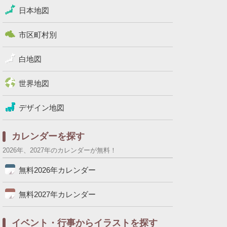
日本地図
市区町村別
白地図
世界地図
デザイン地図
カレンダーを探す
2026年、2027年のカレンダーが無料！
無料2026年カレンダー
無料2027年カレンダー
イベント・行事からイラストを探す