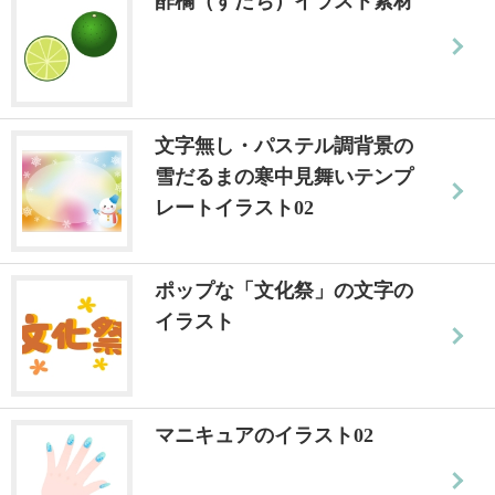
酢橘（すだち）イラスト素材
文字無し・パステル調背景の
雪だるまの寒中見舞いテンプ
レートイラスト02
ポップな「文化祭」の文字の
イラスト
マニキュアのイラスト02