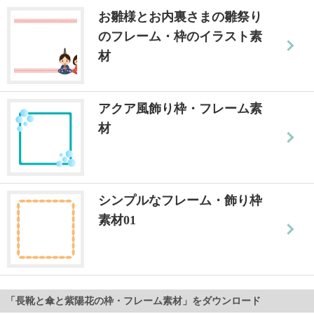
お雛様とお内裏さまの雛祭り
のフレーム・枠のイラスト素
材
アクア風飾り枠・フレーム素
材
シンプルなフレーム・飾り枠
素材01
「長靴と傘と紫陽花の枠・フレーム素材」をダウンロード