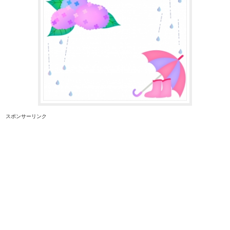
スポンサーリンク