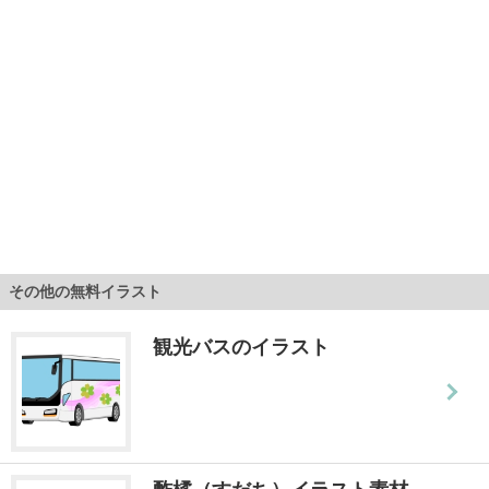
その他の無料イラスト
観光バスのイラスト