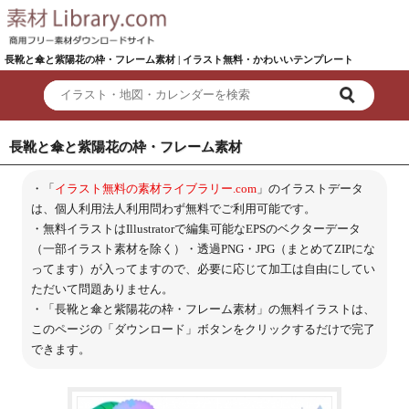
長靴と傘と紫陽花の枠・フレーム素材 | イラスト無料・かわいいテンプレート
長靴と傘と紫陽花の枠・フレーム素材
・「
イラスト無料の素材ライブラリー.com
」のイラストデータ
は、個人利用法人利用問わず無料でご利用可能です。
・無料イラストはIllustratorで編集可能なEPSのベクターデータ
（一部イラスト素材を除く）・透過PNG・JPG（まとめてZIPにな
ってます）が入ってますので、必要に応じて加工は自由にしてい
ただいて問題ありません。
・「長靴と傘と紫陽花の枠・フレーム素材」の無料イラストは、
このページの「ダウンロード」ボタンをクリックするだけで完了
できます。