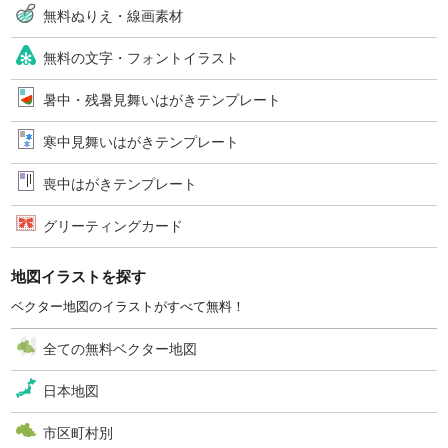
無料ぬりえ・線画素材
無料の文字・フォントイラスト
暑中・残暑見舞いはがきテンプレート
寒中見舞いはがきテンプレート
喪中はがきテンプレート
グリーティングカード
地図イラストを探す
ベクター地図のイラストがすべて無料！
全ての無料ベクター地図
日本地図
市区町村別