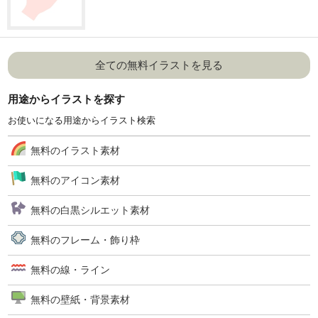
全ての無料イラストを見る
用途からイラストを探す
お使いになる用途からイラスト検索
無料のイラスト素材
無料のアイコン素材
無料の白黒シルエット素材
無料のフレーム・飾り枠
無料の線・ライン
無料の壁紙・背景素材