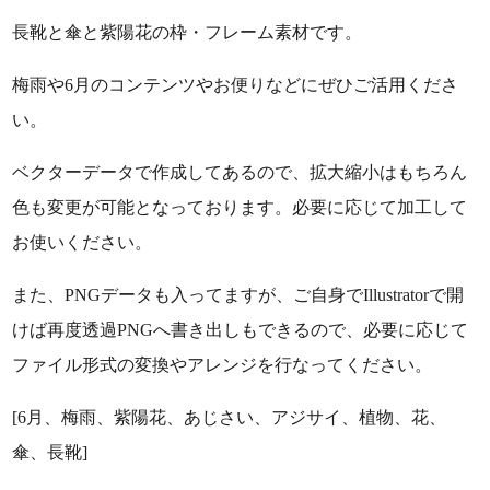
長靴と傘と紫陽花の枠・フレーム素材です。
梅雨や6月のコンテンツやお便りなどにぜひご活用くださ
い。
ベクターデータで作成してあるので、拡大縮小はもちろん
色も変更が可能となっております。必要に応じて加工して
お使いください。
また、PNGデータも入ってますが、ご自身でIllustratorで開
けば再度透過PNGへ書き出しもできるので、必要に応じて
ファイル形式の変換やアレンジを行なってください。
[6月、梅雨、紫陽花、あじさい、アジサイ、植物、花、
傘、長靴]