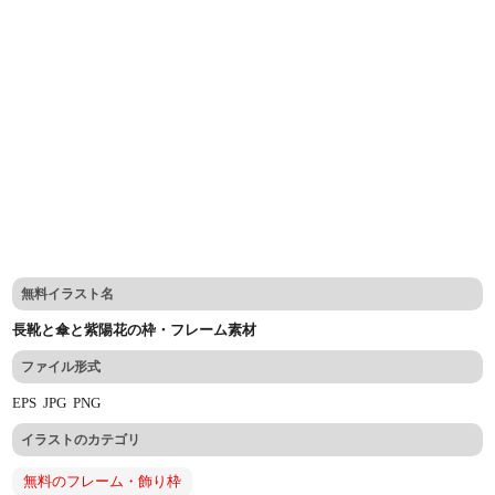
無料イラスト名
長靴と傘と紫陽花の枠・フレーム素材
ファイル形式
EPS
JPG
PNG
イラストのカテゴリ
無料のフレーム・飾り枠