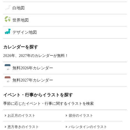
白地図
世界地図
デザイン地図
カレンダーを探す
2026年、2027年のカレンダーが無料！
無料2026年カレンダー
無料2027年カレンダー
イベント・行事からイラストを探す
季節に応じたイベント・行事に関するイラストを検索
お正月のイラスト
節分のイラスト
恵方巻きのイラスト
バレンタインのイラスト