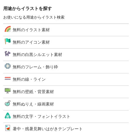
用途からイラストを探す
お使いになる用途からイラスト検索
無料のイラスト素材
無料のアイコン素材
無料の白黒シルエット素材
無料のフレーム・飾り枠
無料の線・ライン
無料の壁紙・背景素材
無料ぬりえ・線画素材
無料の文字・フォントイラスト
暑中・残暑見舞いはがきテンプレート