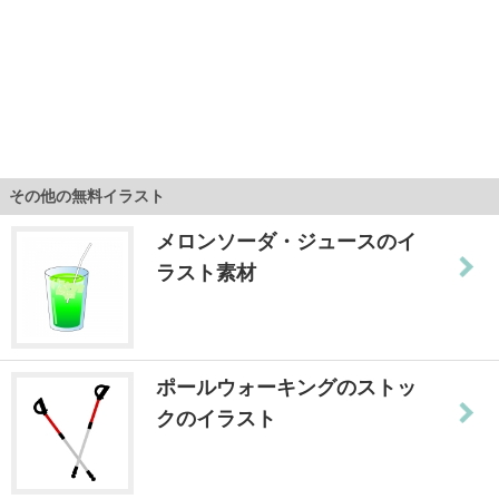
その他の無料イラスト
メロンソーダ・ジュースのイ
ラスト素材
ポールウォーキングのストッ
クのイラスト