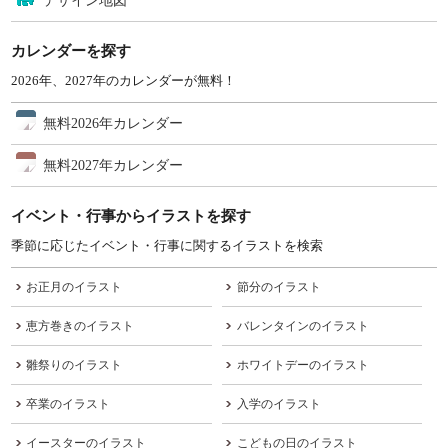
デザイン地図
カレンダーを探す
2026年、2027年のカレンダーが無料！
無料2026年カレンダー
無料2027年カレンダー
イベント・行事からイラストを探す
季節に応じたイベント・行事に関するイラストを検索
お正月のイラスト
節分のイラスト
恵方巻きのイラスト
バレンタインのイラスト
雛祭りのイラスト
ホワイトデーのイラスト
卒業のイラスト
入学のイラスト
イースターのイラスト
こどもの日のイラスト