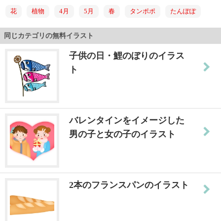
花
植物
4月
5月
春
タンポポ
たんぽぽ
同じカテゴリの無料イラスト
子供の日・鯉のぼりのイラス
ト
バレンタインをイメージした
男の子と女の子のイラスト
2本のフランスパンのイラスト