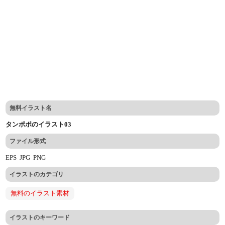
無料イラスト名
タンポポのイラスト03
ファイル形式
EPS
JPG
PNG
イラストのカテゴリ
無料のイラスト素材
イラストのキーワード