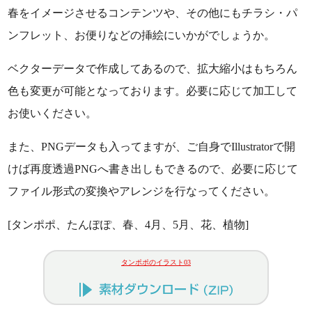
春をイメージさせるコンテンツや、その他にもチラシ・パ
ンフレット、お便りなどの挿絵にいかがでしょうか。
ベクターデータで作成してあるので、拡大縮小はもちろん
色も変更が可能となっております。必要に応じて加工して
お使いください。
また、PNGデータも入ってますが、ご自身でIllustratorで開
けば再度透過PNGへ書き出しもできるので、必要に応じて
ファイル形式の変換やアレンジを行なってください。
[タンポポ、たんぽぽ、春、4月、5月、花、植物]
タンポポのイラスト03