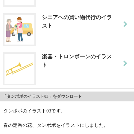
シニアへの買い物代行のイラ
スト
楽器・トロンボーンのイラス
ト
「タンポポのイラスト03」をダウンロード
タンポポのイラスト03です。
春の定番の花、タンポポをイラストにしました。