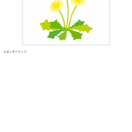
スポンサーリンク