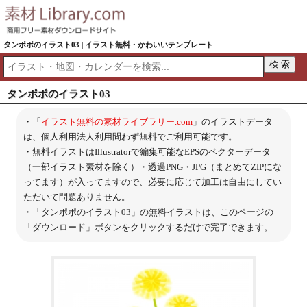
タンポポのイラスト03 | イラスト無料・かわいいテンプレート
タンポポのイラスト03
・「
イラスト無料の素材ライブラリー.com
」のイラストデータ
は、個人利用法人利用問わず無料でご利用可能です。
・無料イラストはIllustratorで編集可能なEPSのベクターデータ
（一部イラスト素材を除く）・透過PNG・JPG（まとめてZIPにな
ってます）が入ってますので、必要に応じて加工は自由にしてい
ただいて問題ありません。
・「タンポポのイラスト03」の無料イラストは、このページの
「ダウンロード」ボタンをクリックするだけで完了できます。