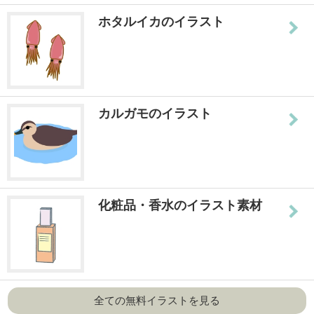
ホタルイカのイラスト
カルガモのイラスト
化粧品・香水のイラスト素材
全ての無料イラストを見る