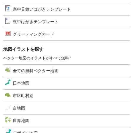
寒中見舞いはがきテンプレート
喪中はがきテンプレート
グリーティングカード
地図イラストを探す
ベクター地図のイラストがすべて無料！
全ての無料ベクター地図
日本地図
市区町村別
白地図
世界地図