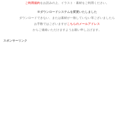
ご利用規約
をお読みの上、イラスト・素材をご利用ください。
※ダウンロードシステムを変更いたしました
ダウンロードできない、または素材が一致していない等ございましたら
お手数ではございますが
こちらのメールアドレス
からご連絡いただけますようお願い申し上げます。
スポンサーリンク