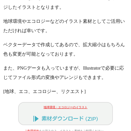
ジしたイラストとなります。
地球環境やエコロジーなどのイラスト素材としてご活用い
ただければ幸いです。
ベクターデータで作成してあるので、拡大縮小はもちろん
色も変更が可能となっております。
また、PNGデータも入っていますが、Illustratorで必要に応
じてファイル形式の変換やアレンジもできます。
[地球、エコ、エコロジー、リクエスト]
地球環境・エコロジーのイラスト
ご利用規約
をお読みの上、イラスト・素材をご利用ください。