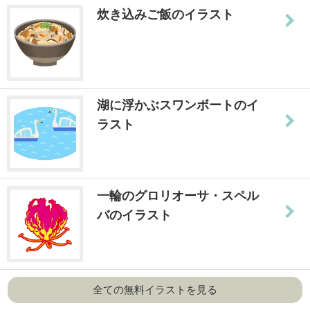
炊き込みご飯のイラスト
湖に浮かぶスワンボートのイ
ラスト
一輪のグロリオーサ・スペル
バのイラスト
全ての無料イラストを見る