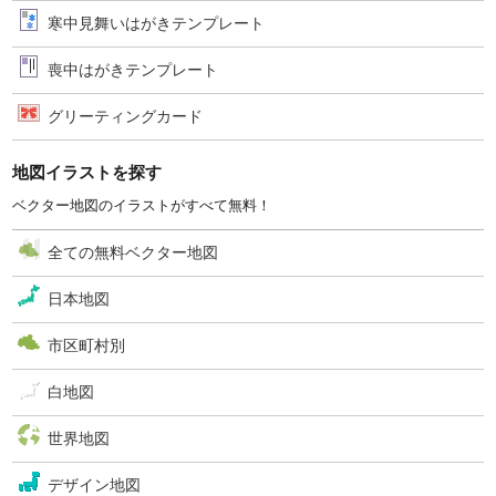
寒中見舞いはがきテンプレート
喪中はがきテンプレート
グリーティングカード
地図イラストを探す
ベクター地図のイラストがすべて無料！
全ての無料ベクター地図
日本地図
市区町村別
白地図
世界地図
デザイン地図