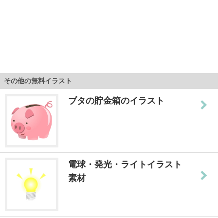
その他の無料イラスト
ブタの貯金箱のイラスト
電球・発光・ライトイラスト
素材