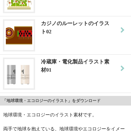
カジノのルーレットのイラス
ト02
冷蔵庫・電化製品イラスト素
材01
「地球環境・エコロジーのイラスト」をダウンロード
地球環境・エコロジーのイラスト素材です。
両手で地球を抱えている、地球環境やエコロジーをイメー