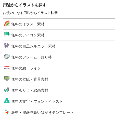
用途からイラストを探す
お使いになる用途からイラスト検索
無料のイラスト素材
無料のアイコン素材
無料の白黒シルエット素材
無料のフレーム・飾り枠
無料の線・ライン
無料の壁紙・背景素材
無料ぬりえ・線画素材
無料の文字・フォントイラスト
暑中・残暑見舞いはがきテンプレート