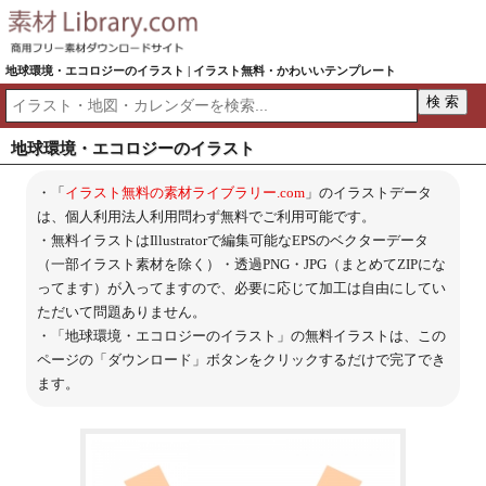
地球環境・エコロジーのイラスト | イラスト無料・かわいいテンプレート
地球環境・エコロジーのイラスト
・「
イラスト無料の素材ライブラリー.com
」のイラストデータ
は、個人利用法人利用問わず無料でご利用可能です。
・無料イラストはIllustratorで編集可能なEPSのベクターデータ
（一部イラスト素材を除く）・透過PNG・JPG（まとめてZIPにな
ってます）が入ってますので、必要に応じて加工は自由にしてい
ただいて問題ありません。
・「地球環境・エコロジーのイラスト」の無料イラストは、この
ページの「ダウンロード」ボタンをクリックするだけで完了でき
ます。