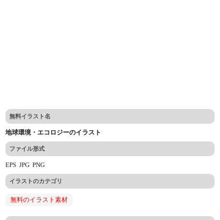
無料イラスト名
地球環境・エコロジーのイラスト
ファイル形式
EPS
JPG
PNG
イラストのカテゴリ
無料のイラスト素材