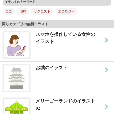
イラストのキーワード
エコ
地球
リクエスト
エコロジー
同じカテゴリの無料イラスト
スマホを操作している女性の
イラスト
お城のイラスト
メリーゴーランドのイラスト
02