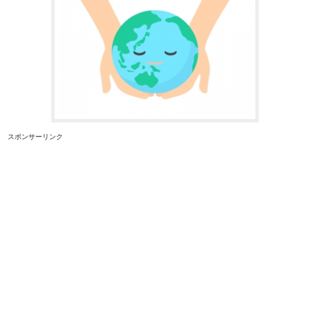
スポンサーリンク