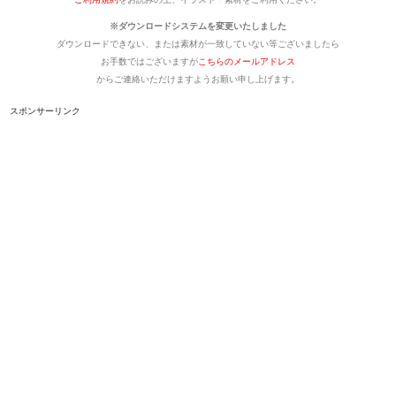
※ダウンロードシステムを変更いたしました
ダウンロードできない、または素材が一致していない等ございましたら
お手数ではございますが
こちらのメールアドレス
からご連絡いただけますようお願い申し上げます。
スポンサーリンク