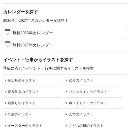
カレンダーを探す
2026年、2027年のカレンダーが無料！
無料2026年カレンダー
無料2027年カレンダー
イベント・行事からイラストを探す
季節に応じたイベント・行事に関するイラストを検索
お正月のイラスト
節分のイラスト
恵方巻きのイラスト
バレンタインのイラスト
雛祭りのイラスト
ホワイトデーのイラスト
卒業のイラスト
入学のイラスト
イースターのイラスト
こどもの日のイラスト