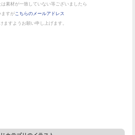
たは素材が一致していない等ございましたら
いますが
こちらのメールアドレス
けますようお願い申し上げます。