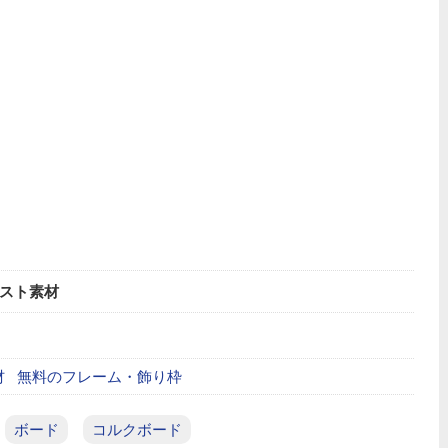
スト素材
材
無料のフレーム・飾り枠
ボード
コルクボード