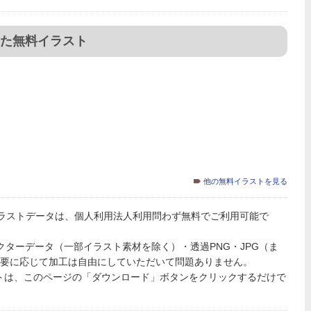
た無料イラスト
他の無料イラストを見る
ラストデータは、個人利用法人利用問わず無料でご利用可能で
PSのベクターデータ（一部イラスト素材を除く）・透過PNG・JPG（ま
必要に応じて加工は自由にしていただいて問題ありません。
トは、このページの「ダウンロード」ボタンをクリックするだけで