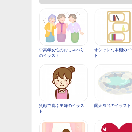
中高年女性のおしゃべり
オシャレな本棚のイ
のイラスト
ト
笑顔で喜ぶ主婦のイラス
露天風呂のイラスト
ト