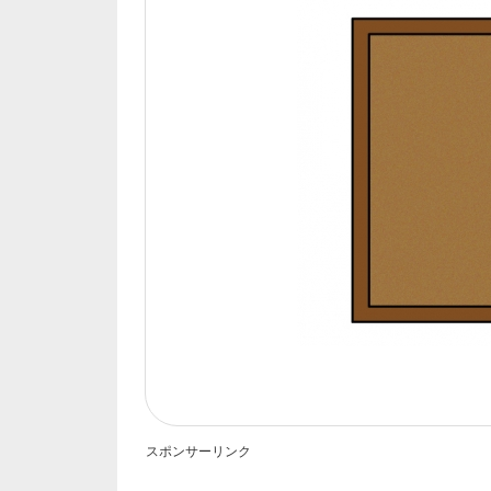
スポンサーリンク