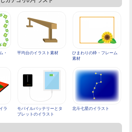
じカテゴリのイラスト
ム・
平均台のイラスト素材
ひまわりの枠・フレーム
素材
イラ
モバイルバッテリーとタ
北斗七星のイラスト
ブレットのイラスト