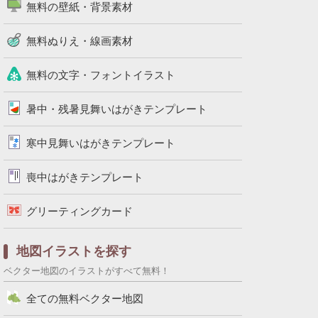
無料の壁紙・背景素材
無料ぬりえ・線画素材
無料の文字・フォントイラスト
暑中・残暑見舞いはがきテンプレート
寒中見舞いはがきテンプレート
喪中はがきテンプレート
グリーティングカード
地図イラストを探す
ベクター地図のイラストがすべて無料！
全ての無料ベクター地図