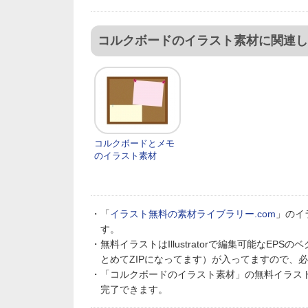
コルクボードのイラスト素材に関連し
コルクボードとメモ
のイラスト素材
・「
イラスト無料の素材ライブラリー.com
」のイ
す。
・無料イラストはIllustratorで編集可能なE
とめてZIPになってます）が入ってますので、
・「コルクボードのイラスト素材」の無料イラス
完了できます。