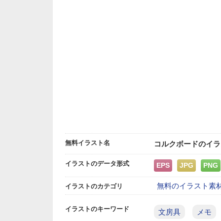
無料イラスト名
コルクボードのイラ
イラストのデータ形式
EPS
JPG
PNG
無料のイラスト素
イラストのカテゴリ
イラストのキーワード
文房具
メモ