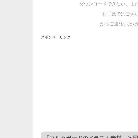
ダウンロードできない、ま
お手数ではござ
からご連絡いただ
スポンサーリンク