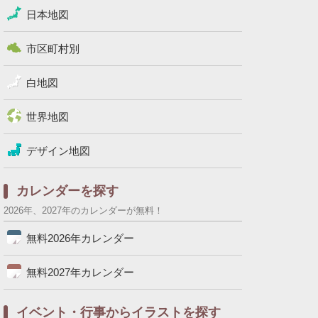
日本地図
市区町村別
白地図
世界地図
デザイン地図
カレンダーを探す
2026年、2027年のカレンダーが無料！
無料2026年カレンダー
無料2027年カレンダー
イベント・行事からイラストを探す