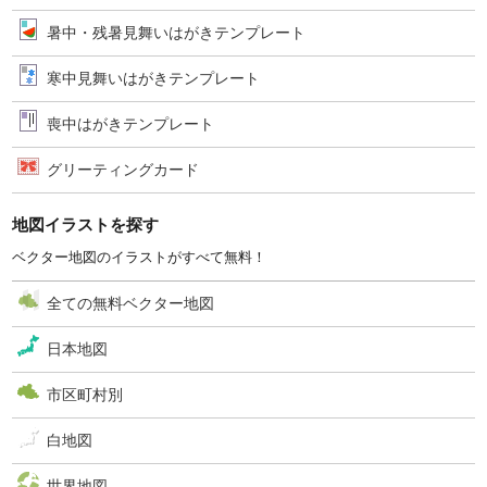
暑中・残暑見舞いはがきテンプレート
寒中見舞いはがきテンプレート
喪中はがきテンプレート
グリーティングカード
地図イラストを探す
ベクター地図のイラストがすべて無料！
全ての無料ベクター地図
日本地図
市区町村別
白地図
世界地図