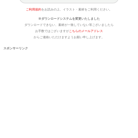
ご利用規約
をお読みの上、イラスト・素材をご利用ください。
※ダウンロードシステムを変更いたしました
ダウンロードできない、素材が一致していない等ございましたら
お手数ではございますが
こちらのメールアドレス
からご連絡いただけますようお願い申し上げます。
スポンサーリンク