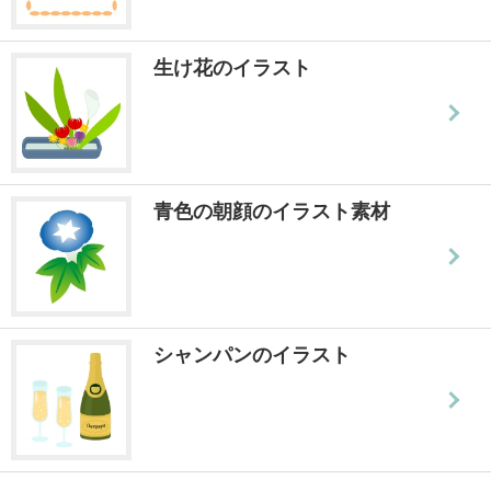
生け花のイラスト
青色の朝顔のイラスト素材
シャンパンのイラスト