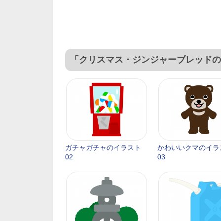
「クリスマス・ジンジャーブレッドの
ガチャガチャのイラスト
かわいいクマのイラ
02
03