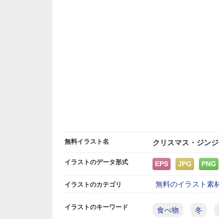
無料イラスト名
クリスマス・ジンジ
イラストのデータ形式
EPS
JPG
PNG
無料のイラスト素
イラストのカテゴリ
イラストのキーワード
食べ物
冬