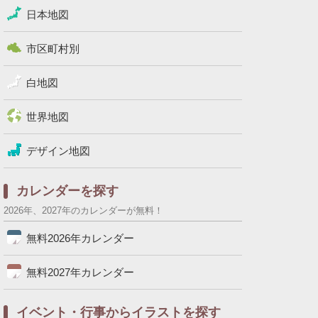
日本地図
市区町村別
白地図
世界地図
デザイン地図
カレンダーを探す
2026年、2027年のカレンダーが無料！
無料2026年カレンダー
無料2027年カレンダー
イベント・行事からイラストを探す