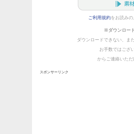
ご利用規約
をお読みの
※ダウンロー
ダウンロードできない、ま
お手数ではござ
からご連絡いただ
スポンサーリンク