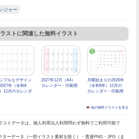
ンジャー
ラストに関連した無料イラスト
ンプルなデザイン
2027年12月（A4）
月曜始まりの2026年
2027年（令和9
カレンダー・印刷用
（令和8年）12月の
）12月のカレンダ
カレンダー・印刷用
他の無料イラストを見る
ラストデータは、個人利用法人利用問わず無料でご利用可能で
PSのベクターデータ（一部イラスト素材を除く）・透過PNG・JPG（ま