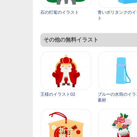
石の灯篭のイラスト
青いポリタンクのイ
ト
その他の無料イラスト
王様のイラスト02
ブルーの水筒のイラ
素材