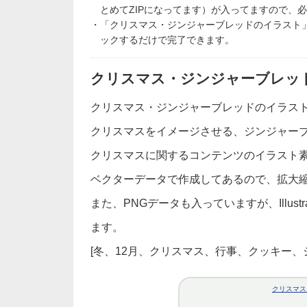
とめてZIPになってます）が入ってますので、
・「クリスマス・ジンジャーブレッドのイラスト
ックするだけで完了できます。
クリスマス・ジンジャーブレッ
クリスマス・ジンジャーブレッドのイラス
クリスマスをイメージさせる、ジンジャー
クリスマスに関するコンテンツのイラスト
ベクターデータで作成してあるので、拡大
また、PNGデータも入っていますが、Illus
ます。
[冬、12月、クリスマス、行事、クッキー
クリスマス