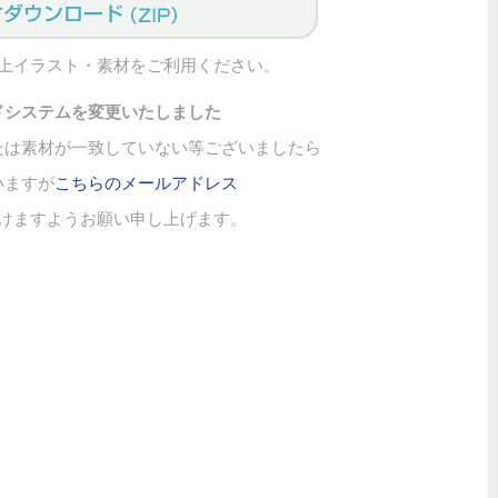
上イラスト・素材をご利用ください。
ドシステムを変更いたしました
たは素材が一致していない等ございましたら
いますが
こちらのメールアドレス
けますようお願い申し上げます。