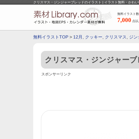
クリスマス・ジンジャーブレッドのイラスト | イラスト無料・かわ
無料イラスト数
7,000
点以
無料イラストTOP
>
12月
,
クッキー
,
クリスマス
,
ジン
クリスマス・ジンジャーブ
スポンサーリンク