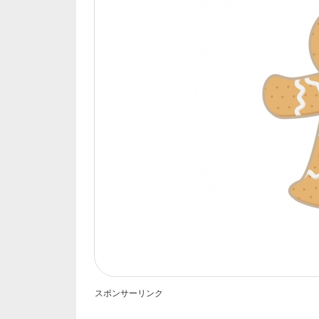
スポンサーリンク