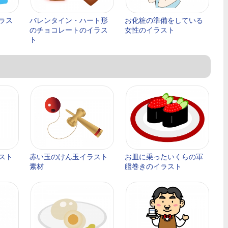
ラス
バレンタイン・ハート形
お化粧の準備をしている
のチョコレートのイラス
女性のイラスト
ト
スト
赤い玉のけん玉イラスト
お皿に乗ったいくらの軍
素材
艦巻きのイラスト