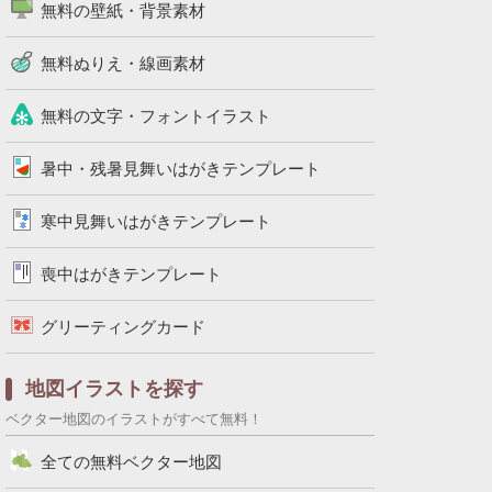
無料の壁紙・背景素材
無料ぬりえ・線画素材
無料の文字・フォントイラスト
暑中・残暑見舞いはがきテンプレート
寒中見舞いはがきテンプレート
喪中はがきテンプレート
グリーティングカード
地図イラストを探す
ベクター地図のイラストがすべて無料！
全ての無料ベクター地図