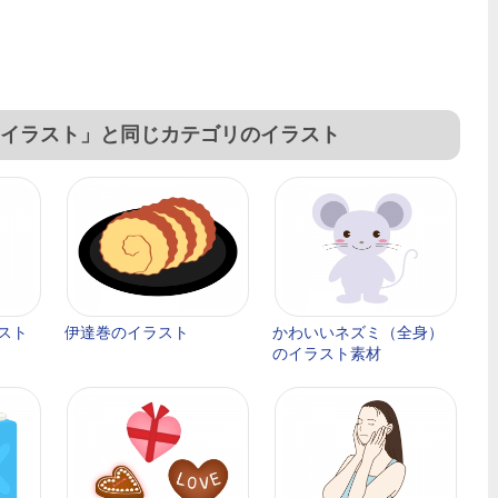
イラスト」と同じカテゴリのイラスト
スト
伊達巻のイラスト
かわいいネズミ（全身）
のイラスト素材