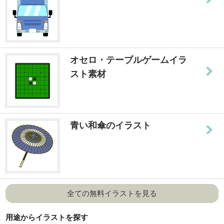
オセロ・テーブルゲームイラ
スト素材
青い和傘のイラスト
全ての無料イラストを見る
用途からイラストを探す