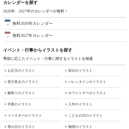
カレンダーを探す
2026年、2027年のカレンダーが無料！
無料2026年カレンダー
無料2027年カレンダー
イベント・行事からイラストを探す
季節に応じたイベント・行事に関するイラストを検索
お正月のイラスト
節分のイラスト
恵方巻きのイラスト
バレンタインのイラスト
雛祭りのイラスト
ホワイトデーのイラスト
卒業のイラスト
入学のイラスト
イースターのイラスト
こどもの日のイラスト
母の日のイラスト
梅雨のイラスト