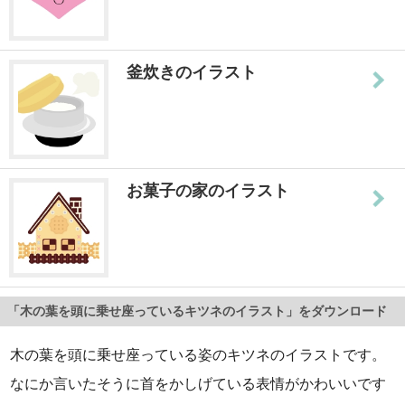
釜炊きのイラスト
お菓子の家のイラスト
「木の葉を頭に乗せ座っているキツネのイラスト」をダウンロード
木の葉を頭に乗せ座っている姿のキツネのイラストです。
なにか言いたそうに首をかしげている表情がかわいいです