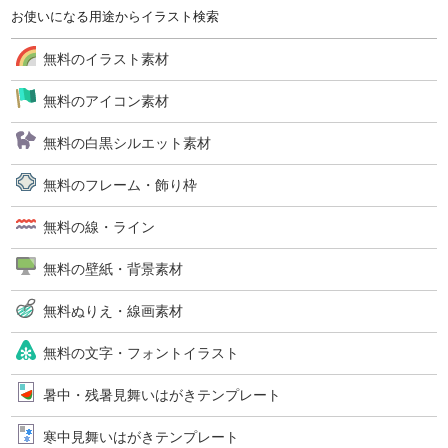
お使いになる用途からイラスト検索
無料のイラスト素材
無料のアイコン素材
無料の白黒シルエット素材
無料のフレーム・飾り枠
無料の線・ライン
無料の壁紙・背景素材
無料ぬりえ・線画素材
無料の文字・フォントイラスト
暑中・残暑見舞いはがきテンプレート
寒中見舞いはがきテンプレート