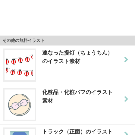
その他の無料イラスト
連なった提灯（ちょうちん）
のイラスト素材
化粧品・化粧パフのイラスト
素材
トラック（正面）のイラスト