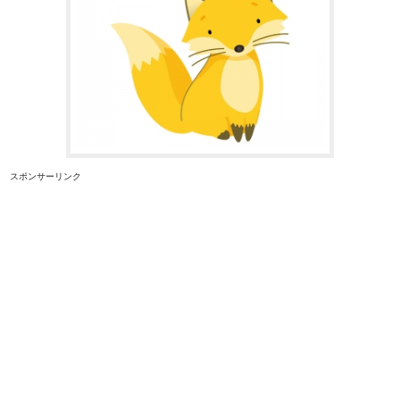
スポンサーリンク