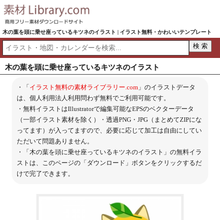
木の葉を頭に乗せ座っているキツネのイラスト | イラスト無料・かわいいテンプレート
木の葉を頭に乗せ座っているキツネのイラスト
・「
イラスト無料の素材ライブラリー.com
」のイラストデータ
は、個人利用法人利用問わず無料でご利用可能です。
・無料イラストはIllustratorで編集可能なEPSのベクターデータ
（一部イラスト素材を除く）・透過PNG・JPG（まとめてZIPにな
ってます）が入ってますので、必要に応じて加工は自由にしてい
ただいて問題ありません。
・「木の葉を頭に乗せ座っているキツネのイラスト」の無料イラ
ストは、このページの「ダウンロード」ボタンをクリックするだ
けで完了できます。