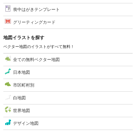
喪中はがきテンプレート
グリーティングカード
地図イラストを探す
ベクター地図のイラストがすべて無料！
全ての無料ベクター地図
日本地図
市区町村別
白地図
世界地図
デザイン地図