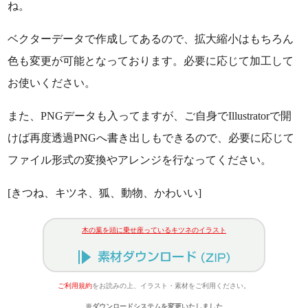
ね。
ベクターデータで作成してあるので、拡大縮小はもちろん
色も変更が可能となっております。必要に応じて加工して
お使いください。
また、PNGデータも入ってますが、ご自身でIllustratorで開
けば再度透過PNGへ書き出しもできるので、必要に応じて
ファイル形式の変換やアレンジを行なってください。
[きつね、キツネ、狐、動物、かわいい]
木の葉を頭に乗せ座っているキツネのイラスト
ご利用規約
をお読みの上、イラスト・素材をご利用ください。
※ダウンロードシステムを変更いたしました