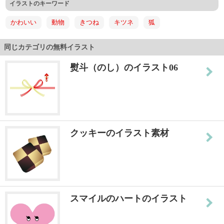
イラストのキーワード
かわいい
動物
きつね
キツネ
狐
同じカテゴリの無料イラスト
熨斗（のし）のイラスト06
クッキーのイラスト素材
スマイルのハートのイラスト