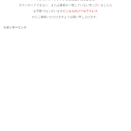
ダウンロードできない、または素材が一致していない等ございましたら
お手数ではございますが
こちらのメールアドレス
からご連絡いただけますようお願い申し上げます。
スポンサーリンク