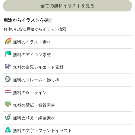
全ての無料イラストを見る
用途からイラストを探す
お使いになる用途からイラスト検索
無料のイラスト素材
無料のアイコン素材
無料の白黒シルエット素材
無料のフレーム・飾り枠
無料の線・ライン
無料の壁紙・背景素材
無料ぬりえ・線画素材
無料の文字・フォントイラスト