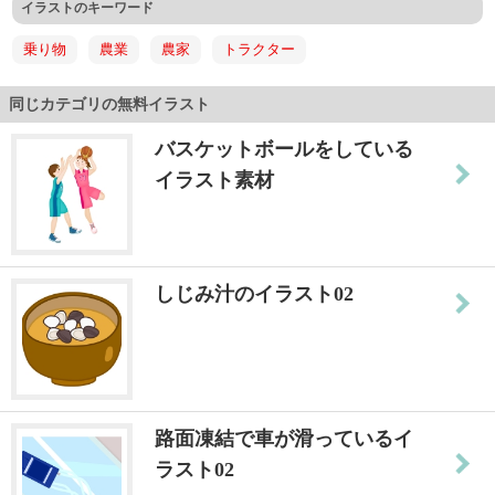
イラストのキーワード
乗り物
農業
農家
トラクター
同じカテゴリの無料イラスト
バスケットボールをしている
イラスト素材
しじみ汁のイラスト02
路面凍結で車が滑っているイ
ラスト02