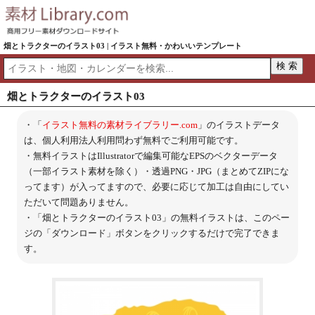
畑とトラクターのイラスト03 | イラスト無料・かわいいテンプレート
畑とトラクターのイラスト03
・「
イラスト無料の素材ライブラリー.com
」のイラストデータ
は、個人利用法人利用問わず無料でご利用可能です。
・無料イラストはIllustratorで編集可能なEPSのベクターデータ
（一部イラスト素材を除く）・透過PNG・JPG（まとめてZIPにな
ってます）が入ってますので、必要に応じて加工は自由にしてい
ただいて問題ありません。
・「畑とトラクターのイラスト03」の無料イラストは、このペー
ジの「ダウンロード」ボタンをクリックするだけで完了できま
す。