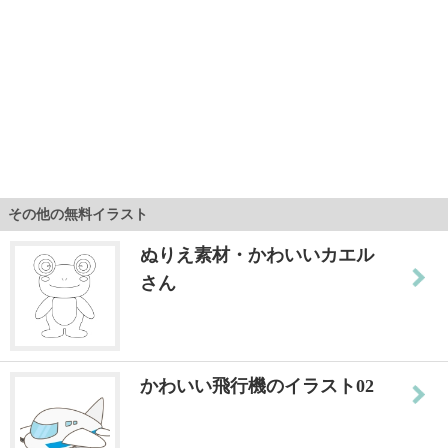
その他の無料イラスト
ぬりえ素材・かわいいカエル
さん
かわいい飛行機のイラスト02