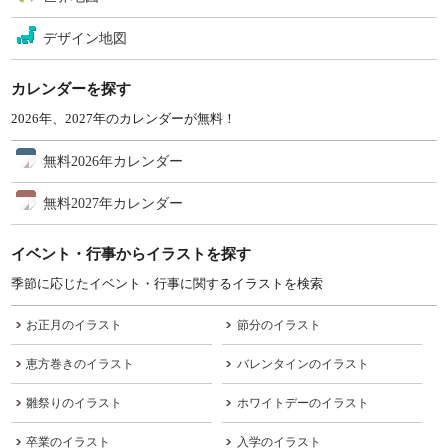
デザイン地図
カレンダーを探す
2026年、2027年のカレンダーが無料！
無料2026年カレンダー
無料2027年カレンダー
イベント・行事からイラストを探す
季節に応じたイベント・行事に関するイラストを検索
お正月のイラスト
節分のイラスト
恵方巻きのイラスト
バレンタインのイラスト
雛祭りのイラスト
ホワイトデーのイラスト
卒業のイラスト
入学のイラスト