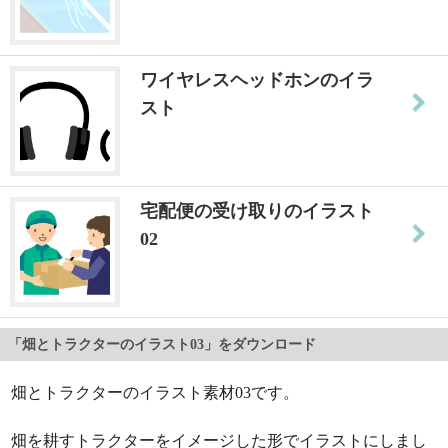
ワイヤレスヘッドホンのイラ
スト
宅配便の受け取りのイラスト
02
「畑とトラクターのイラスト03」をダウンロード
畑とトラクターのイラスト素材03です。
畑を耕すトラクターをイメージした形でイラストにしまし