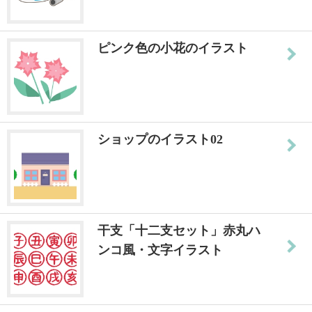
ピンク色の小花のイラスト
ショップのイラスト02
干支「十二支セット」赤丸ハ
ンコ風・文字イラスト