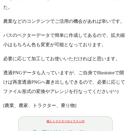
た。
農業などのコンテンツでご活用の機会があれば幸いです。
パスのベクターデータで簡単に作成してあるので、拡大縮
小はもちろん色も変更が可能となっております。
必要に応じて加工してお使いいただければと思います。
透過PNGデータも入っていますが、ご自身でIllustratorで開
けば再度透過PNGへ書き出しもできるので、必要に応じて
ファイル形式の変換やアレンジを行なってください(^^)
[農業、農家、トラクター、乗り物]
畑とトラクターのイラスト03