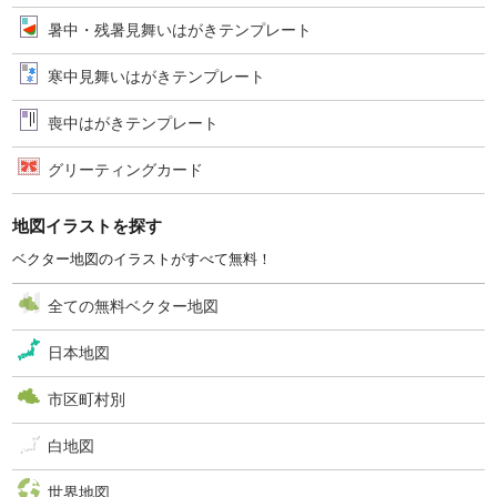
暑中・残暑見舞いはがきテンプレート
寒中見舞いはがきテンプレート
喪中はがきテンプレート
グリーティングカード
地図イラストを探す
ベクター地図のイラストがすべて無料！
全ての無料ベクター地図
日本地図
市区町村別
白地図
世界地図