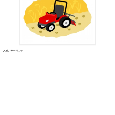
スポンサーリンク