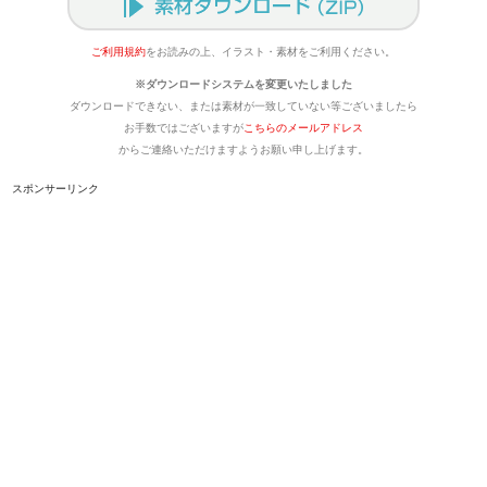
ご利用規約
をお読みの上、イラスト・素材をご利用ください。
※ダウンロードシステムを変更いたしました
ダウンロードできない、または素材が一致していない等ございましたら
お手数ではございますが
こちらのメールアドレス
からご連絡いただけますようお願い申し上げます。
スポンサーリンク