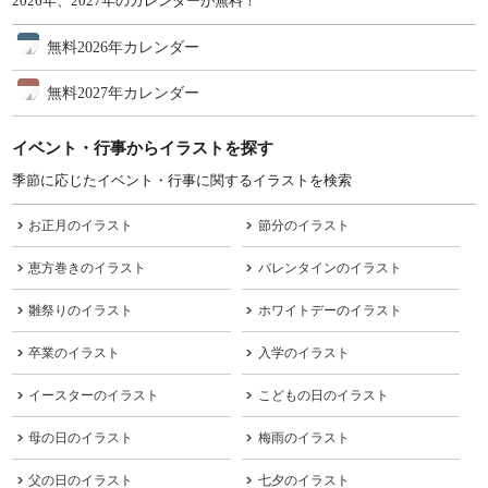
2026年、2027年のカレンダーが無料！
無料2026年カレンダー
無料2027年カレンダー
イベント・行事からイラストを探す
季節に応じたイベント・行事に関するイラストを検索
お正月のイラスト
節分のイラスト
恵方巻きのイラスト
バレンタインのイラスト
雛祭りのイラスト
ホワイトデーのイラスト
卒業のイラスト
入学のイラスト
イースターのイラスト
こどもの日のイラスト
母の日のイラスト
梅雨のイラスト
父の日のイラスト
七夕のイラスト