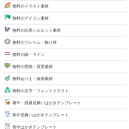
無料のイラスト素材
無料のアイコン素材
無料の白黒シルエット素材
無料のフレーム・飾り枠
無料の線・ライン
無料の壁紙・背景素材
無料ぬりえ・線画素材
無料の文字・フォントイラスト
暑中・残暑見舞いはがきテンプレート
寒中見舞いはがきテンプレート
喪中はがきテンプレート