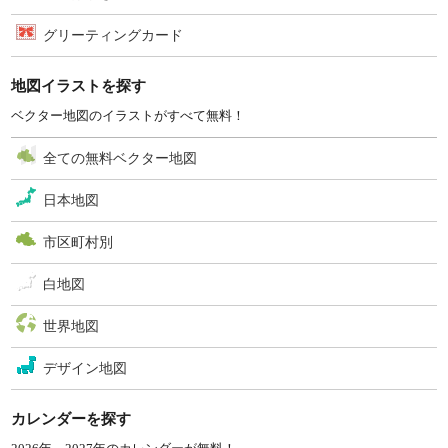
グリーティングカード
地図イラストを探す
ベクター地図のイラストがすべて無料！
全ての無料ベクター地図
日本地図
市区町村別
白地図
世界地図
デザイン地図
カレンダーを探す