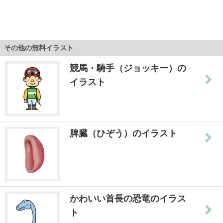
その他の無料イラスト
競馬・騎手（ジョッキー）の
イラスト
脾臓（ひぞう）のイラスト
かわいい首長の恐竜のイラス
ト