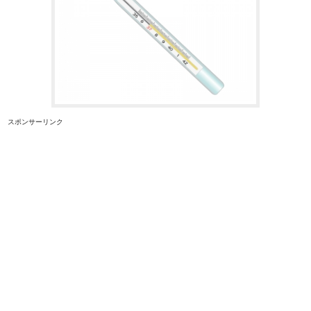
スポンサーリンク