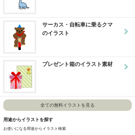
サーカス・自転車に乗るクマ
のイラスト
プレゼント箱のイラスト素材
全ての無料イラストを見る
用途からイラストを探す
お使いになる用途からイラスト検索