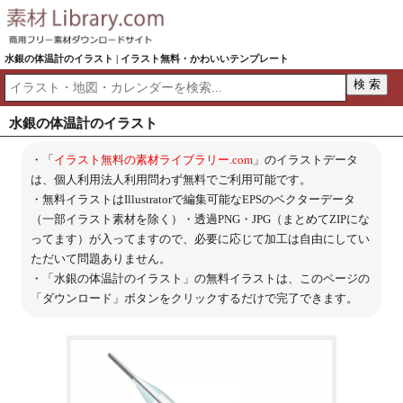
水銀の体温計のイラスト | イラスト無料・かわいいテンプレート
水銀の体温計のイラスト
・「
イラスト無料の素材ライブラリー.com
」のイラストデータ
は、個人利用法人利用問わず無料でご利用可能です。
・無料イラストはIllustratorで編集可能なEPSのベクターデータ
（一部イラスト素材を除く）・透過PNG・JPG（まとめてZIPにな
ってます）が入ってますので、必要に応じて加工は自由にしてい
ただいて問題ありません。
・「水銀の体温計のイラスト」の無料イラストは、このページの
「ダウンロード」ボタンをクリックするだけで完了できます。