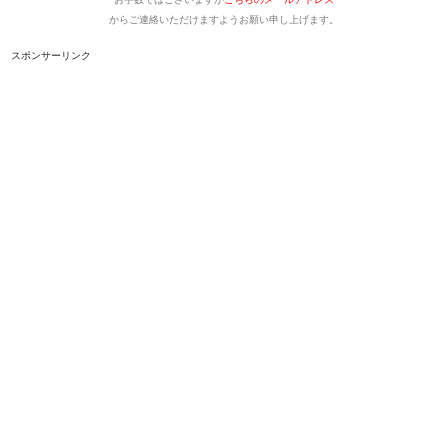
からご連絡いただけますようお願い申し上げます。
スポンサーリンク