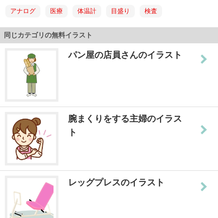
アナログ
医療
体温計
目盛り
検査
同じカテゴリの無料イラスト
パン屋の店員さんのイラスト
腕まくりをする主婦のイラス
ト
レッグプレスのイラスト