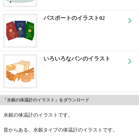
パスポートのイラスト02
いろいろなパンのイラスト
「水銀の体温計のイラスト」をダウンロード
水銀の体温計のイラストです。
昔からある、水銀タイプの体温計のイラストです。