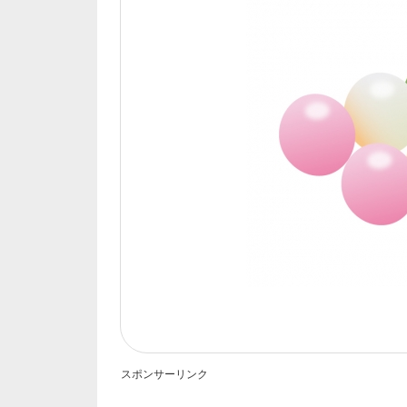
スポンサーリンク