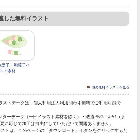
関連した無料イラスト
色団子・和菓子イ
スト素材
他の無料イラストを見る
ラストデータは、個人利用法人利用問わず無料でご利用可能で
PSのベクターデータ（一部イラスト素材を除く）・透過PNG・JPG（ま
必要に応じて加工は自由にしていただいて問題ありません。
ラストは、このページの「ダウンロード」ボタンをクリックするだ