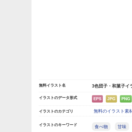
無料イラスト名
3色団子・和菓子イ
イラストのデータ形式
EPS
JPG
PNG
無料のイラスト素
イラストのカテゴリ
イラストのキーワード
食べ物
甘味