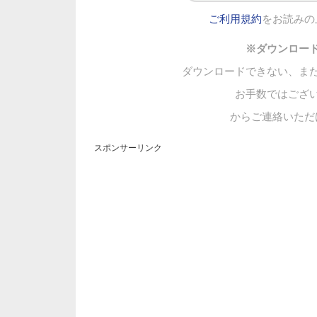
ご利用規約
をお読みの
※ダウンロー
ダウンロードできない、ま
お手数ではござ
からご連絡いただ
スポンサーリンク