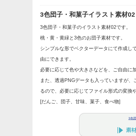
3色団子・和菓子イラスト素材02
3色団子・和菓子のイラスト素材02です。
桃・黄・黄緑と3色のお団子素材です。
シンプルな形でベクターデータにて作成し
由にできます。
必要に応じて色や大きさなどを、ご自由に
また、透過PNGデータも入っていますが、ご自身
るので、必要に応じてファイル形式の変換やア
[だんご、団子、甘味、菓子、食べ物]
3色