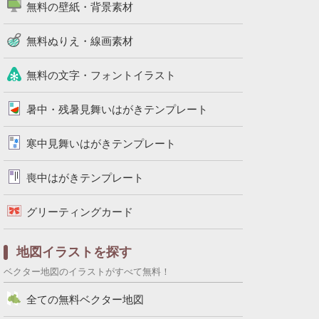
無料の壁紙・背景素材
無料ぬりえ・線画素材
無料の文字・フォントイラスト
暑中・残暑見舞いはがきテンプレート
寒中見舞いはがきテンプレート
喪中はがきテンプレート
グリーティングカード
地図イラストを探す
ベクター地図のイラストがすべて無料！
全ての無料ベクター地図