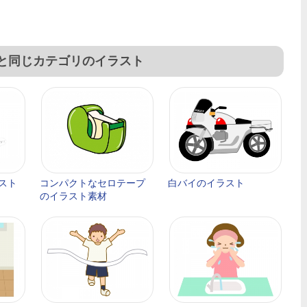
」と同じカテゴリのイラスト
スト
コンパクトなセロテープ
白バイのイラスト
のイラスト素材