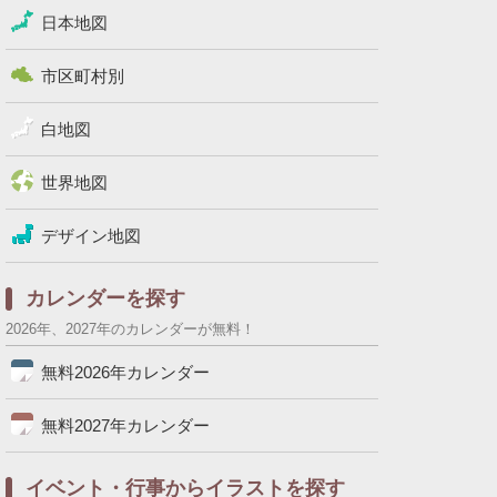
日本地図
市区町村別
白地図
世界地図
デザイン地図
カレンダーを探す
2026年、2027年のカレンダーが無料！
無料2026年カレンダー
無料2027年カレンダー
イベント・行事からイラストを探す