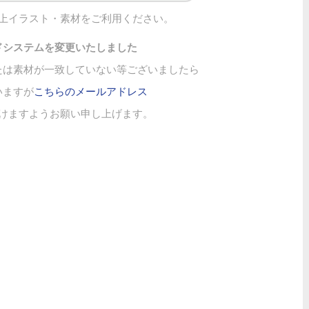
上イラスト・素材をご利用ください。
ドシステムを変更いたしました
たは素材が一致していない等ございましたら
いますが
こちらのメールアドレス
けますようお願い申し上げます。