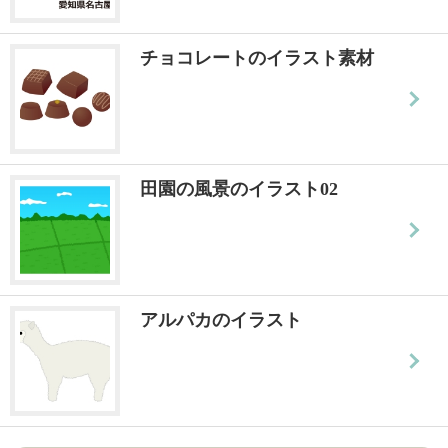
チョコレートのイラスト素材
田園の風景のイラスト02
アルパカのイラスト