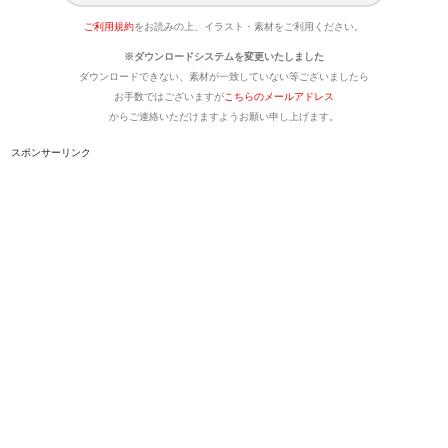
ご利用規約
をお読みの上、イラスト・素材をご利用ください。
※ダウンロードシステムを変更いたしました
ダウンロードできない、素材が一致していない等ございましたら
お手数ではございますが
こちらのメールアドレス
からご連絡いただけますようお願い申し上げます。
スポンサーリンク