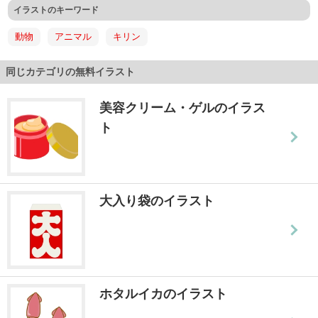
イラストのキーワード
動物
アニマル
キリン
同じカテゴリの無料イラスト
美容クリーム・ゲルのイラス
ト
大入り袋のイラスト
ホタルイカのイラスト