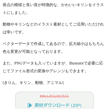
斑点の模様と長い首が特徴的な、かわいいキリンをイラス
トにしました。
動物やキリンなどのイラスト素材としてご活用いただけれ
ば幸いです。
ベクターデータで作成してあるので、拡大縮小はもちろん
色も変更が可能となっております。
また、PNGデータも入っていますが、Illustratorで必要に応
じてファイル形式の変換やアレンジもできます。
[きりん、キリン、動物、アニマル]
かわいいキリンのイラスト