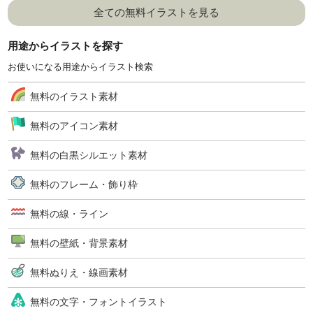
全ての無料イラストを見る
用途からイラストを探す
お使いになる用途からイラスト検索
無料のイラスト素材
無料のアイコン素材
無料の白黒シルエット素材
無料のフレーム・飾り枠
無料の線・ライン
無料の壁紙・背景素材
無料ぬりえ・線画素材
無料の文字・フォントイラスト