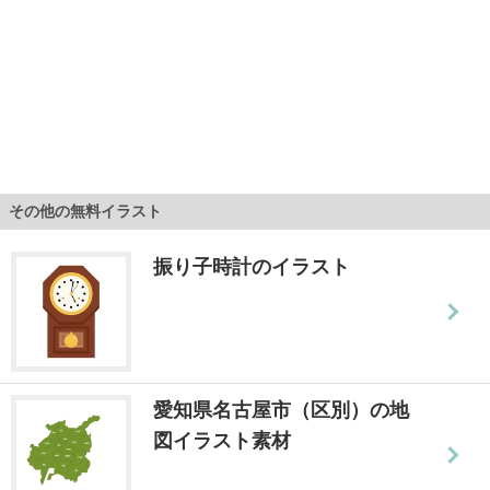
その他の無料イラスト
振り子時計のイラスト
愛知県名古屋市（区別）の地
図イラスト素材