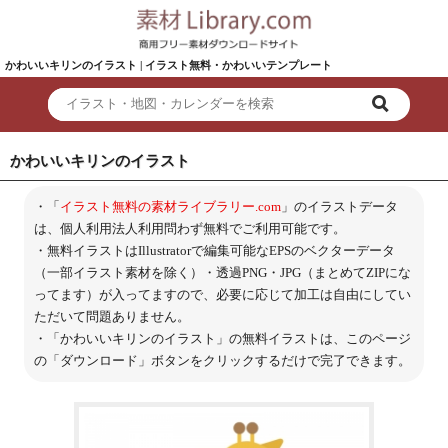
かわいいキリンのイラスト | イラスト無料・かわいいテンプレート
かわいいキリンのイラスト
・「
イラスト無料の素材ライブラリー.com
」のイラストデータ
は、個人利用法人利用問わず無料でご利用可能です。
・無料イラストはIllustratorで編集可能なEPSのベクターデータ
（一部イラスト素材を除く）・透過PNG・JPG（まとめてZIPにな
ってます）が入ってますので、必要に応じて加工は自由にしてい
ただいて問題ありません。
・「かわいいキリンのイラスト」の無料イラストは、このページ
の「ダウンロード」ボタンをクリックするだけで完了できます。