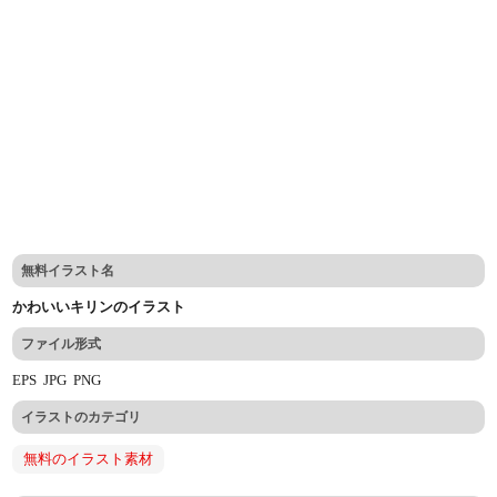
無料イラスト名
かわいいキリンのイラスト
ファイル形式
EPS
JPG
PNG
イラストのカテゴリ
無料のイラスト素材