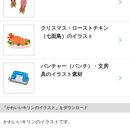
クリスマス・ローストチキン
（七面鳥）のイラスト
パンチャー（パンチ）・文房
具のイラスト素材
「かわいいキリンのイラスト」をダウンロード
かわいいキリンのイラストです。