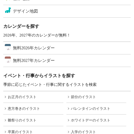
デザイン地図
カレンダーを探す
2026年、2027年のカレンダーが無料！
無料2026年カレンダー
無料2027年カレンダー
イベント・行事からイラストを探す
季節に応じたイベント・行事に関するイラストを検索
お正月のイラスト
節分のイラスト
恵方巻きのイラスト
バレンタインのイラスト
雛祭りのイラスト
ホワイトデーのイラスト
卒業のイラスト
入学のイラスト