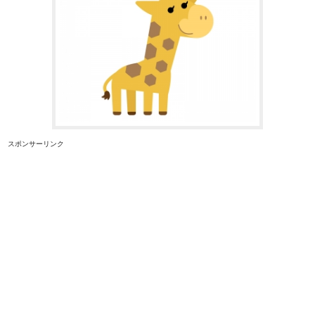
スポンサーリンク