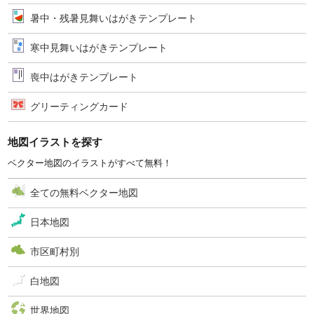
暑中・残暑見舞いはがきテンプレート
寒中見舞いはがきテンプレート
喪中はがきテンプレート
グリーティングカード
地図イラストを探す
ベクター地図のイラストがすべて無料！
全ての無料ベクター地図
日本地図
市区町村別
白地図
世界地図