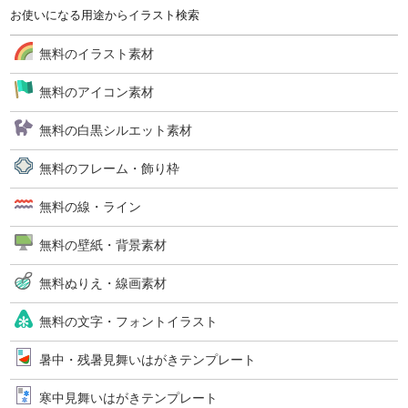
お使いになる用途からイラスト検索
無料のイラスト素材
無料のアイコン素材
無料の白黒シルエット素材
無料のフレーム・飾り枠
無料の線・ライン
無料の壁紙・背景素材
無料ぬりえ・線画素材
無料の文字・フォントイラスト
暑中・残暑見舞いはがきテンプレート
寒中見舞いはがきテンプレート