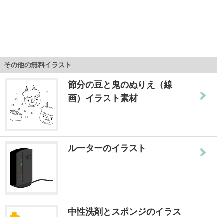
その他の無料イラスト
節分の豆と鬼のぬりえ（線
画）イラスト素材
ルーターのイラスト
中性洗剤とスポンジのイラス