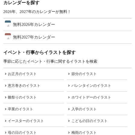
カレンダーを探す
2026年、2027年のカレンダーが無料！
無料2026年カレンダー
無料2027年カレンダー
イベント・行事からイラストを探す
季節に応じたイベント・行事に関するイラストを検索
お正月のイラスト
節分のイラスト
恵方巻きのイラスト
バレンタインのイラスト
雛祭りのイラスト
ホワイトデーのイラスト
卒業のイラスト
入学のイラスト
イースターのイラスト
こどもの日のイラスト
母の日のイラスト
梅雨のイラスト