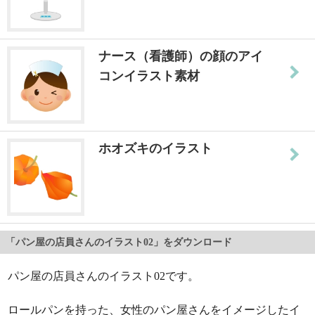
ナース（看護師）の顔のアイ
コンイラスト素材
ホオズキのイラスト
「パン屋の店員さんのイラスト02」をダウンロード
パン屋の店員さんのイラスト02です。
ロールパンを持った、女性のパン屋さんをイメージしたイ