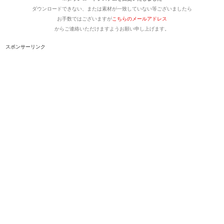
ダウンロードできない、または素材が一致していない等ございましたら
お手数ではございますが
こちらのメールアドレス
からご連絡いただけますようお願い申し上げます。
スポンサーリンク