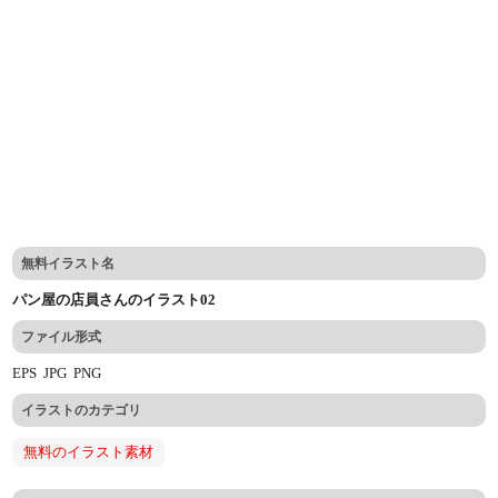
無料イラスト名
パン屋の店員さんのイラスト02
ファイル形式
EPS
JPG
PNG
イラストのカテゴリ
無料のイラスト素材