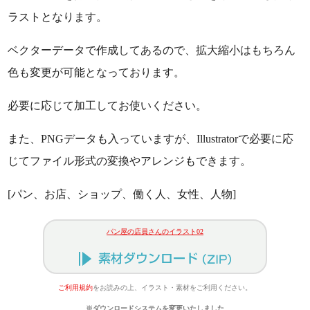
ラストとなります。
ベクターデータで作成してあるので、拡大縮小はもちろん
色も変更が可能となっております。
必要に応じて加工してお使いください。
また、PNGデータも入っていますが、Illustratorで必要に応
じてファイル形式の変換やアレンジもできます。
[パン、お店、ショップ、働く人、女性、人物]
パン屋の店員さんのイラスト02
ご利用規約
をお読みの上、イラスト・素材をご利用ください。
※ダウンロードシステムを変更いたしました