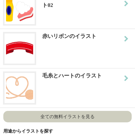
ト02
赤いリボンのイラスト
毛糸とハートのイラスト
全ての無料イラストを見る
用途からイラストを探す