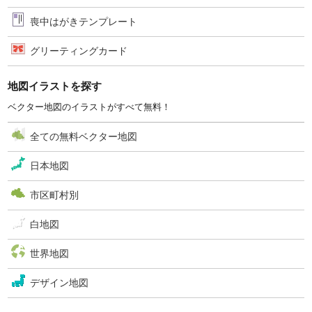
喪中はがきテンプレート
グリーティングカード
地図イラストを探す
ベクター地図のイラストがすべて無料！
全ての無料ベクター地図
日本地図
市区町村別
白地図
世界地図
デザイン地図