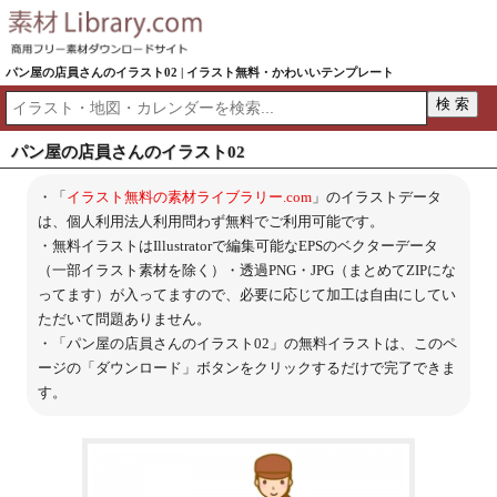
パン屋の店員さんのイラスト02 | イラスト無料・かわいいテンプレート
パン屋の店員さんのイラスト02
・「
イラスト無料の素材ライブラリー.com
」のイラストデータ
は、個人利用法人利用問わず無料でご利用可能です。
・無料イラストはIllustratorで編集可能なEPSのベクターデータ
（一部イラスト素材を除く）・透過PNG・JPG（まとめてZIPにな
ってます）が入ってますので、必要に応じて加工は自由にしてい
ただいて問題ありません。
・「パン屋の店員さんのイラスト02」の無料イラストは、このペ
ージの「ダウンロード」ボタンをクリックするだけで完了できま
す。