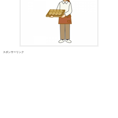
スポンサーリンク