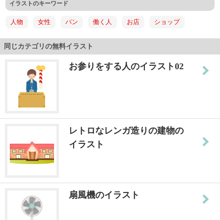
イラストのキーワード
人物
女性
パン
働く人
お店
ショップ
同じカテゴリの無料イラスト
お参りをする人のイラスト02
レトロなレンガ造りの建物の
イラスト
扇風機のイラスト