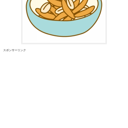
スポンサーリンク