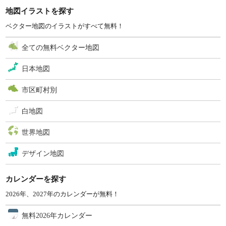
地図イラストを探す
ベクター地図のイラストがすべて無料！
全ての無料ベクター地図
日本地図
市区町村別
白地図
世界地図
デザイン地図
カレンダーを探す
2026年、2027年のカレンダーが無料！
無料2026年カレンダー