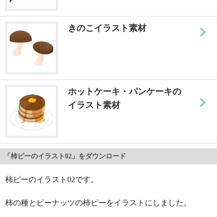
きのこイラスト素材
ホットケーキ・パンケーキの
イラスト素材
「柿ピーのイラスト02」をダウンロード
柿ピーのイラスト02です。
柿の種とピーナッツの柿ピーをイラストにしました。