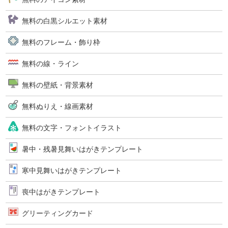
無料の白黒シルエット素材
無料のフレーム・飾り枠
無料の線・ライン
無料の壁紙・背景素材
無料ぬりえ・線画素材
無料の文字・フォントイラスト
暑中・残暑見舞いはがきテンプレート
寒中見舞いはがきテンプレート
喪中はがきテンプレート
グリーティングカード