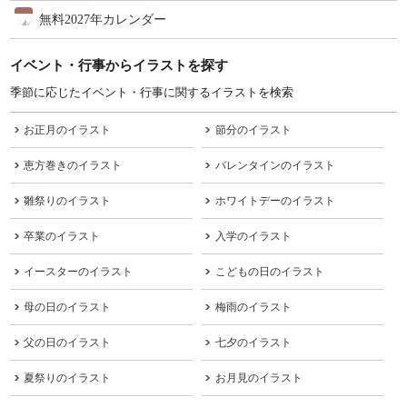
無料2027年カレンダー
イベント・行事からイラストを探す
季節に応じたイベント・行事に関するイラストを検索
お正月のイラスト
節分のイラスト
恵方巻きのイラスト
バレンタインのイラスト
雛祭りのイラスト
ホワイトデーのイラスト
卒業のイラスト
入学のイラスト
イースターのイラスト
こどもの日のイラスト
母の日のイラスト
梅雨のイラスト
父の日のイラスト
七夕のイラスト
夏祭りのイラスト
お月見のイラスト