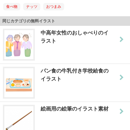
食べ物
ナッツ
おつまみ
同じカテゴリの無料イラスト
中高年女性のおしゃべりのイ
ラスト
パン食の牛乳付き学校給食の
イラスト
絵画用の絵筆のイラスト素材