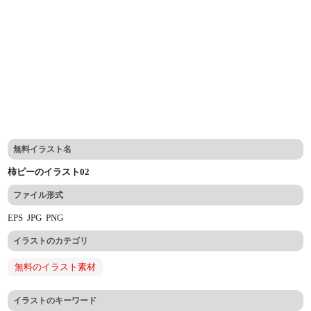
無料イラスト名
柿ピーのイラスト02
ファイル形式
EPS
JPG
PNG
イラストのカテゴリ
無料のイラスト素材
イラストのキーワード