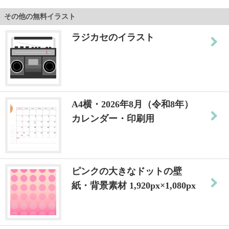
その他の無料イラスト
ラジカセのイラスト
A4横・2026年8月（令和8年）
カレンダー・印刷用
ピンクの大きなドットの壁
紙・背景素材 1,920px×1,080px