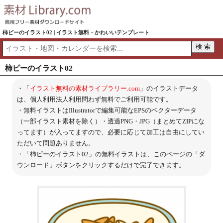
柿ピーのイラスト02 | イラスト無料・かわいいテンプレート
柿ピーのイラスト02
・「
イラスト無料の素材ライブラリー.com
」のイラストデータ
は、個人利用法人利用問わず無料でご利用可能です。
・無料イラストはIllustratorで編集可能なEPSのベクターデータ
（一部イラスト素材を除く）・透過PNG・JPG（まとめてZIPにな
ってます）が入ってますので、必要に応じて加工は自由にしてい
ただいて問題ありません。
・「柿ピーのイラスト02」の無料イラストは、このページの「ダ
ウンロード」ボタンをクリックするだけで完了できます。