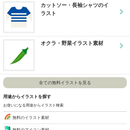
カットソー・長袖シャツのイ
ラスト
オクラ・野菜イラスト素材
全ての無料イラストを見る
用途からイラストを探す
お使いになる用途からイラスト検索
無料のイラスト素材
無料のアイコン素材