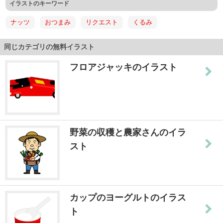
イラストのキーワード
ナッツ
おつまみ
リクエスト
くるみ
同じカテゴリの無料イラスト
フロアジャッキのイラスト
野菜の収穫と農家さんのイラ
スト
カップのヨーグルトのイラス
ト