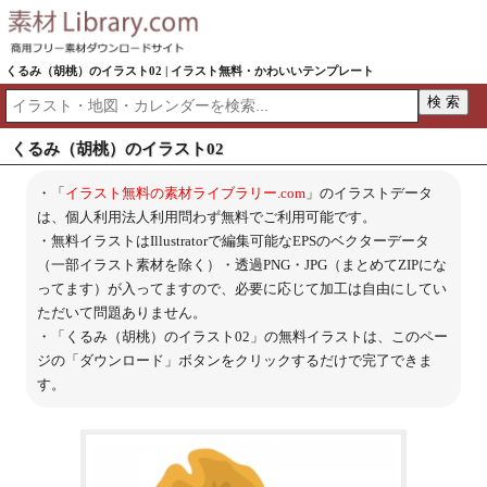
くるみ（胡桃）のイラスト02 | イラスト無料・かわいいテンプレート
くるみ（胡桃）のイラスト02
・「
イラスト無料の素材ライブラリー.com
」のイラストデータ
は、個人利用法人利用問わず無料でご利用可能です。
・無料イラストはIllustratorで編集可能なEPSのベクターデータ
（一部イラスト素材を除く）・透過PNG・JPG（まとめてZIPにな
ってます）が入ってますので、必要に応じて加工は自由にしてい
ただいて問題ありません。
・「くるみ（胡桃）のイラスト02」の無料イラストは、このペー
ジの「ダウンロード」ボタンをクリックするだけで完了できま
す。