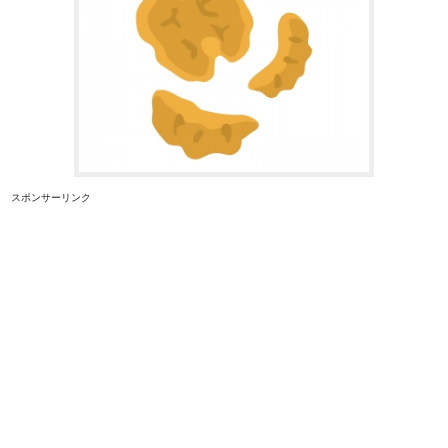
スポンサーリンク