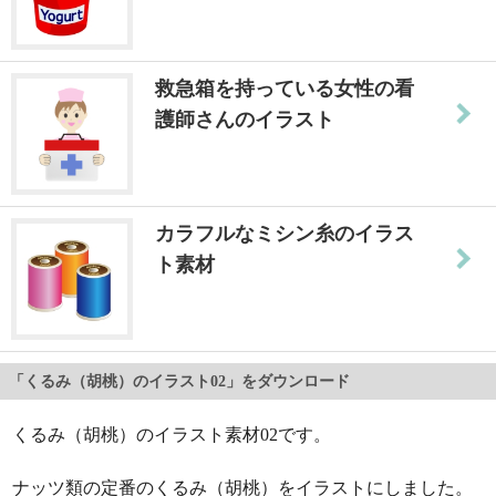
救急箱を持っている女性の看
護師さんのイラスト
カラフルなミシン糸のイラス
ト素材
「くるみ（胡桃）のイラスト02」をダウンロード
くるみ（胡桃）のイラスト素材02です。
ナッツ類の定番のくるみ（胡桃）をイラストにしました。