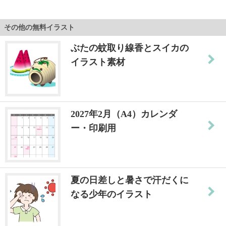
その他の無料イラスト
ぶたの蚊取り線香とスイカの
イラスト素材
2027年2月（A4）カレンダ
ー・印刷用
夏の日差しと暑さで汗だくに
なる少年のイラスト