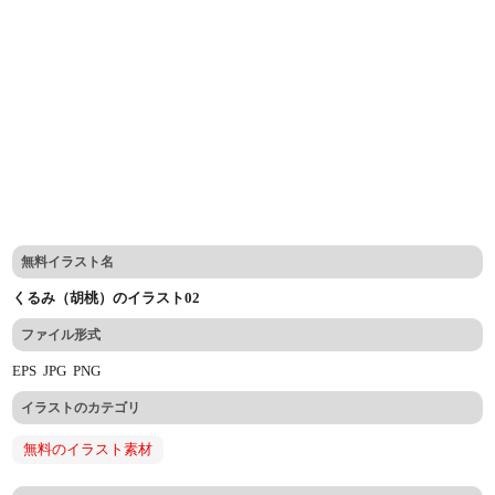
無料イラスト名
くるみ（胡桃）のイラスト02
ファイル形式
EPS
JPG
PNG
イラストのカテゴリ
無料のイラスト素材