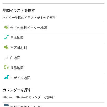
地図イラストを探す
ベクター地図のイラストがすべて無料！
全ての無料ベクター地図
日本地図
市区町村別
白地図
世界地図
デザイン地図
カレンダーを探す
2026年、2027年のカレンダーが無料！