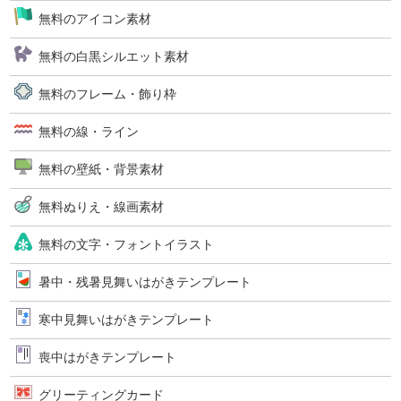
無料のアイコン素材
無料の白黒シルエット素材
無料のフレーム・飾り枠
無料の線・ライン
無料の壁紙・背景素材
無料ぬりえ・線画素材
無料の文字・フォントイラスト
暑中・残暑見舞いはがきテンプレート
寒中見舞いはがきテンプレート
喪中はがきテンプレート
グリーティングカード