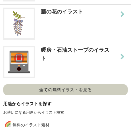
藤の花のイラスト
暖房・石油ストーブのイラス
ト
全ての無料イラストを見る
用途からイラストを探す
お使いになる用途からイラスト検索
無料のイラスト素材