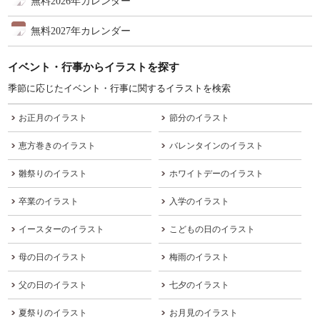
無料2026年カレンダー
無料2027年カレンダー
イベント・行事からイラストを探す
季節に応じたイベント・行事に関するイラストを検索
お正月のイラスト
節分のイラスト
恵方巻きのイラスト
バレンタインのイラスト
雛祭りのイラスト
ホワイトデーのイラスト
卒業のイラスト
入学のイラスト
イースターのイラスト
こどもの日のイラスト
母の日のイラスト
梅雨のイラスト
父の日のイラスト
七夕のイラスト
夏祭りのイラスト
お月見のイラスト