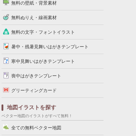
無料の壁紙・背景素材
無料ぬりえ・線画素材
無料の文字・フォントイラスト
暑中・残暑見舞いはがきテンプレート
寒中見舞いはがきテンプレート
喪中はがきテンプレート
グリーティングカード
地図イラストを探す
ベクター地図のイラストがすべて無料！
全ての無料ベクター地図