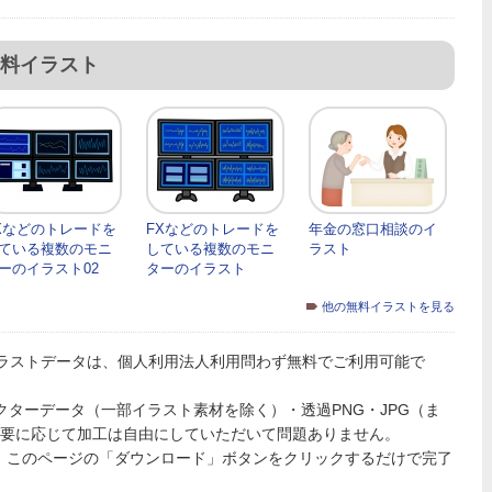
料イラスト
Xなどのトレードを
FXなどのトレードを
年金の窓口相談のイ
ている複数のモニ
している複数のモニ
ラスト
ーのイラスト02
ターのイラスト
他の無料イラストを見る
ラストデータは、個人利用法人利用問わず無料でご利用可能で
PSのベクターデータ（一部イラスト素材を除く）・透過PNG・JPG（ま
必要に応じて加工は自由にしていただいて問題ありません。
、このページの「ダウンロード」ボタンをクリックするだけで完了