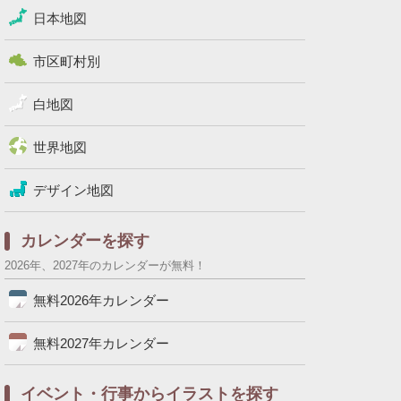
日本地図
市区町村別
白地図
世界地図
デザイン地図
カレンダーを探す
2026年、2027年のカレンダーが無料！
無料2026年カレンダー
無料2027年カレンダー
イベント・行事からイラストを探す