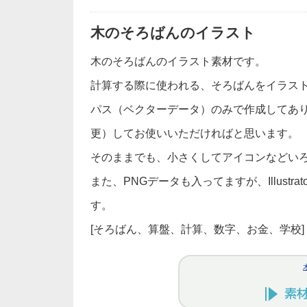
木のそろばんのイラスト
木のそろばんのイラスト素材です。
計算する際に使われる、そろばんをイラス
パス（ベクターデータ）のみで作成してあ
更）してお使いいただければと思います。
そのままでも、小さくしてアイコンなどい
また、PNGデータも入ってますが、Illust
す。
[そろばん、算盤、計算、数字、お金、学校]