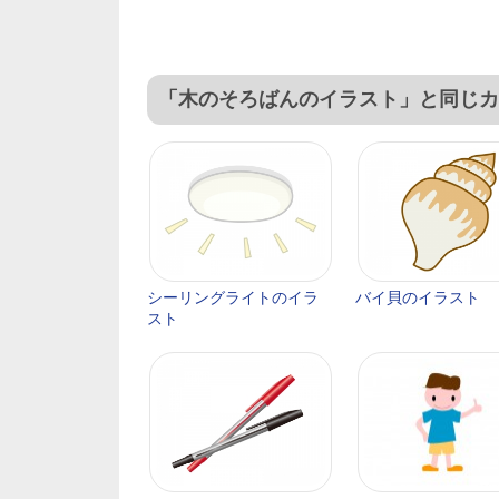
「木のそろばんのイラスト」と同じカ
シーリングライトのイラ
バイ貝のイラスト
スト