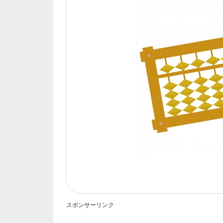
スポンサーリンク