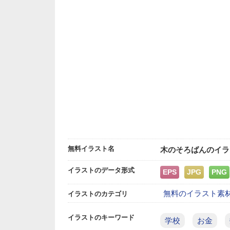
無料イラスト名
木のそろばんのイラ
イラストのデータ形式
EPS
JPG
PNG
無料のイラスト素
イラストのカテゴリ
イラストのキーワード
学校
お金