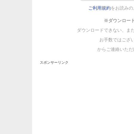
ご利用規約
をお読みの
※ダウンロー
ダウンロードできない、ま
お手数ではござ
からご連絡いただ
スポンサーリンク