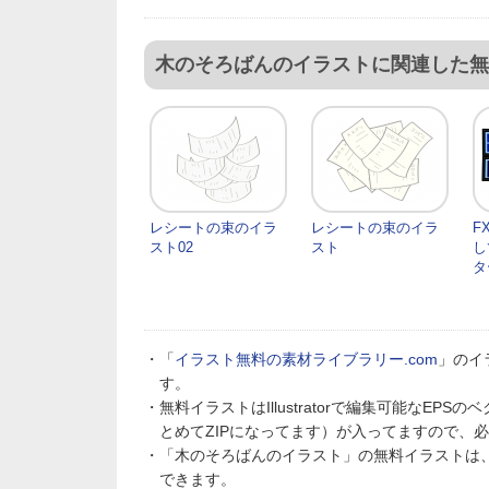
木のそろばんのイラストに関連した無
レシートの束のイラ
レシートの束のイラ
F
スト02
スト
し
タ
・「
イラスト無料の素材ライブラリー.com
」のイ
す。
・無料イラストはIllustratorで編集可能なE
とめてZIPになってます）が入ってますので、
・「木のそろばんのイラスト」の無料イラストは
できます。