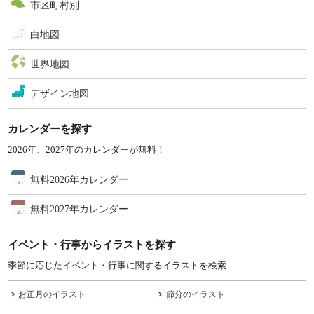
市区町村別
白地図
世界地図
デザイン地図
カレンダーを探す
2026年、2027年のカレンダーが無料！
無料2026年カレンダー
無料2027年カレンダー
イベント・行事からイラストを探す
季節に応じたイベント・行事に関するイラストを検索
お正月のイラスト
節分のイラスト