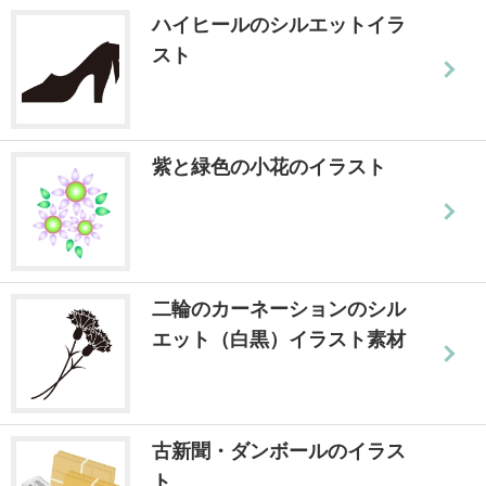
ハイヒールのシルエットイラ
スト
紫と緑色の小花のイラスト
二輪のカーネーションのシル
エット（白黒）イラスト素材
古新聞・ダンボールのイラス
ト