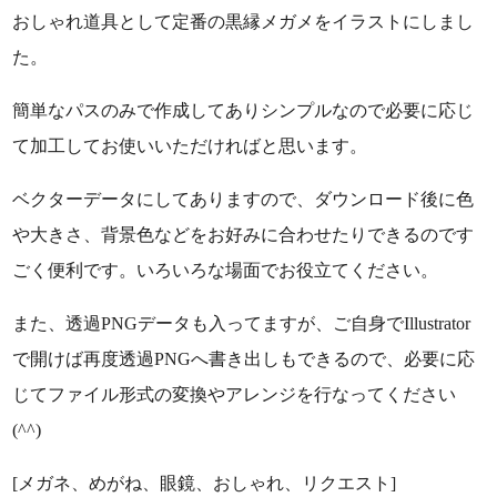
おしゃれ道具として定番の黒縁メガメをイラストにしまし
た。
簡単なパスのみで作成してありシンプルなので必要に応じ
て加工してお使いいただければと思います。
ベクターデータにしてありますので、ダウンロード後に色
や大きさ、背景色などをお好みに合わせたりできるのです
ごく便利です。いろいろな場面でお役立てください。
また、透過PNGデータも入ってますが、ご自身でIllustrator
で開けば再度透過PNGへ書き出しもできるので、必要に応
じてファイル形式の変換やアレンジを行なってください
(^^)
[メガネ、めがね、眼鏡、おしゃれ、リクエスト]