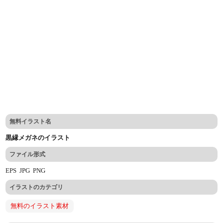
無料イラスト名
黒縁メガネのイラスト
ファイル形式
EPS
JPG
PNG
イラストのカテゴリ
無料のイラスト素材