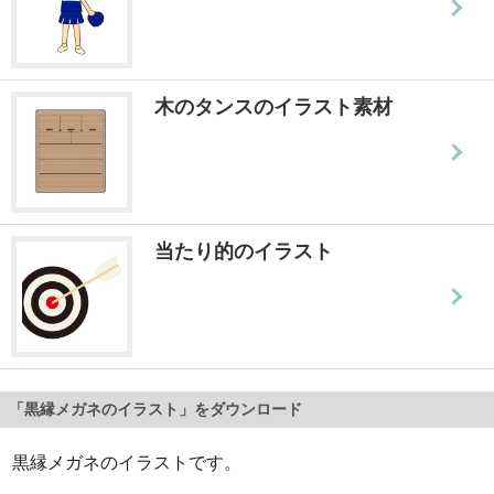
木のタンスのイラスト素材
当たり的のイラスト
「黒縁メガネのイラスト」をダウンロード
黒縁メガネのイラストです。