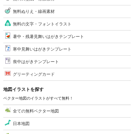
無料ぬりえ・線画素材
無料の文字・フォントイラスト
暑中・残暑見舞いはがきテンプレート
寒中見舞いはがきテンプレート
喪中はがきテンプレート
グリーティングカード
地図イラストを探す
ベクター地図のイラストがすべて無料！
全ての無料ベクター地図
日本地図