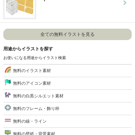
全ての無料イラストを見る
用途からイラストを探す
お使いになる用途からイラスト検索
無料のイラスト素材
無料のアイコン素材
無料の白黒シルエット素材
無料のフレーム・飾り枠
無料の線・ライン
無料の壁紙・背景素材