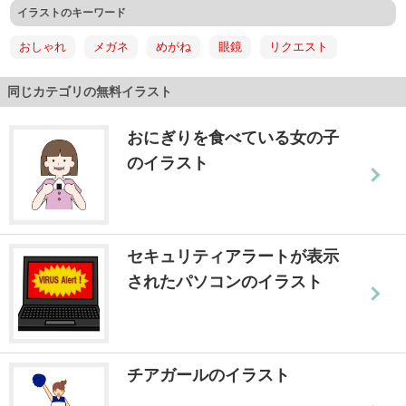
イラストのキーワード
おしゃれ
メガネ
めがね
眼鏡
リクエスト
同じカテゴリの無料イラスト
おにぎりを食べている女の子
のイラスト
セキュリティアラートが表示
されたパソコンのイラスト
チアガールのイラスト