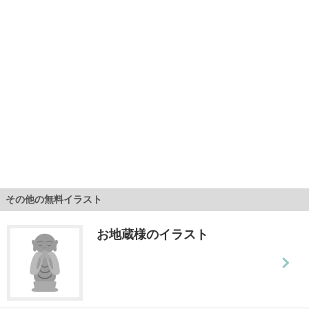
その他の無料イラスト
お地蔵様のイラスト