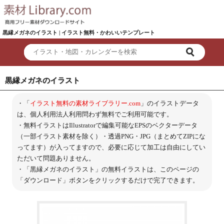
黒縁メガネのイラスト | イラスト無料・かわいいテンプレート
黒縁メガネのイラスト
・「
イラスト無料の素材ライブラリー.com
」のイラストデータ
は、個人利用法人利用問わず無料でご利用可能です。
・無料イラストはIllustratorで編集可能なEPSのベクターデータ
（一部イラスト素材を除く）・透過PNG・JPG（まとめてZIPにな
ってます）が入ってますので、必要に応じて加工は自由にしてい
ただいて問題ありません。
・「黒縁メガネのイラスト」の無料イラストは、このページの
「ダウンロード」ボタンをクリックするだけで完了できます。