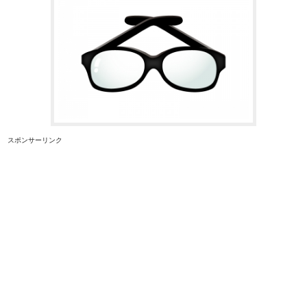
スポンサーリンク