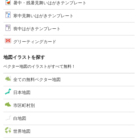
暑中・残暑見舞いはがきテンプレート
寒中見舞いはがきテンプレート
喪中はがきテンプレート
グリーティングカード
地図イラストを探す
ベクター地図のイラストがすべて無料！
全ての無料ベクター地図
日本地図
市区町村別
白地図
世界地図