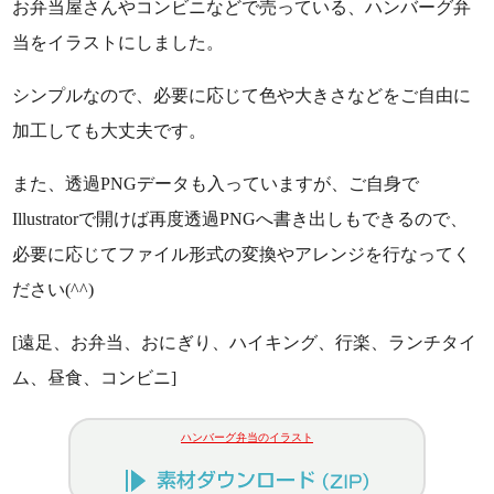
お弁当屋さんやコンビニなどで売っている、ハンバーグ弁
当をイラストにしました。
シンプルなので、必要に応じて色や大きさなどをご自由に
加工しても大丈夫です。
また、透過PNGデータも入っていますが、ご自身で
Illustratorで開けば再度透過PNGへ書き出しもできるので、
必要に応じてファイル形式の変換やアレンジを行なってく
ださい(^^)
[遠足、お弁当、おにぎり、ハイキング、行楽、ランチタイ
ム、昼食、コンビニ]
ハンバーグ弁当のイラスト