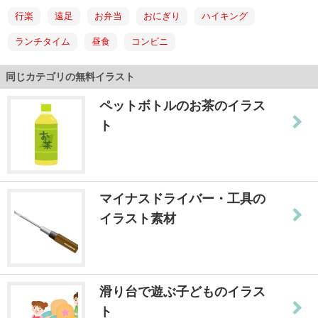
行楽
遠足
お弁当
おにぎり
ハイキング
ランチタイム
昼食
コンビニ
同じカテゴリの無料イラスト
ペットボトルのお茶のイラス
ト
マイナスドライバー・工具の
イラスト素材
滑り台で遊ぶ子どものイラス
ト