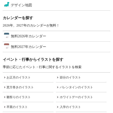
デザイン地図
カレンダーを探す
2026年、2027年のカレンダーが無料！
無料2026年カレンダー
無料2027年カレンダー
イベント・行事からイラストを探す
季節に応じたイベント・行事に関するイラストを検索
お正月のイラスト
節分のイラスト
恵方巻きのイラスト
バレンタインのイラスト
雛祭りのイラスト
ホワイトデーのイラスト
卒業のイラスト
入学のイラスト