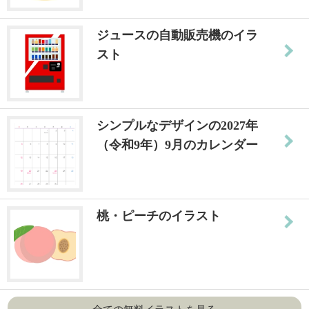
ジュースの自動販売機のイラ
スト
シンプルなデザインの2027年
（令和9年）9月のカレンダー
桃・ピーチのイラスト