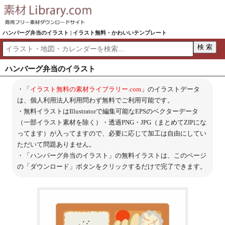
ハンバーグ弁当のイラスト | イラスト無料・かわいいテンプレート
ハンバーグ弁当のイラスト
・「
イラスト無料の素材ライブラリー.com
」のイラストデータ
は、個人利用法人利用問わず無料でご利用可能です。
・無料イラストはIllustratorで編集可能なEPSのベクターデータ
（一部イラスト素材を除く）・透過PNG・JPG（まとめてZIPにな
ってます）が入ってますので、必要に応じて加工は自由にしてい
ただいて問題ありません。
・「ハンバーグ弁当のイラスト」の無料イラストは、このページ
の「ダウンロード」ボタンをクリックするだけで完了できます。