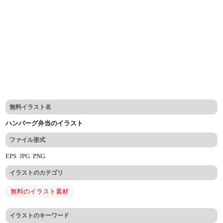
無料イラスト名
ハンバーグ弁当のイラスト
ファイル形式
EPS
JPG
PNG
イラストのカテゴリ
無料のイラスト素材
イラストのキーワード