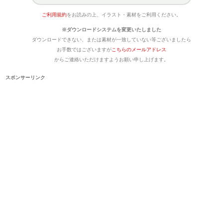
ご利用規約
をお読みの上、イラスト・素材をご利用ください。
※ダウンロードシステムを変更いたしました
ダウンロードできない、または素材が一致していない等ございましたら
お手数ではございますが
こちらのメールアドレス
からご連絡いただけますようお願い申し上げます。
スポンサーリンク