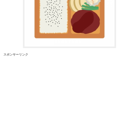
スポンサーリンク