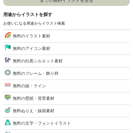
全ての無料イラストを見る
用途からイラストを探す
お使いになる用途からイラスト検索
無料のイラスト素材
無料のアイコン素材
無料の白黒シルエット素材
無料のフレーム・飾り枠
無料の線・ライン
無料の壁紙・背景素材
無料ぬりえ・線画素材
無料の文字・フォントイラスト