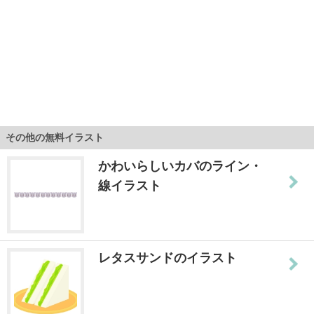
その他の無料イラスト
かわいらしいカバのライン・
線イラスト
レタスサンドのイラスト