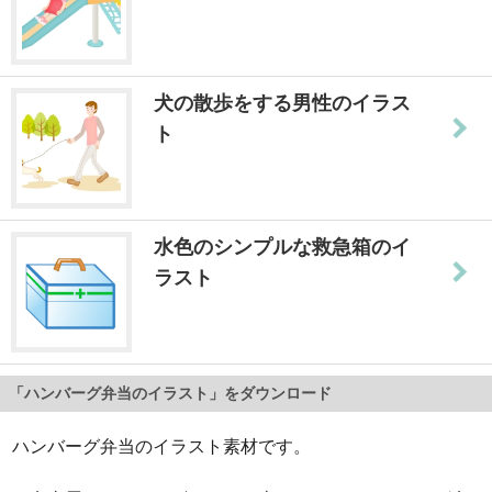
犬の散歩をする男性のイラス
ト
水色のシンプルな救急箱のイ
ラスト
「ハンバーグ弁当のイラスト」をダウンロード
ハンバーグ弁当のイラスト素材です。