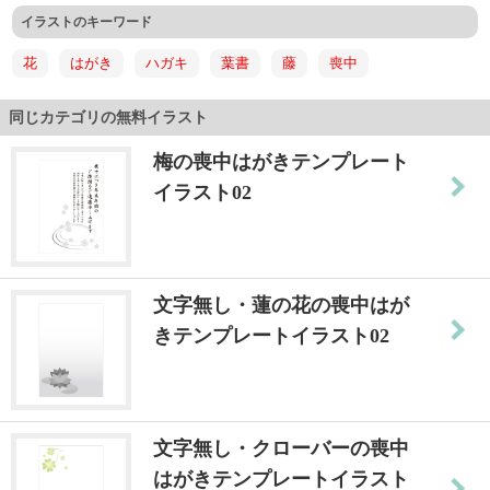
イラストのキーワード
花
はがき
ハガキ
葉書
藤
喪中
同じカテゴリの無料イラスト
梅の喪中はがきテンプレート
イラスト02
文字無し・蓮の花の喪中はが
きテンプレートイラスト02
文字無し・クローバーの喪中
はがきテンプレートイラスト