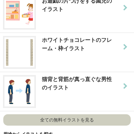
お遊戯の片づけをする園児の
イラスト
ホワイトチョコレートのフレ
ーム・枠イラスト
猫背と背筋が真っ直ぐな男性
のイラスト
全ての無料イラストを見る