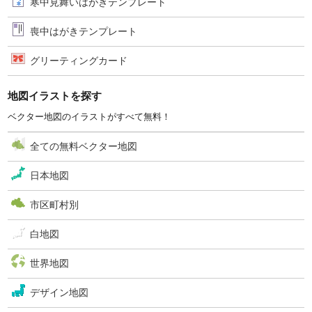
寒中見舞いはがきテンプレート
喪中はがきテンプレート
グリーティングカード
地図イラストを探す
ベクター地図のイラストがすべて無料！
全ての無料ベクター地図
日本地図
市区町村別
白地図
世界地図
デザイン地図