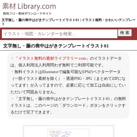
文字無し・藤の喪中はがきテンプレートイラスト01 | イラスト無料・かわいいテンプレー
ト
文字無し・藤の喪中はがきテンプレートイラスト01
・「
イラスト無料の素材ライブラリー.com
」のイラストデータ
は、個人利用法人利用問わず無料でご利用可能です。
・無料イラストはIllustratorで編集可能なEPSのベクターデータ
（一部イラスト素材を除く）・透過PNG・JPG（まとめてZIPにな
ってます）が入ってますので、必要に応じて加工は自由にしてい
ただいて問題ありません。
・「文字無し・藤の喪中はがきテンプレートイラスト01」の無料
イラストは、このページの「ダウンロード」ボタンをクリックす
るだけで完了できます。