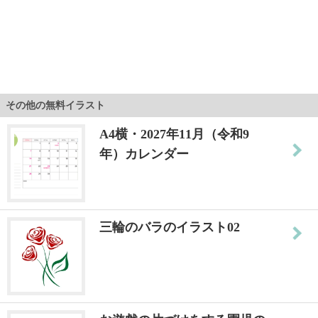
その他の無料イラスト
A4横・2027年11月（令和9
年）カレンダー
三輪のバラのイラスト02