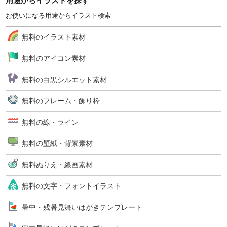
用途からイラストを探す
お使いになる用途からイラスト検索
無料のイラスト素材
無料のアイコン素材
無料の白黒シルエット素材
無料のフレーム・飾り枠
無料の線・ライン
無料の壁紙・背景素材
無料ぬりえ・線画素材
無料の文字・フォントイラスト
暑中・残暑見舞いはがきテンプレート