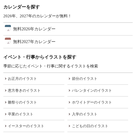
カレンダーを探す
2026年、2027年のカレンダーが無料！
無料2026年カレンダー
無料2027年カレンダー
イベント・行事からイラストを探す
季節に応じたイベント・行事に関するイラストを検索
お正月のイラスト
節分のイラスト
恵方巻きのイラスト
バレンタインのイラスト
雛祭りのイラスト
ホワイトデーのイラスト
卒業のイラスト
入学のイラスト
イースターのイラスト
こどもの日のイラスト