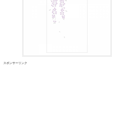
スポンサーリンク