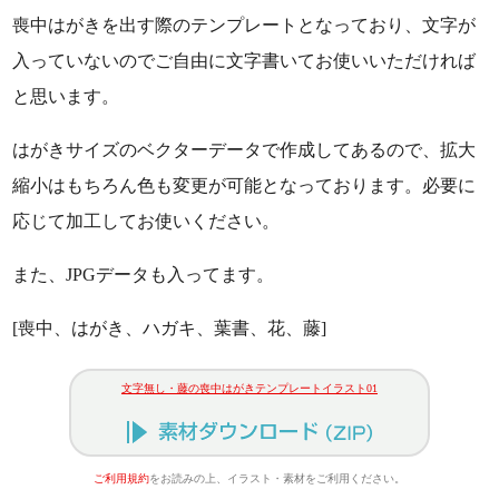
喪中はがきを出す際のテンプレートとなっており、文字が
入っていないのでご自由に文字書いてお使いいただければ
と思います。
はがきサイズのベクターデータで作成してあるので、拡大
縮小はもちろん色も変更が可能となっております。必要に
応じて加工してお使いください。
また、JPGデータも入ってます。
[喪中、はがき、ハガキ、葉書、花、藤]
文字無し・藤の喪中はがきテンプレートイラスト01
ご利用規約
をお読みの上、イラスト・素材をご利用ください。