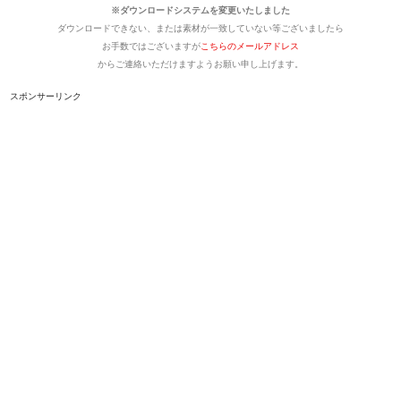
※ダウンロードシステムを変更いたしました
ダウンロードできない、または素材が一致していない等ございましたら
お手数ではございますが
こちらのメールアドレス
からご連絡いただけますようお願い申し上げます。
スポンサーリンク