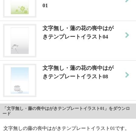
01
文字無し・蓮の花の喪中はが
きテンプレートイラスト04
文字無し・蓮の花の喪中はが
きテンプレートイラスト08
「文字無し・藤の喪中はがきテンプレートイラスト01」をダウンロ
ード
文字無しの藤の喪中はがきテンプレートイラスト01です。