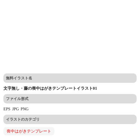
無料イラスト名
文字無し・藤の喪中はがきテンプレートイラスト01
ファイル形式
EPS
JPG
PNG
イラストのカテゴリ
喪中はがきテンプレート