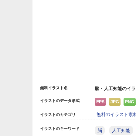
無料イラスト名
脳・人工知能のイラ
イラストのデータ形式
EPS
JPG
PNG
無料のイラスト素
イラストのカテゴリ
イラストのキーワード
脳
人工知能