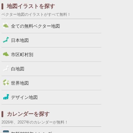
地図イラストを探す
ベクター地図のイラストがすべて無料！
全ての無料ベクター地図
日本地図
市区町村別
白地図
世界地図
デザイン地図
カレンダーを探す
2026年、2027年のカレンダーが無料！