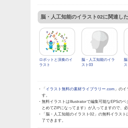
脳・人工知能のイラスト02に関連し
ロボットと演奏のイ
脳・人工知能のイラ
脳
ラスト
スト03
ス
・「
イラスト無料の素材ライブラリー.com
」のイ
す。
・無料イラストはIllustratorで編集可能なE
とめてZIPになってます）が入ってますので、
・「脳・人工知能のイラスト02」の無料イラス
了できます。