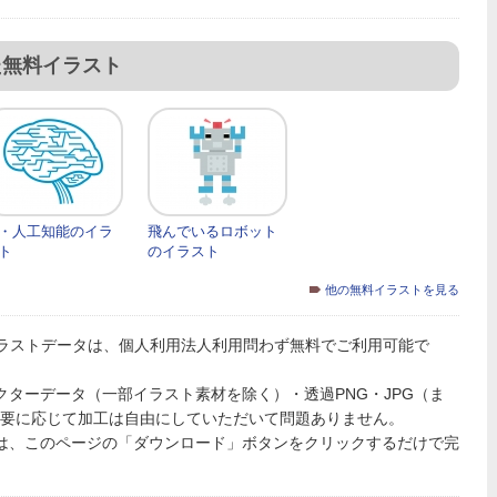
た無料イラスト
・人工知能のイラ
飛んでいるロボット
ト
のイラスト
他の無料イラストを見る
ラストデータは、個人利用法人利用問わず無料でご利用可能で
PSのベクターデータ（一部イラスト素材を除く）・透過PNG・JPG（ま
必要に応じて加工は自由にしていただいて問題ありません。
トは、このページの「ダウンロード」ボタンをクリックするだけで完