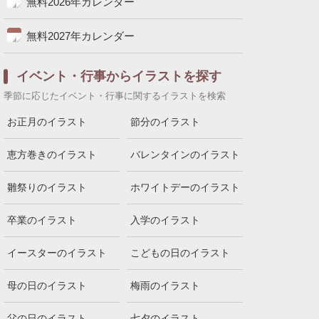
無料2026年カレンダー
無料2027年カレンダー
イベント・行事からイラストを探す
季節に応じたイベント・行事に関するイラストを検索
お正月のイラスト
節分のイラスト
恵方巻きのイラスト
バレンタインのイラスト
雛祭りのイラスト
ホワイトデーのイラスト
卒業のイラスト
入学のイラスト
イースターのイラスト
こどもの日のイラスト
母の日のイラスト
梅雨のイラスト
父の日のイラスト
七夕のイラスト