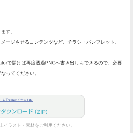
ります。
イメージさせるコンテンツなど、チラシ・パンフレット、
tratorで開けば再度透過PNGへ書き出しもできるので、必要
行なってください。
・人工知能のイラスト02
上イラスト・素材をご利用ください。