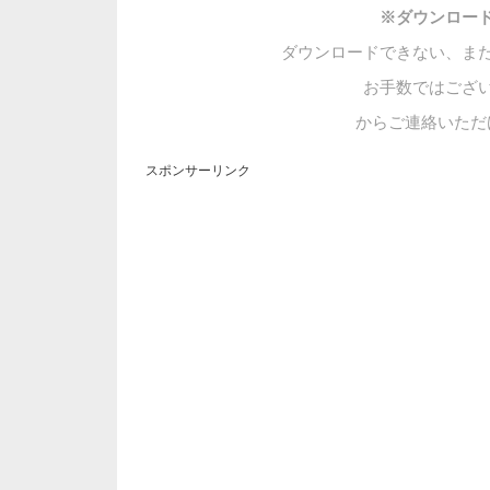
※ダウンロー
ダウンロードできない、ま
お手数ではござ
からご連絡いただ
スポンサーリンク