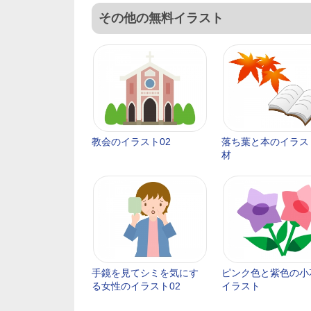
その他の無料イラスト
教会のイラスト02
落ち葉と本のイラス
材
手鏡を見てシミを気にす
ピンク色と紫色の小
る女性のイラスト02
イラスト