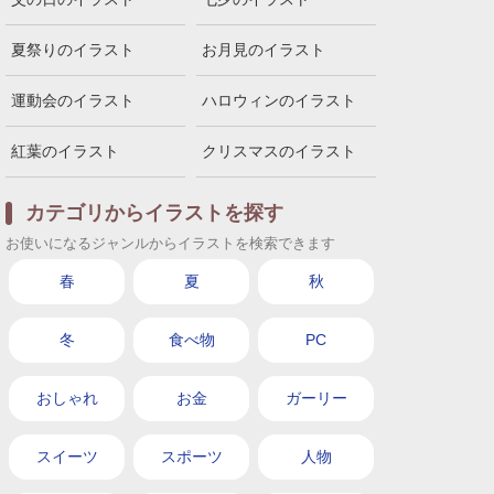
夏祭りのイラスト
お月見のイラスト
運動会のイラスト
ハロウィンのイラスト
紅葉のイラスト
クリスマスのイラスト
カテゴリからイラストを探す
お使いになるジャンルからイラストを検索できます
春
夏
秋
冬
食べ物
PC
おしゃれ
お金
ガーリー
スイーツ
スポーツ
人物