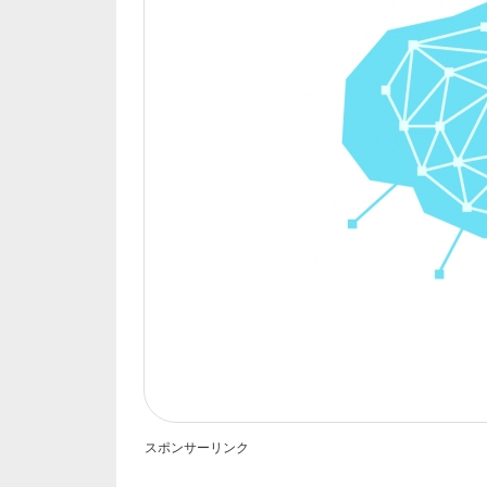
スポンサーリンク