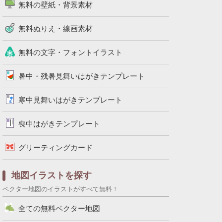
無料の壁紙・背景素材
無料ぬりえ・線画素材
無料の文字・フォントイラスト
暑中・残暑見舞いはがきテンプレート
寒中見舞いはがきテンプレート
喪中はがきテンプレート
グリーティングカード
地図イラストを探す
ベクター地図のイラストがすべて無料！
全ての無料ベクター地図