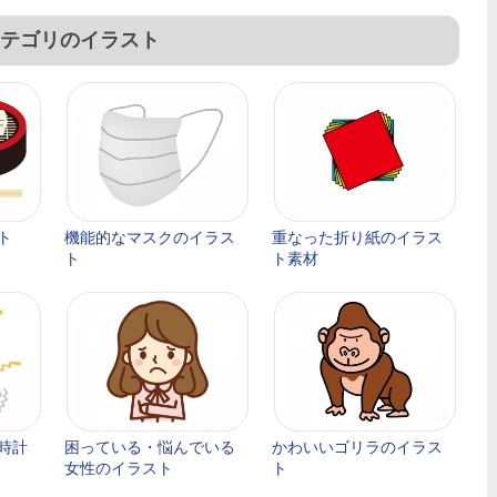
テゴリのイラスト
ト
機能的なマスクのイラス
重なった折り紙のイラス
ト
ト素材
時計
困っている・悩んでいる
かわいいゴリラのイラス
女性のイラスト
ト