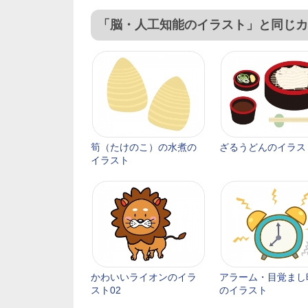
「脳・人工知能のイラスト」と同じカ
筍（たけのこ）の水煮の
ざるうどんのイラス
イラスト
かわいいライオンのイラ
アラーム・目覚まし
スト02
のイラスト