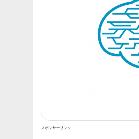
スポンサーリンク