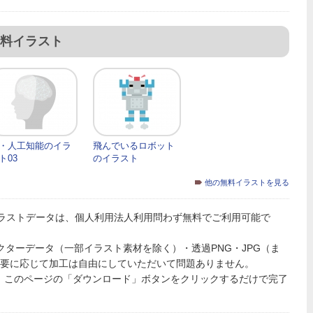
料イラスト
・人工知能のイラ
飛んでいるロボット
ト03
のイラスト
他の無料イラストを見る
ラストデータは、個人利用法人利用問わず無料でご利用可能で
PSのベクターデータ（一部イラスト素材を除く）・透過PNG・JPG（ま
必要に応じて加工は自由にしていただいて問題ありません。
、このページの「ダウンロード」ボタンをクリックするだけで完了