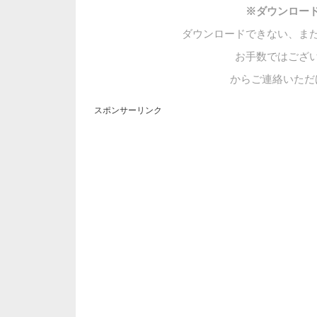
※ダウンロー
ダウンロードできない、ま
お手数ではござ
からご連絡いただ
スポンサーリンク