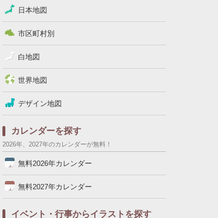
日本地図
市区町村別
白地図
世界地図
デザイン地図
カレンダーを探す
2026年、2027年のカレンダーが無料！
無料2026年カレンダー
無料2027年カレンダー
イベント・行事からイラストを探す