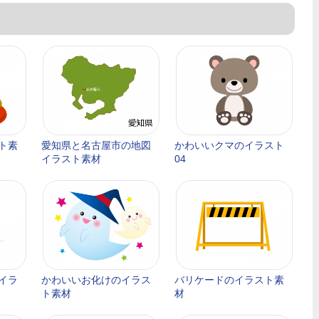
ト素
愛知県と名古屋市の地図
かわいいクマのイラスト
イラスト素材
04
イラ
かわいいお化けのイラス
バリケードのイラスト素
ト素材
材