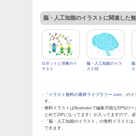
脳・人工知能のイラストに関連した無
ロボットと演奏のイ
脳・人工知能のイラ
脳
ラスト
スト02
ス
・「
イラスト無料の素材ライブラリー.com
」のイ
す。
・無料イラストはIllustratorで編集可能なE
とめてZIPになってます）が入ってますので、
・「脳・人工知能のイラスト」の無料イラストは
できます。