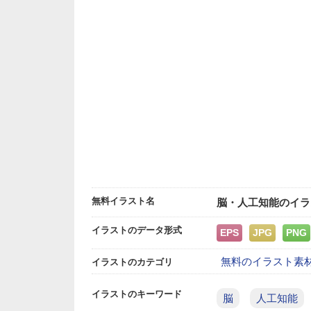
無料イラスト名
脳・人工知能のイラ
イラストのデータ形式
EPS
JPG
PNG
無料のイラスト素
イラストのカテゴリ
イラストのキーワード
脳
人工知能