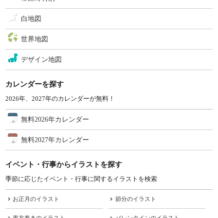
白地図
世界地図
デザイン地図
カレンダーを探す
2026年、2027年のカレンダーが無料！
無料2026年カレンダー
無料2027年カレンダー
イベント・行事からイラストを探す
季節に応じたイベント・行事に関するイラストを検索
お正月のイラスト
節分のイラスト
恵方巻きのイラスト
バレンタインのイラスト