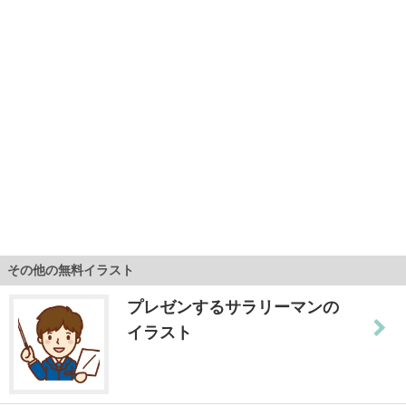
その他の無料イラスト
プレゼンするサラリーマンの
イラスト