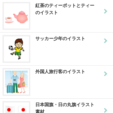
紅茶のティーポットとティー
のイラスト
サッカー少年のイラスト
外国人旅行客のイラスト
日本国旗・日の丸旗イラスト
素材