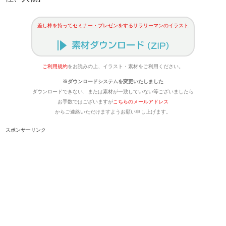
差し棒を持ってセミナー・プレゼンをするサラリーマンのイラスト
ご利用規約
をお読みの上、イラスト・素材をご利用ください。
※ダウンロードシステムを変更いたしました
ダウンロードできない、または素材が一致していない等ございましたら
お手数ではございますが
こちらのメールアドレス
からご連絡いただけますようお願い申し上げます。
スポンサーリンク