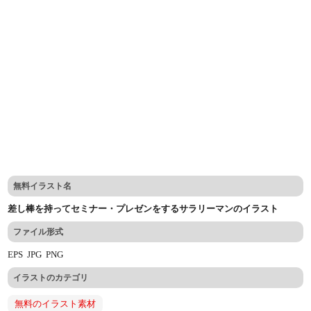
無料イラスト名
差し棒を持ってセミナー・プレゼンをするサラリーマンのイラスト
ファイル形式
EPS
JPG
PNG
イラストのカテゴリ
無料のイラスト素材