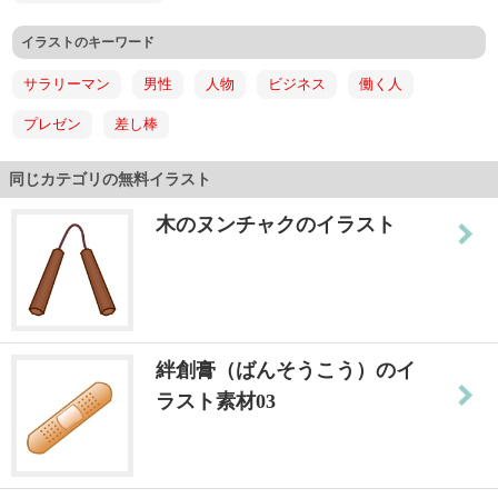
イラストのキーワード
サラリーマン
男性
人物
ビジネス
働く人
プレゼン
差し棒
同じカテゴリの無料イラスト
木のヌンチャクのイラスト
絆創膏（ばんそうこう）のイ
ラスト素材03