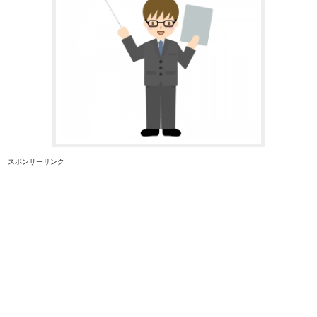
スポンサーリンク