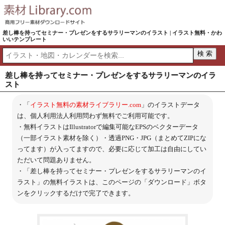
差し棒を持ってセミナー・プレゼンをするサラリーマンのイラスト | イラスト無料・かわ
いいテンプレート
差し棒を持ってセミナー・プレゼンをするサラリーマンのイラ
スト
・「
イラスト無料の素材ライブラリー.com
」のイラストデータ
は、個人利用法人利用問わず無料でご利用可能です。
・無料イラストはIllustratorで編集可能なEPSのベクターデータ
（一部イラスト素材を除く）・透過PNG・JPG（まとめてZIPにな
ってます）が入ってますので、必要に応じて加工は自由にしてい
ただいて問題ありません。
・「差し棒を持ってセミナー・プレゼンをするサラリーマンのイ
ラスト」の無料イラストは、このページの「ダウンロード」ボタ
ンをクリックするだけで完了できます。