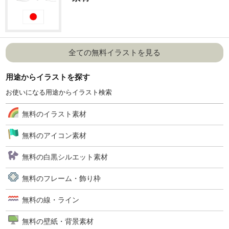
全ての無料イラストを見る
用途からイラストを探す
お使いになる用途からイラスト検索
無料のイラスト素材
無料のアイコン素材
無料の白黒シルエット素材
無料のフレーム・飾り枠
無料の線・ライン
無料の壁紙・背景素材