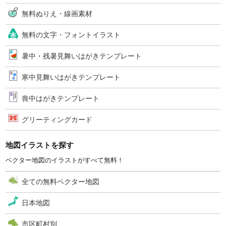
無料ぬりえ・線画素材
無料の文字・フォントイラスト
暑中・残暑見舞いはがきテンプレート
寒中見舞いはがきテンプレート
喪中はがきテンプレート
グリーティングカード
地図イラストを探す
ベクター地図のイラストがすべて無料！
全ての無料ベクター地図
日本地図
市区町村別