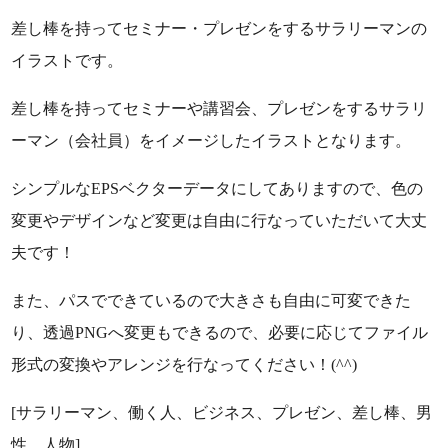
差し棒を持ってセミナー・プレゼンをするサラリーマンの
イラストです。
差し棒を持ってセミナーや講習会、プレゼンをするサラリ
ーマン（会社員）をイメージしたイラストとなります。
シンプルなEPSベクターデータにしてありますので、色の
変更やデザインなど変更は自由に行なっていただいて大丈
夫です！
また、パスでできているので大きさも自由に可変できた
り、透過PNGへ変更もできるので、必要に応じてファイル
形式の変換やアレンジを行なってください！(^^)
[サラリーマン、働く人、ビジネス、プレゼン、差し棒、男
性、人物]