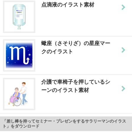
点滴液のイラスト素材
蠍座（さそりざ）の星座マー
クのイラスト
介護で車椅子を押しているシ
ーンのイラスト素材
「差し棒を持ってセミナー・プレゼンをするサラリーマンのイラス
ト」をダウンロード