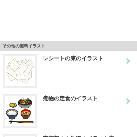
その他の無料イラスト
レシートの束のイラスト
煮物の定食のイラスト