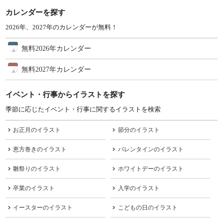
カレンダーを探す
2026年、2027年のカレンダーが無料！
無料2026年カレンダー
無料2027年カレンダー
イベント・行事からイラストを探す
季節に応じたイベント・行事に関するイラストを検索
お正月のイラスト
節分のイラスト
恵方巻きのイラスト
バレンタインのイラスト
雛祭りのイラスト
ホワイトデーのイラスト
卒業のイラスト
入学のイラスト
イースターのイラスト
こどもの日のイラスト