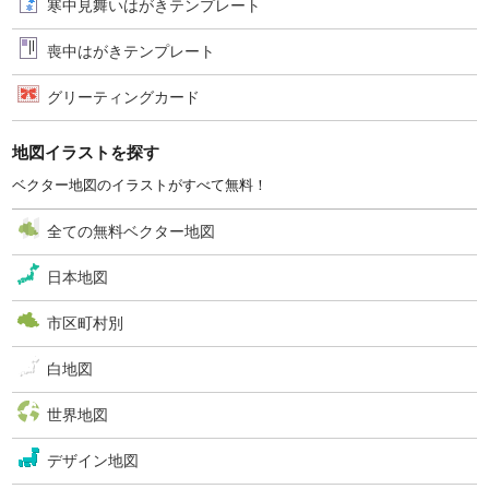
寒中見舞いはがきテンプレート
喪中はがきテンプレート
グリーティングカード
地図イラストを探す
ベクター地図のイラストがすべて無料！
全ての無料ベクター地図
日本地図
市区町村別
白地図
世界地図
デザイン地図