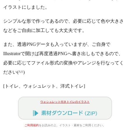
イラストにしました。
シンプルな形で作ってあるので、必要に応じて色や大きさ
などをご自由に加工しても大丈夫です。
また、透過PNGデータも入っていますが、ご自身で
Illustratorで開けば再度透過PNGへ書き出しもできるので、
必要に応じてファイル形式の変換やアレンジを行なってく
ださい(^^)
[トイレ、ウォシュレット、洋式トイレ]
ウォシュレット付きトイレのイラスト
ご利用規約
をお読みの上、イラスト・素材をご利用ください。