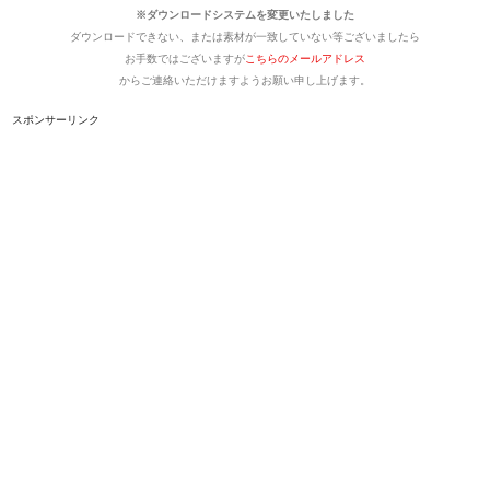
※ダウンロードシステムを変更いたしました
ダウンロードできない、または素材が一致していない等ございましたら
お手数ではございますが
こちらのメールアドレス
からご連絡いただけますようお願い申し上げます。
スポンサーリンク