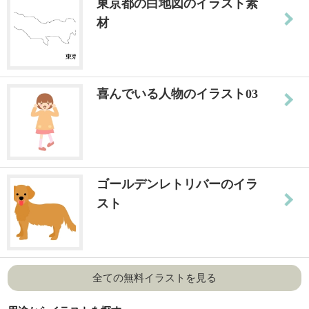
東京都の白地図のイラスト素
材
喜んでいる人物のイラスト03
ゴールデンレトリバーのイラ
スト
全ての無料イラストを見る