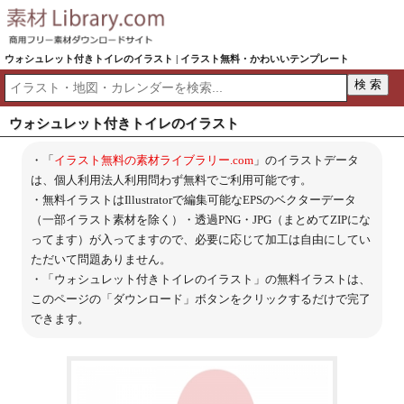
ウォシュレット付きトイレのイラスト | イラスト無料・かわいいテンプレート
ウォシュレット付きトイレのイラスト
・「
イラスト無料の素材ライブラリー.com
」のイラストデータ
は、個人利用法人利用問わず無料でご利用可能です。
・無料イラストはIllustratorで編集可能なEPSのベクターデータ
（一部イラスト素材を除く）・透過PNG・JPG（まとめてZIPにな
ってます）が入ってますので、必要に応じて加工は自由にしてい
ただいて問題ありません。
・「ウォシュレット付きトイレのイラスト」の無料イラストは、
このページの「ダウンロード」ボタンをクリックするだけで完了
できます。