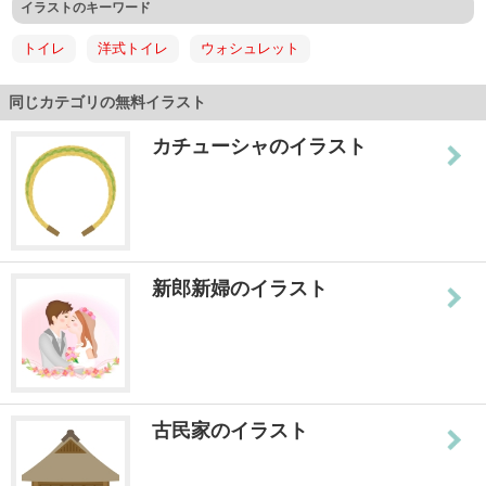
イラストのキーワード
トイレ
洋式トイレ
ウォシュレット
同じカテゴリの無料イラスト
カチューシャのイラスト
新郎新婦のイラスト
古民家のイラスト