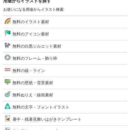
用途からイラストを探す
お使いになる用途からイラスト検索
無料のイラスト素材
無料のアイコン素材
無料の白黒シルエット素材
無料のフレーム・飾り枠
無料の線・ライン
無料の壁紙・背景素材
無料ぬりえ・線画素材
無料の文字・フォントイラスト
暑中・残暑見舞いはがきテンプレート