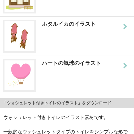
ホタルイカのイラスト
ハートの気球のイラスト
「ウォシュレット付きトイレのイラスト」をダウンロード
ウォシュレット付きトイレのイラスト素材です。
一般的なウォシュレットタイプのトイレをシンプルな形で