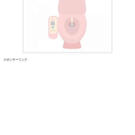
スポンサーリンク