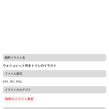
無料イラスト名
ウォシュレット付きトイレのイラスト
ファイル形式
EPS
JPG
PNG
イラストのカテゴリ
無料のイラスト素材