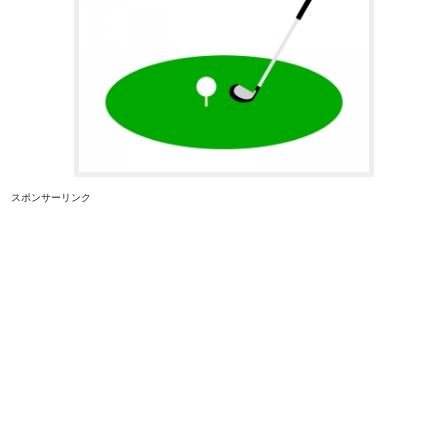
スポンサーリンク