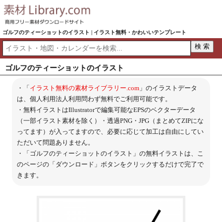
ゴルフのティーショットのイラスト | イラスト無料・かわいいテンプレート
ゴルフのティーショットのイラスト
・「
イラスト無料の素材ライブラリー.com
」のイラストデータ
は、個人利用法人利用問わず無料でご利用可能です。
・無料イラストはIllustratorで編集可能なEPSのベクターデータ
（一部イラスト素材を除く）・透過PNG・JPG（まとめてZIPにな
ってます）が入ってますので、必要に応じて加工は自由にしてい
ただいて問題ありません。
・「ゴルフのティーショットのイラスト」の無料イラストは、こ
のページの「ダウンロード」ボタンをクリックするだけで完了で
きます。