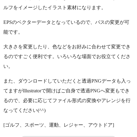
ルフをイメージしたイラスト素材になります。
EPSのベクターデータとなっているので、パスの変更が可
能です。
大きさを変更したり、色などをお好みに合わせて変更でき
るのですごく便利です。いろいろな場面でお役立てくださ
い。
また、ダウンロードしていただくと透過PNGデータも入っ
てますがIllustratorで開けばご自身で透過PNGへ変更もでき
るので、必要に応じてファイル形式の変換やアレンジを行
なってください(^^)
[ゴルフ、スポーツ、運動、レジャー、アウトドア]