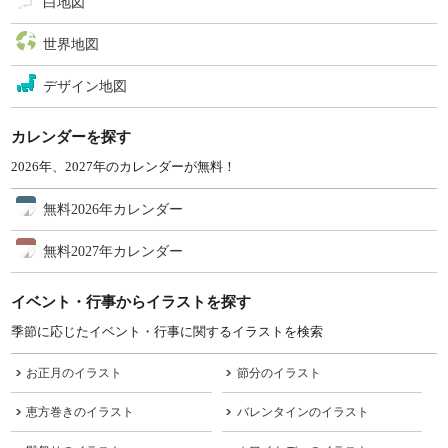
白地図
世界地図
デザイン地図
カレンダーを探す
2026年、2027年のカレンダーが無料！
無料2026年カレンダー
無料2027年カレンダー
イベント・行事からイラストを探す
季節に応じたイベント・行事に関するイラストを検索
お正月のイラスト
節分のイラスト
恵方巻きのイラスト
バレンタインのイラスト