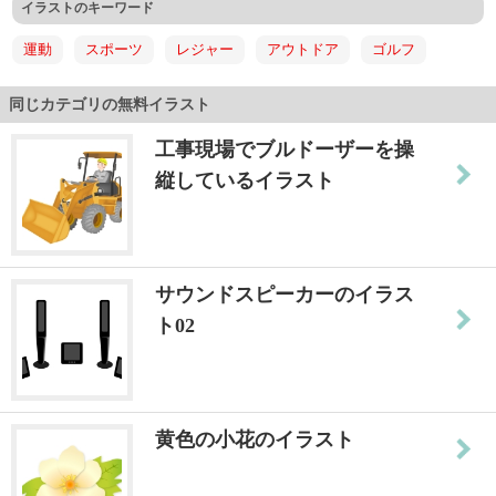
イラストのキーワード
運動
スポーツ
レジャー
アウトドア
ゴルフ
同じカテゴリの無料イラスト
工事現場でブルドーザーを操
縦しているイラスト
サウンドスピーカーのイラス
ト02
黄色の小花のイラスト