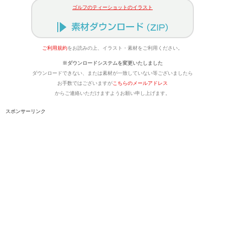
ゴルフのティーショットのイラスト
ご利用規約
をお読みの上、イラスト・素材をご利用ください。
※ダウンロードシステムを変更いたしました
ダウンロードできない、または素材が一致していない等ございましたら
お手数ではございますが
こちらのメールアドレス
からご連絡いただけますようお願い申し上げます。
スポンサーリンク