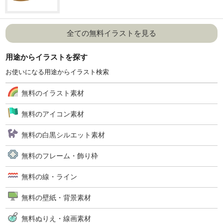
全ての無料イラストを見る
用途からイラストを探す
お使いになる用途からイラスト検索
無料のイラスト素材
無料のアイコン素材
無料の白黒シルエット素材
無料のフレーム・飾り枠
無料の線・ライン
無料の壁紙・背景素材
無料ぬりえ・線画素材