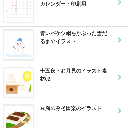
カレンダー・印刷用
青いバケツ帽をかぶった雪だ
るまのイラスト
十五夜・お月見のイラスト素
材02
豆腐のみそ田楽のイラスト