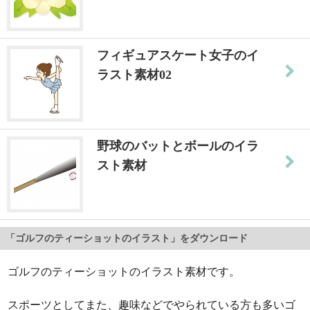
フィギュアスケート女子のイ
ラスト素材02
野球のバットとボールのイラ
スト素材
「ゴルフのティーショットのイラスト」をダウンロード
ゴルフのティーショットのイラスト素材です。
スポーツとしてまた、趣味などでやられている方も多いゴ