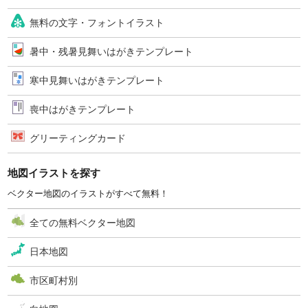
無料の文字・フォントイラスト
暑中・残暑見舞いはがきテンプレート
寒中見舞いはがきテンプレート
喪中はがきテンプレート
グリーティングカード
地図イラストを探す
ベクター地図のイラストがすべて無料！
全ての無料ベクター地図
日本地図
市区町村別