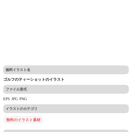
無料イラスト名
ゴルフのティーショットのイラスト
ファイル形式
EPS
JPG
PNG
イラストのカテゴリ
無料のイラスト素材