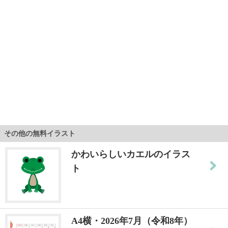
その他の無料イラスト
かわいらしいカエルのイラス
ト
A4横・2026年7月（令和8年）