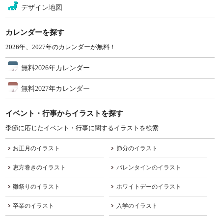
デザイン地図
カレンダーを探す
2026年、2027年のカレンダーが無料！
無料2026年カレンダー
無料2027年カレンダー
イベント・行事からイラストを探す
季節に応じたイベント・行事に関するイラストを検索
お正月のイラスト
節分のイラスト
恵方巻きのイラスト
バレンタインのイラスト
雛祭りのイラスト
ホワイトデーのイラスト
卒業のイラスト
入学のイラスト