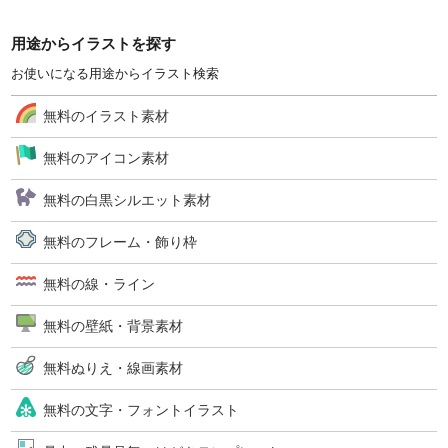
用途からイラストを探す
お使いになる用途からイラスト検索
無料のイラスト素材
無料のアイコン素材
無料の白黒シルエット素材
無料のフレーム・飾り枠
無料の線・ライン
無料の壁紙・背景素材
無料ぬりえ・線画素材
無料の文字・フォントイラスト