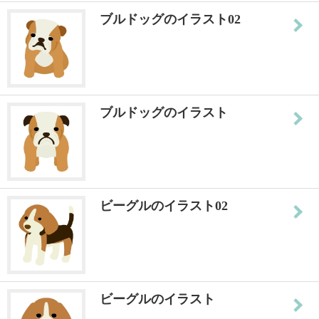
ブルドッグのイラスト02
ブルドッグのイラスト
ビーグルのイラスト02
ビーグルのイラスト