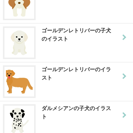
ゴールデンレトリバーの子犬
のイラスト
ゴールデンレトリバーのイラ
スト
ダルメシアンの子犬のイラス
ト