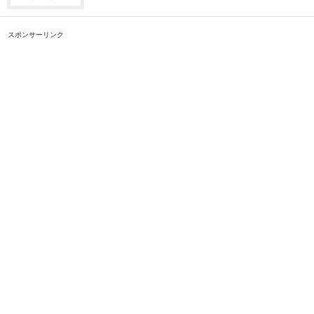
スポンサーリンク