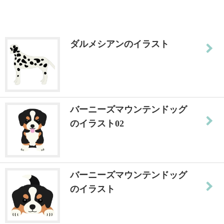
ダルメシアンのイラスト
バーニーズマウンテンドッグ
のイラスト02
バーニーズマウンテンドッグ
のイラスト