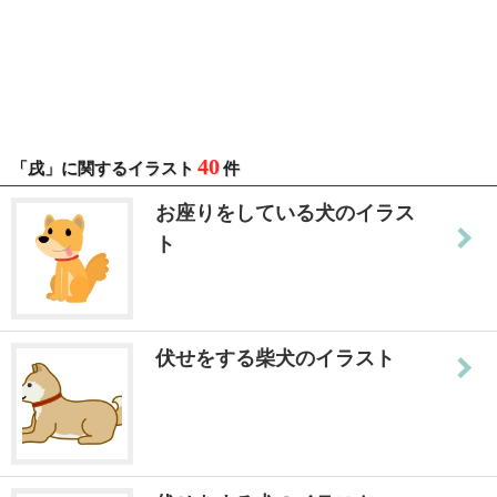
40
「戌」に関するイラスト
件
お座りをしている犬のイラス
ト
伏せをする柴犬のイラスト