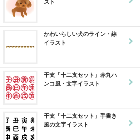
スト
かわいらしい犬のライン・線
イラスト
干支「十二支セット」赤丸ハ
ンコ風・文字イラスト
干支「十二支セット」手書き
風の文字イラスト