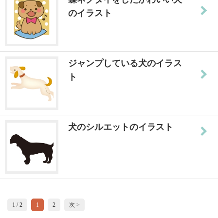
のイラスト
ジャンプしている犬のイラス
ト
犬のシルエットのイラスト
1 / 2
1
2
次 >