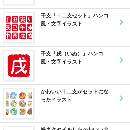
干支「十二支セット」ハンコ
風・文字イラスト
干支「戌（いぬ）」ハンコ
風・文字イラスト
かわいい十二支がセットにな
ったイラスト
蝶ネクタイをしたかわいい犬