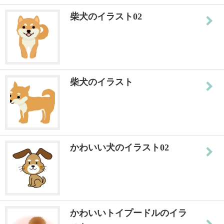
柴犬のイラスト02
柴犬のイラスト
かわいい犬のイラスト02
かわいいトイプードルのイラ