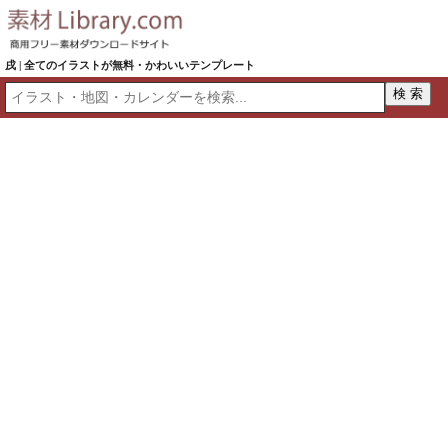
戌 | 全てのイラストが無料・かわいいテンプレート