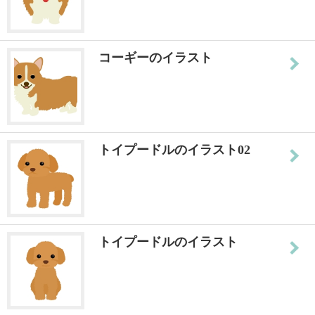
コーギーのイラスト
トイプードルのイラスト02
トイプードルのイラスト