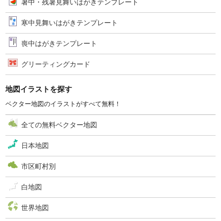
暑中・残暑見舞いはがきテンプレート
寒中見舞いはがきテンプレート
喪中はがきテンプレート
グリーティングカード
地図イラストを探す
ベクター地図のイラストがすべて無料！
全ての無料ベクター地図
日本地図
市区町村別
白地図
世界地図