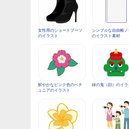
女性用のショートブーツ
シンプルな自由帳ノ
のイラスト
のイラスト素材
鮮やかなピンク色のペチ
緑の鬼（顔）のイラ
ュニアのイラスト