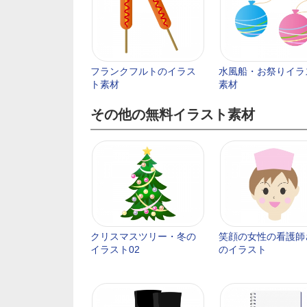
フランクフルトのイラス
水風船・お祭りイラ
ト素材
素材
その他の無料イラスト素材
クリスマスツリー・冬の
笑顔の女性の看護師
イラスト02
のイラスト