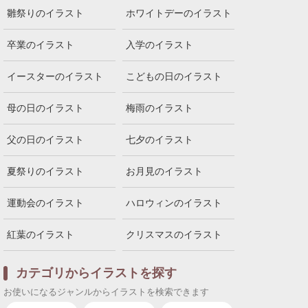
雛祭りのイラスト
ホワイトデーのイラスト
卒業のイラスト
入学のイラスト
イースターのイラスト
こどもの日のイラスト
母の日のイラスト
梅雨のイラスト
父の日のイラスト
七夕のイラスト
夏祭りのイラスト
お月見のイラスト
運動会のイラスト
ハロウィンのイラスト
紅葉のイラスト
クリスマスのイラスト
カテゴリからイラストを探す
お使いになるジャンルからイラストを検索できます