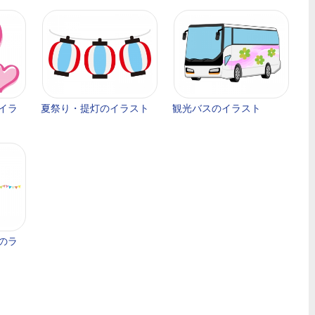
イラ
夏祭り・提灯のイラスト
観光バスのイラスト
のラ