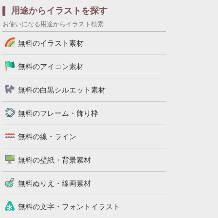
用途からイラストを探す
お使いになる用途からイラスト検索
無料のイラスト素材
無料のアイコン素材
無料の白黒シルエット素材
無料のフレーム・飾り枠
無料の線・ライン
無料の壁紙・背景素材
無料ぬりえ・線画素材
無料の文字・フォントイラスト