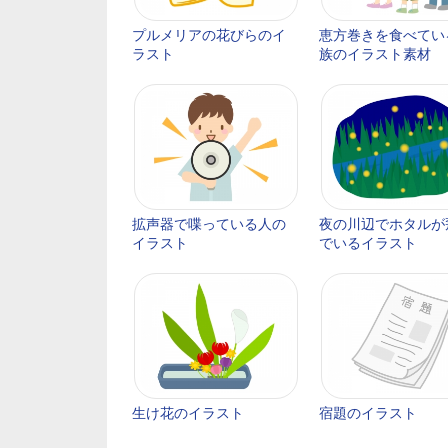
プルメリアの花びらのイ
恵方巻きを食べてい
ラスト
族のイラスト素材
拡声器で喋っている人の
夜の川辺でホタルが
イラスト
でいるイラスト
生け花のイラスト
宿題のイラスト