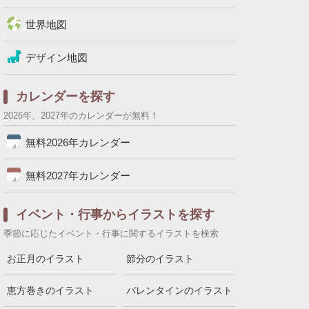
世界地図
デザイン地図
カレンダーを探す
2026年、2027年のカレンダーが無料！
無料2026年カレンダー
無料2027年カレンダー
イベント・行事からイラストを探す
季節に応じたイベント・行事に関するイラストを検索
お正月のイラスト
節分のイラスト
恵方巻きのイラスト
バレンタインのイラスト