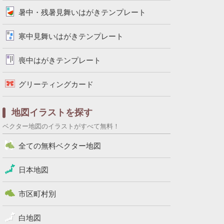
暑中・残暑見舞いはがきテンプレート
寒中見舞いはがきテンプレート
喪中はがきテンプレート
グリーティングカード
地図イラストを探す
ベクター地図のイラストがすべて無料！
全ての無料ベクター地図
日本地図
市区町村別
白地図