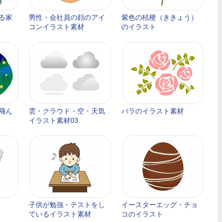
る家
男性・会社員の顔のアイ
紫色の桔梗（ききょう）
コンイラスト素材
のイラスト
飛ん
雲・クラウド・空・天気
バラのイラスト素材
イラスト素材03
子供が勉強・テストをし
イースターエッグ・チョ
ているイラスト素材
コのイラスト