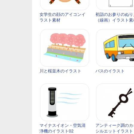
女学生の顔のアイコンイ
初詣のお参りのぬり
ラスト素材
（線画）イラスト素
川と桜並木のイラスト
バスのイラスト
マイナスイオン・空気清
アンティーク調のカ
浄機のイラスト02
シルエットイラスト