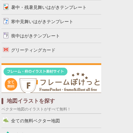
暑中・残暑見舞いはがきテンプレート
寒中見舞いはがきテンプレート
喪中はがきテンプレート
グリーティングカード
地図イラストを探す
ベクター地図のイラストがすべて無料！
全ての無料ベクター地図