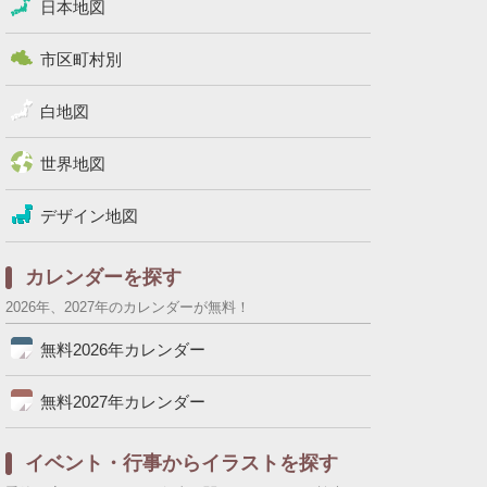
日本地図
市区町村別
白地図
世界地図
デザイン地図
カレンダーを探す
2026年、2027年のカレンダーが無料！
無料2026年カレンダー
無料2027年カレンダー
イベント・行事からイラストを探す