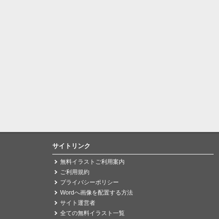
サイトリンク
無料イラストご利用案内
ご利用規約
プライバシーポリシー
Wordへ画像を配置する方法
サイト運営者
全ての無料イラスト一覧