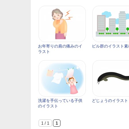
お年寄りの肩の痛みのイ
ビル群のイラスト素
ラスト
洗濯を手伝っている子供
どじょうのイラスト
のイラスト
1 / 1
1