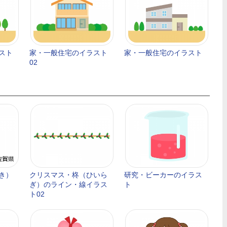
スト
家・一般住宅のイラスト
家・一般住宅のイラスト
02
き）
クリスマス・柊（ひいら
研究・ビーカーのイラス
ぎ）のライン・線イラス
ト
ト02