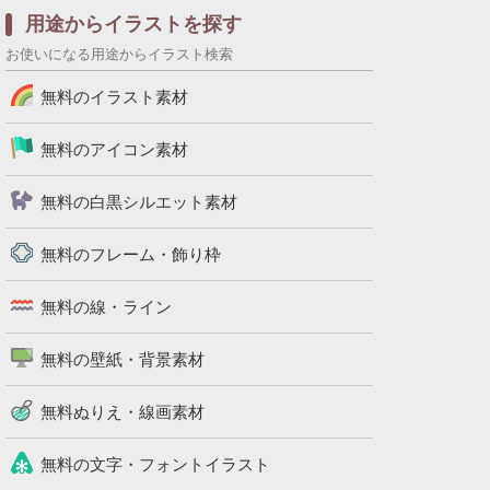
用途からイラストを探す
お使いになる用途からイラスト検索
無料のイラスト素材
無料のアイコン素材
無料の白黒シルエット素材
無料のフレーム・飾り枠
無料の線・ライン
無料の壁紙・背景素材
無料ぬりえ・線画素材
無料の文字・フォントイラスト