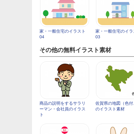
家・一般住宅のイラスト
家・一般住宅のイラ
04
03
その他の無料イラスト素材
商品の説明をするサラリ
佐賀県の地図（色付
ーマン・会社員のイラス
のイラスト素材
ト