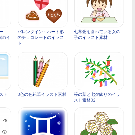
ー
バレンタイン・ハート形
七草粥を食べている女の
指のイ
のチョコレートのイラス
子のイラスト素材
ト
スト
3色の色鉛筆イラスト素材
笹の葉と七夕飾りのイラ
スト素材02